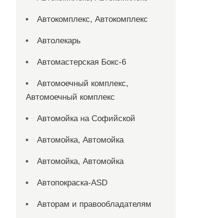
Автокомплекс, Автокомплекс
Автолекарь
Автомастерская Бокс-6
Автомоечный комплекс,
Автомоечный комплекс
Автомойка на Софийской
Автомойка, Автомойка
Автомойка, Автомойка
Автопокраска-ASD
Авторам и правообладателям