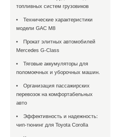
топливных систем грузовиков
Технические характеристики
модели GAC M8
Прокат элитных автомобилей
Mercedes G-Class
Тяговые аккумуляторы для
поломоечных и уборочных машин.
Организация пассажирских
перевозок на комфортабельных
авто
Эффективность и надежность:
чип-тюнинг для Toyota Corolla