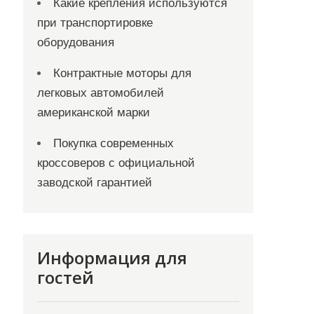
Какие крепления используются
при транспортировке
оборудования
Контрактные моторы для
легковых автомобилей
американской марки
Покупка современных
кроссоверов с официальной
заводской гарантией
Информация для
гостей