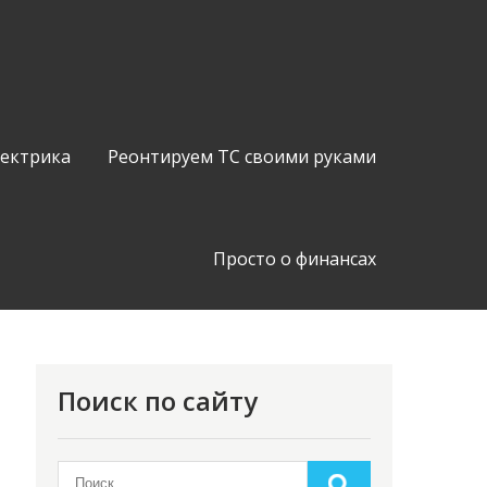
лектрика
Реонтируем ТС своими руками
Просто о финансах
Поиск по сайту