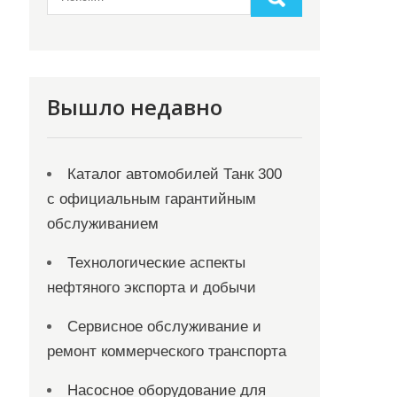
Вышло недавно
Каталог автомобилей Танк 300
с официальным гарантийным
обслуживанием
Технологические аспекты
нефтяного экспорта и добычи
Сервисное обслуживание и
ремонт коммерческого транспорта
Насосное оборудование для