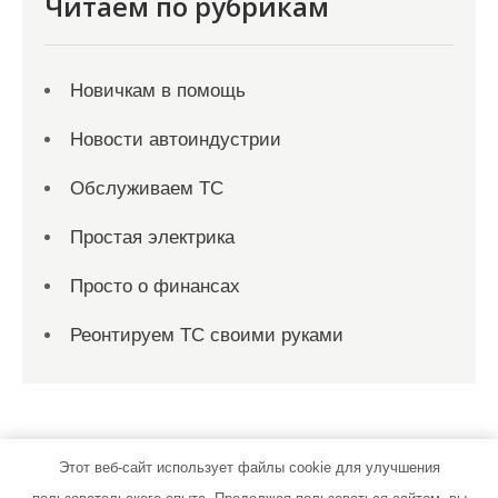
Читаем по рубрикам
Новичкам в помощь
Новости автоиндустрии
Обслуживаем ТС
Простая электрика
Просто о финансах
Реонтируем ТС своими руками
Этот веб-сайт использует файлы cookie для улучшения