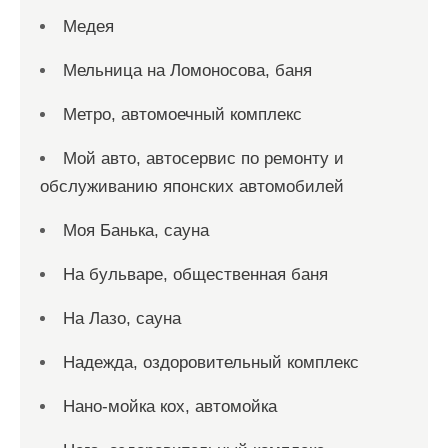
Медея
Мельница на Ломоносова, баня
Метро, автомоечный комплекс
Мой авто, автосервис по ремонту и
обслуживанию японских автомобилей
Моя Банька, сауна
На бульваре, общественная баня
На Лазо, сауна
Надежда, оздоровительный комплекс
Нано-мойка кох, автомойка