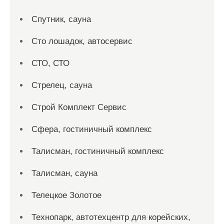
Спутник, сауна
Сто лошадок, автосервис
СТО, СТО
Стрелец, сауна
Строй Комплект Сервис
Сфера, гостиничный комплекс
Талисман, гостиничный комплекс
Талисман, сауна
Телецкое Золотое
Технопарк, автотехцентр для корейских,