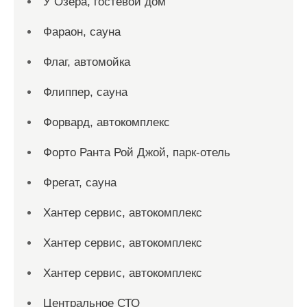
У Озера, гостевой дом
Фараон, сауна
Флаг, автомойка
Флиппер, сауна
Форвард, автокомплекс
Форто Ранта Рой Джой, парк-отель
Фрегат, сауна
Хантер сервис, автокомплекс
Хантер сервис, автокомплекс
Хантер сервис, автокомплекс
Центральное СТО