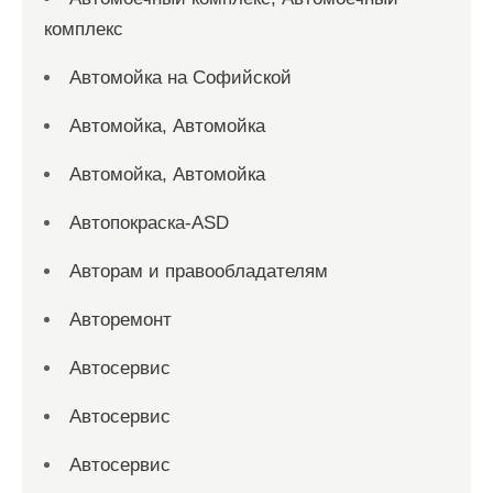
комплекс
Автомойка на Софийской
Автомойка, Автомойка
Автомойка, Автомойка
Автопокраска-ASD
Авторам и правообладателям
Авторемонт
Автосервис
Автосервис
Автосервис