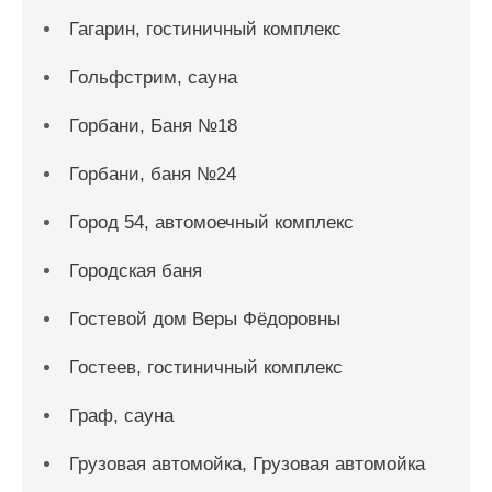
Гагарин, гостиничный комплекс
Гольфстрим, сауна
Горбани, Баня №18
Горбани, баня №24
Город 54, автомоечный комплекс
Городская баня
Гостевой дом Веры Фёдоровны
Гостеев, гостиничный комплекс
Граф, сауна
Грузовая автомойка, Грузовая автомойка