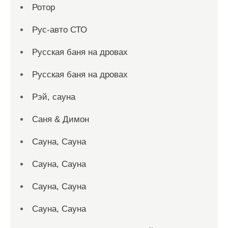
Ротор
Рус-авто СТО
Русская баня на дровах
Русская баня на дровах
Рэй, сауна
Саня & Димон
Сауна, Сауна
Сауна, Сауна
Сауна, Сауна
Сауна, Сауна