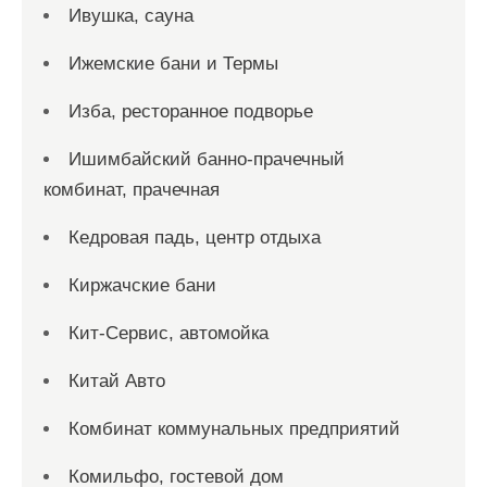
Ивушка, сауна
Ижемские бани и Термы
Изба, ресторанное подворье
Ишимбайский банно-прачечный
комбинат, прачечная
Кедровая падь, центр отдыха
Киржачские бани
Кит-Сервис, автомойка
Китай Авто
Комбинат коммунальных предприятий
Комильфо, гостевой дом