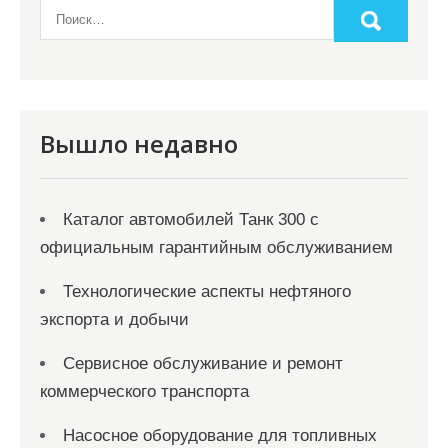
Вышло недавно
Каталог автомобилей Танк 300 с
официальным гарантийным обслуживанием
Технологические аспекты нефтяного
экспорта и добычи
Сервисное обслуживание и ремонт
коммерческого транспорта
Насосное оборудование для топливных