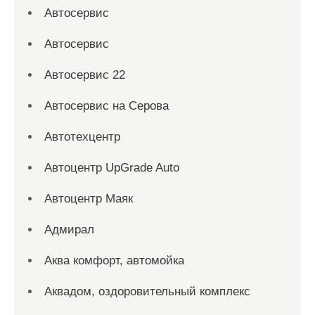
Автосервис
Автосервис
Автосервис 22
Автосервис на Серова
Автотехцентр
Автоцентр UpGrade Auto
Автоцентр Маяк
Адмирал
Аква комфорт, автомойка
Аквадом, оздоровительный комплекс