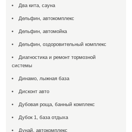
Два кита, сауна
Дельфин, автокомплекс
Дельфин, автомойка
Дельфин, оздоровительный комплекс
Диагностика и ремонт тормозной
системы
Динамо, лыжная база
Дисконт авто
Дубовая роща, банный комплекс
Дубок 1, база отдыха
Дунай, автокомплекс