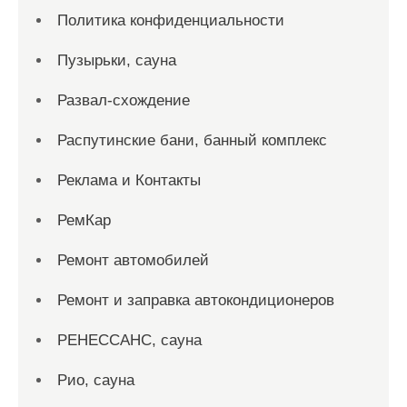
Политика конфиденциальности
Пузырьки, сауна
Развал-схождение
Распутинские бани, банный комплекс
Реклама и Контакты
РемКар
Ремонт автомобилей
Ремонт и заправка автокондиционеров
РЕНЕССАНС, сауна
Рио, сауна