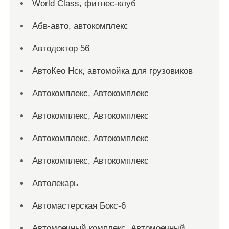
World Class, фитнес-клуб
Абв-авто, автокомплекс
Автодоктор 56
АвтоКео Нск, автомойка для грузовиков
Автокомплекс, Автокомплекс
Автокомплекс, Автокомплекс
Автокомплекс, Автокомплекс
Автокомплекс, Автокомплекс
Автолекарь
Автомастерская Бокс-6
Автомоечный комплекс, Автомоечный