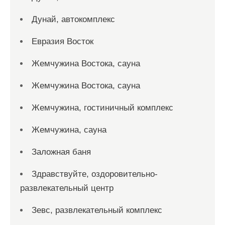
Дунай, автокомплекс
Евразия Восток
Жемчужина Востока, сауна
Жемчужина Востока, сауна
Жемчужина, гостиничный комплекс
Жемчужина, сауна
Заложная баня
Здравствуйте, оздоровительно-
развлекательный центр
Зевс, развлекательный комплекс