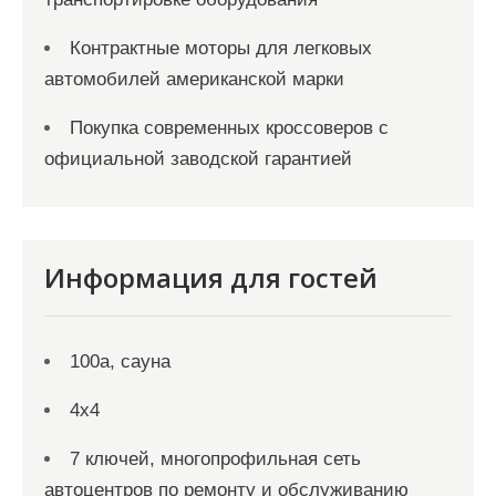
Контрактные моторы для легковых
автомобилей американской марки
Покупка современных кроссоверов с
официальной заводской гарантией
Информация для гостей
100а, сауна
4х4
7 ключей, многопрофильная сеть
автоцентров по ремонту и обслуживанию