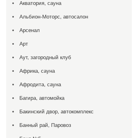
Акватория, сауна
Альбион-Моторс, автосалон
Арсенал
Арт
Аут, загородный клуб
Африка, сауна
Афродита, сауна
Багира, автомойка
Бакинский двор, автокомплекс
Банный рай, Паровоз