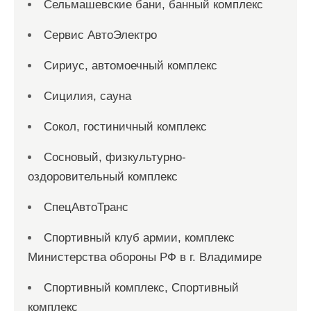
Сельмашевские бани, банный комплекс
Сервис АвтоЭлектро
Сириус, автомоечный комплекс
Сицилия, сауна
Сокол, гостиничный комплекс
Сосновый, физкультурно-
оздоровительный комплекс
СпецАвтоТранс
Спортивный клуб армии, комплекс
Министерства обороны РФ в г. Владимире
Спортивный комплекс, Спортивный
комплекс