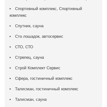
Спортивный комплекс, Спортивный
комплекс
Спутник, сауна
Сто лошадок, автосервис
СТО, СТО
Стрелец, сауна
Строй Комплект Сервис
Сфера, гостиничный комплекс
Талисман, гостиничный комплекс
Талисман, сауна