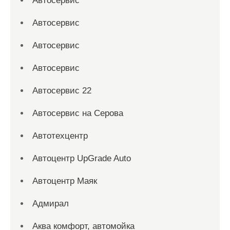
Автосервис
Автосервис
Автосервис
Автосервис
Автосервис 22
Автосервис на Серова
Автотехцентр
Автоцентр UpGrade Auto
Автоцентр Маяк
Адмирал
Аква комфорт, автомойка