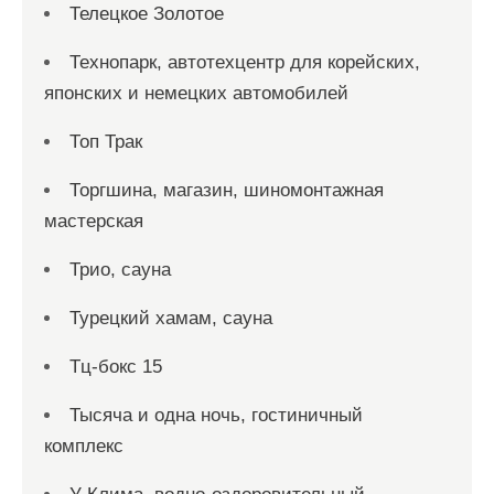
Телецкое Золотое
Технопарк, автотехцентр для корейских,
японских и немецких автомобилей
Топ Трак
Торгшина, магазин, шиномонтажная
мастерская
Трио, сауна
Турецкий хамам, сауна
Тц-бокс 15
Тысяча и одна ночь, гостиничный
комплекс