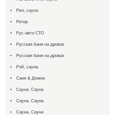
Рио, сауна
Ротор
Рус-авто СТО
Русская баня на дровах
Русская баня на дровах
Рэй, сауна
Саня & Димон
Сауна, Сауна
Сауна, Сауна
Сауна, Сауна