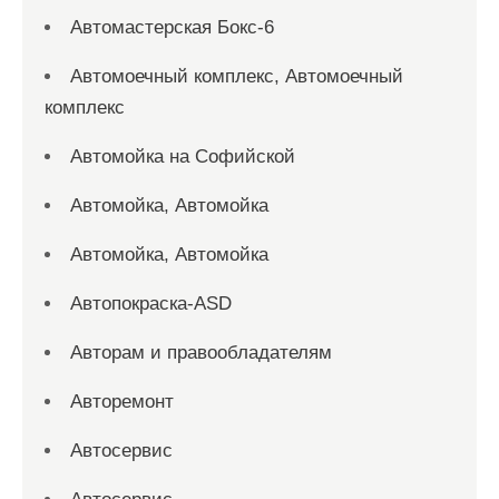
Автомастерская Бокс-6
Автомоечный комплекс, Автомоечный
комплекс
Автомойка на Софийской
Автомойка, Автомойка
Автомойка, Автомойка
Автопокраска-ASD
Авторам и правообладателям
Авторемонт
Автосервис