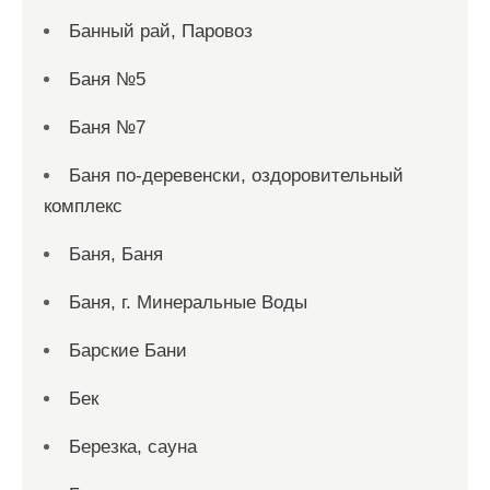
Банный рай, Паровоз
Баня №5
Баня №7
Баня по-деревенски, оздоровительный
комплекс
Баня, Баня
Баня, г. Минеральные Воды
Барские Бани
Бек
Березка, сауна