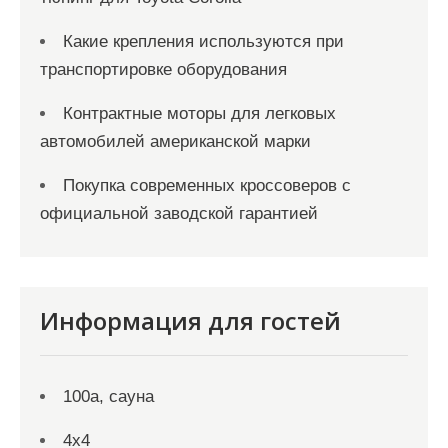
Какие крепления используются при
транспортировке оборудования
Контрактные моторы для легковых
автомобилей американской марки
Покупка современных кроссоверов с
официальной заводской гарантией
Информация для гостей
100а, сауна
4х4