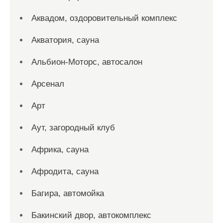
Аквадом, оздоровительный комплекс
Акватория, сауна
Альбион-Моторс, автосалон
Арсенал
Арт
Аут, загородный клуб
Африка, сауна
Афродита, сауна
Багира, автомойка
Бакинский двор, автокомплекс