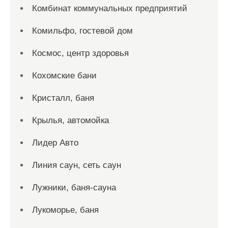
Комбинат коммунальных предприятий
Комильфо, гостевой дом
Космос, центр здоровья
Кохомские бани
Кристалл, баня
Крылья, автомойка
Лидер Авто
Линия саун, сеть саун
Лужники, баня-сауна
Лукоморье, баня