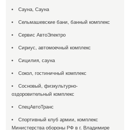
Сауна, Сауна
Сельмашевские бани, банный комплекс
Сервис АвтоЭлектро
Сириус, автомоечный комплекс
Сицилия, сауна
Сокол, гостиничный комплекс
Сосновый, физкультурно-
оздоровительный комплекс
СпецАвтоТранс
Спортивный клуб армии, комплекс
Министерства обороны РФ в г. Владимире