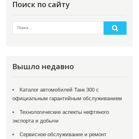
Поиск по сайту
Вышло недавно
Каталог автомобилей Танк 300 с
официальным гарантийным обслуживанием
Технологические аспекты нефтяного
экспорта и добычи
Сервисное обслуживание и ремонт