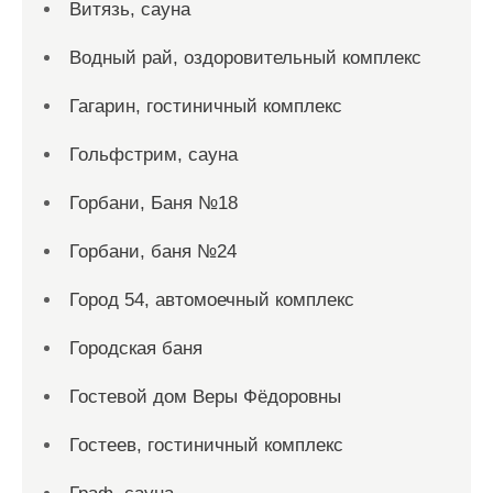
Витязь, сауна
Водный рай, оздоровительный комплекс
Гагарин, гостиничный комплекс
Гольфстрим, сауна
Горбани, Баня №18
Горбани, баня №24
Город 54, автомоечный комплекс
Городская баня
Гостевой дом Веры Фёдоровны
Гостеев, гостиничный комплекс