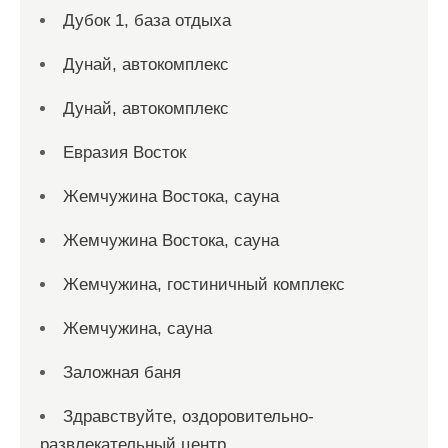
Дубок 1, база отдыха
Дунай, автокомплекс
Дунай, автокомплекс
Евразия Восток
Жемчужина Востока, сауна
Жемчужина Востока, сауна
Жемчужина, гостиничный комплекс
Жемчужина, сауна
Заложная баня
Здравствуйте, оздоровительно-
развлекательный центр