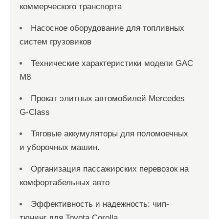
коммерческого транспорта
Насосное оборудование для топливных
систем грузовиков
Технические характеристики модели GAC
M8
Прокат элитных автомобилей Mercedes
G-Class
Тяговые аккумуляторы для поломоечных
и уборочных машин.
Организация пассажирских перевозок на
комфортабельных авто
Эффективность и надежность: чип-
тюнинг для Toyota Corolla