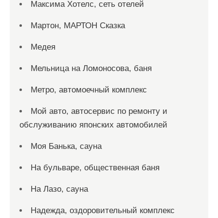
Максима Хотелс, сеть отелей
Мартон, МАРТОН Сказка
Медея
Мельница на Ломоносова, баня
Метро, автомоечный комплекс
Мой авто, автосервис по ремонту и
обслуживанию японских автомобилей
Моя Банька, сауна
На бульваре, общественная баня
На Лазо, сауна
Надежда, оздоровительный комплекс