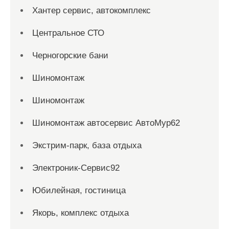
Хантер сервис, автокомплекс
Центральное СТО
Черногорские бани
Шиномонтаж
Шиномонтаж
Шиномонтаж автосервис АвтоМур62
Экстрим-парк, база отдыха
Электроник-Сервис92
Юбилейная, гостиница
Якорь, комплекс отдыха