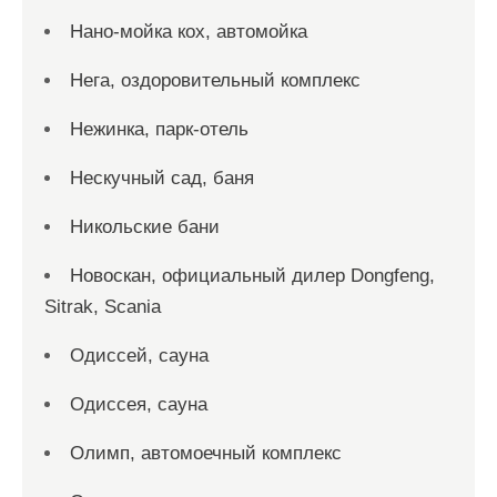
Нано-мойка кох, автомойка
Нега, оздоровительный комплекс
Нежинка, парк-отель
Нескучный сад, баня
Никольские бани
Новоcкан, официальный дилер Dongfeng,
Sitrak, Scania
Одиссей, сауна
Одиссея, сауна
Олимп, автомоечный комплекс