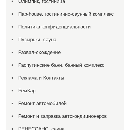
Олимпик, гостиница
Пар-house, гостинично-саунный комплекс
Политика конфиденциальности
Пузырьки, сауна
Развал-схождение
Распутинские бани, банный комплекс
Реклама и Контакты
РемКар
Ремонт автомобилей
Ремонт и заправка автокондиционеров
РЕНЕССАНС, сауна