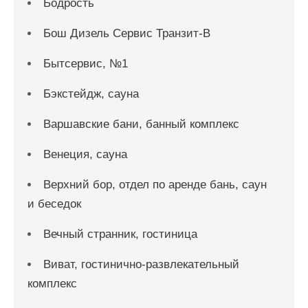
Бодрость
Бош Дизель Сервис Транзит-В
Бытсервис, №1
Бэкстейдж, сауна
Варшавские бани, банный комплекс
Венеция, сауна
Верхний бор, отдел по аренде бань, саун
и беседок
Вечный странник, гостиница
Виват, гостинично-развлекательный
комплекс