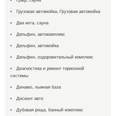
Граф, сауна
Грузовая автомойка, Грузовая автомойка
Два кита, сауна
Дельфин, автокомплекс
Дельфин, автомойка
Дельфин, оздоровительный комплекс
Диагностика и ремонт тормозной
системы
Динамо, лыжная база
Дисконт авто
Дубовая роща, банный комплекс