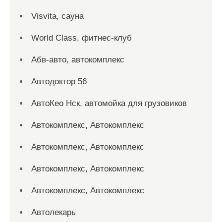
Visvita, сауна
World Class, фитнес-клуб
Абв-авто, автокомплекс
Автодоктор 56
АвтоКео Нск, автомойка для грузовиков
Автокомплекс, Автокомплекс
Автокомплекс, Автокомплекс
Автокомплекс, Автокомплекс
Автокомплекс, Автокомплекс
Автолекарь