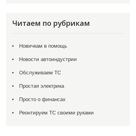
Читаем по рубрикам
Новичкам в помощь
Новости автоиндустрии
Обслуживаем ТС
Простая электрика
Просто о финансах
Реонтируем ТС своими руками