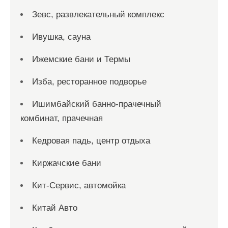
Зевс, развлекательный комплекс
Ивушка, сауна
Ижемские бани и Термы
Изба, ресторанное подворье
Ишимбайский банно-прачечный
комбинат, прачечная
Кедровая падь, центр отдыха
Киржачские бани
Кит-Сервис, автомойка
Китай Авто