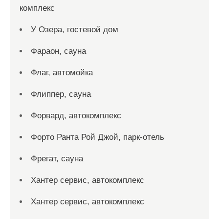
комплекс
У Озера, гостевой дом
Фараон, сауна
Флаг, автомойка
Флиппер, сауна
Форвард, автокомплекс
Форто Ранта Рой Джой, парк-отель
Фрегат, сауна
Хантер сервис, автокомплекс
Хантер сервис, автокомплекс