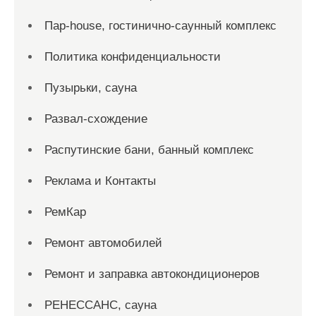
Пар-house, гостинично-саунный комплекс
Политика конфиденциальности
Пузырьки, сауна
Развал-схождение
Распутинские бани, банный комплекс
Реклама и Контакты
РемКар
Ремонт автомобилей
Ремонт и заправка автокондиционеров
РЕНЕССАНС, сауна