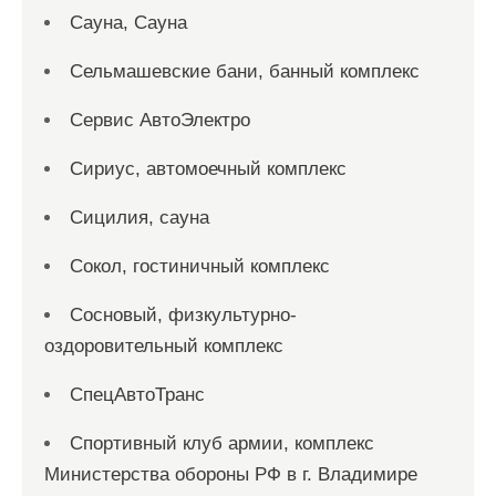
Сауна, Сауна
Сельмашевские бани, банный комплекс
Сервис АвтоЭлектро
Сириус, автомоечный комплекс
Сицилия, сауна
Сокол, гостиничный комплекс
Сосновый, физкультурно-
оздоровительный комплекс
СпецАвтоТранс
Спортивный клуб армии, комплекс
Министерства обороны РФ в г. Владимире