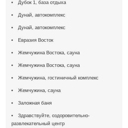
Дубок 1, база отдыха
Дунай, автокомплекс
Дунай, автокомплекс
Евразия Восток
Жемчужина Востока, сауна
Жемчужина Востока, сауна
Жемчужина, гостиничный комплекс
Жемчужина, сауна
Заложная баня
Здравствуйте, оздоровительно-
развлекательный центр