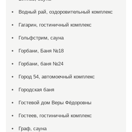
Водный рай, оздоровительный комплекс
Гагарин, гостиничный комплекс
Гольфстрим, сауна
Горбани, Баня №18
Горбани, баня №24
Город 54, автомоечный комплекс
Городская баня
Гостевой дом Веры Фёдоровны
Гостеев, гостиничный комплекс
Граф, сауна