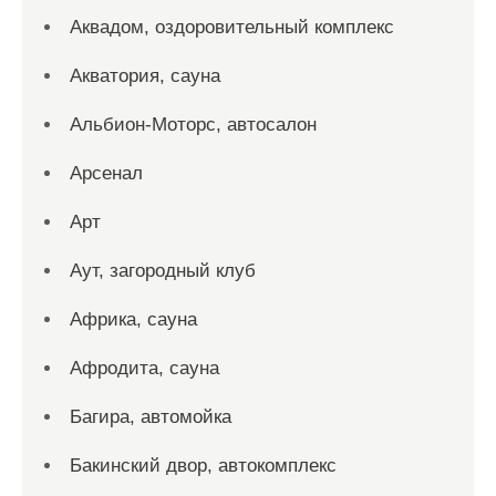
Аквадом, оздоровительный комплекс
Акватория, сауна
Альбион-Моторс, автосалон
Арсенал
Арт
Аут, загородный клуб
Африка, сауна
Афродита, сауна
Багира, автомойка
Бакинский двор, автокомплекс