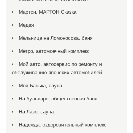
Мартон, МАРТОН Сказка
Медея
Мельница на Ломоносова, баня
Метро, автомоечный комплекс
Мой авто, автосервис по ремонту и
обслуживанию японских автомобилей
Моя Банька, сауна
На бульваре, общественная баня
На Лазо, сауна
Надежда, оздоровительный комплекс