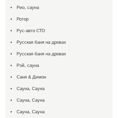
Рио, сауна
Ротор
Рус-авто СТО
Русская баня на дровах
Русская баня на дровах
Рэй, сауна
Саня & Димон
Сауна, Сауна
Сауна, Сауна
Сауна, Сауна