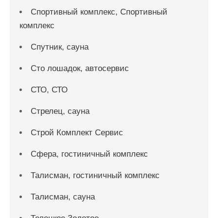
Спортивный комплекс, Спортивный
комплекс
Спутник, сауна
Сто лошадок, автосервис
СТО, СТО
Стрелец, сауна
Строй Комплект Сервис
Сфера, гостиничный комплекс
Талисман, гостиничный комплекс
Талисман, сауна