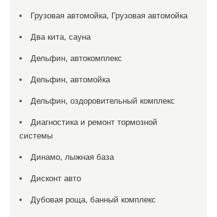
Грузовая автомойка, Грузовая автомойка
Два кита, сауна
Дельфин, автокомплекс
Дельфин, автомойка
Дельфин, оздоровительный комплекс
Диагностика и ремонт тормозной
системы
Динамо, лыжная база
Дисконт авто
Дубовая роща, банный комплекс