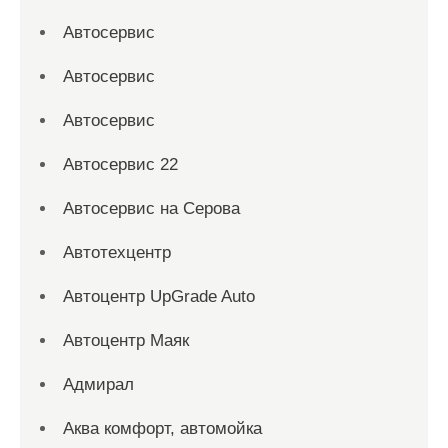
Автосервис
Автосервис
Автосервис
Автосервис 22
Автосервис на Серова
Автотехцентр
Автоцентр UpGrade Auto
Автоцентр Маяк
Адмирал
Аква комфорт, автомойка