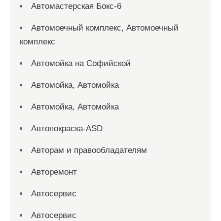
Автомастерская Бокс-6
Автомоечный комплекс, Автомоечный
комплекс
Автомойка на Софийской
Автомойка, Автомойка
Автомойка, Автомойка
Автопокраска-ASD
Авторам и правообладателям
Авторемонт
Автосервис
Автосервис