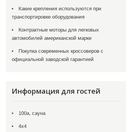
Какие крепления используются при
транспортировке оборудования
Контрактные моторы для легковых
автомобилей американской марки
Покупка современных кроссоверов с
официальной заводской гарантией
Информация для гостей
100а, сауна
4х4