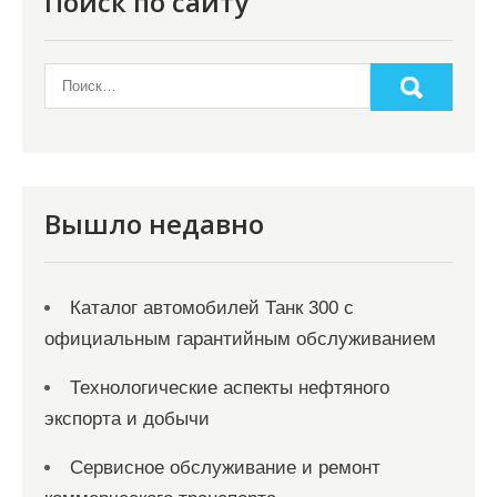
Поиск по сайту
Вышло недавно
Каталог автомобилей Танк 300 с
официальным гарантийным обслуживанием
Технологические аспекты нефтяного
экспорта и добычи
Сервисное обслуживание и ремонт