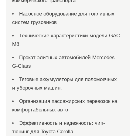
коммерческого транспорта
Насосное оборудование для топливных
систем грузовиков
Технические характеристики модели GAC
M8
Прокат элитных автомобилей Mercedes
G-Class
Тяговые аккумуляторы для поломоечных
и уборочных машин.
Организация пассажирских перевозок на
комфортабельных авто
Эффективность и надежность: чип-
тюнинг для Toyota Corolla