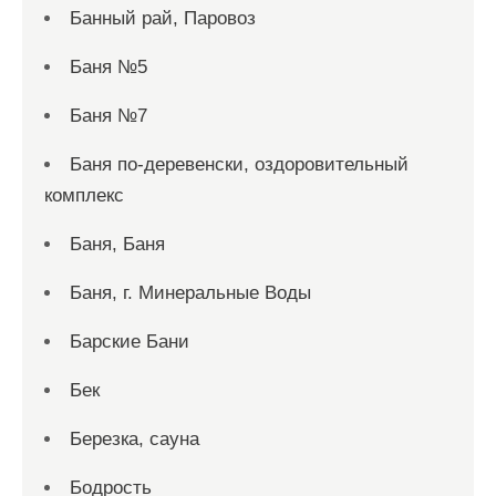
Банный рай, Паровоз
Баня №5
Баня №7
Баня по-деревенски, оздоровительный
комплекс
Баня, Баня
Баня, г. Минеральные Воды
Барские Бани
Бек
Березка, сауна
Бодрость