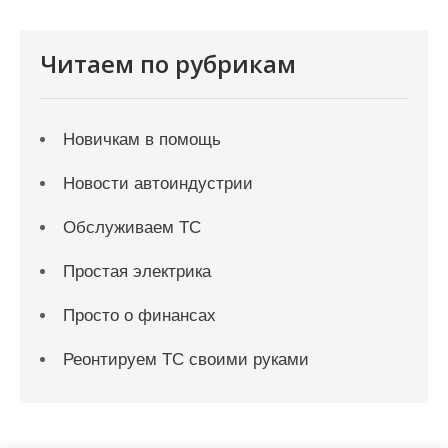
Читаем по рубрикам
Новичкам в помощь
Новости автоиндустрии
Обслуживаем ТС
Простая электрика
Просто о финансах
Реонтируем ТС своими руками