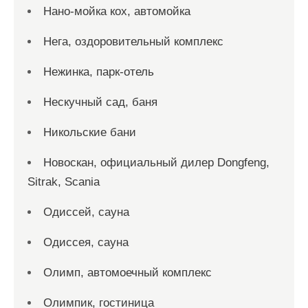
Нано-мойка кох, автомойка
Нега, оздоровительный комплекс
Нежинка, парк-отель
Нескучный сад, баня
Никольские бани
Новоcкан, официальный дилер Dongfeng,
Sitrak, Scania
Одиссей, сауна
Одиссея, сауна
Олимп, автомоечный комплекс
Олимпик, гостиница