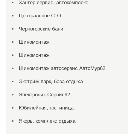
Хантер сервис, автокомплекс
Центральное СТО
Черногорские бани
Шиномонтаж
Шиномонтаж
Шиномонтаж автосервис АвтоМур62
Экстрим-парк, база отдыха
Электроник-Сервис92
Юбилейная, гостиница
Якорь, комплекс отдыха