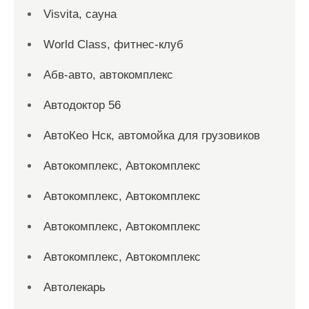
Visvita, сауна
World Class, фитнес-клуб
Абв-авто, автокомплекс
Автодоктор 56
АвтоКео Нск, автомойка для грузовиков
Автокомплекс, Автокомплекс
Автокомплекс, Автокомплекс
Автокомплекс, Автокомплекс
Автокомплекс, Автокомплекс
Автолекарь