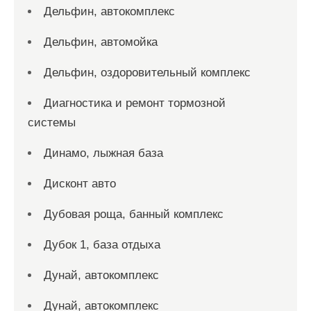
Дельфин, автокомплекс
Дельфин, автомойка
Дельфин, оздоровительный комплекс
Диагностика и ремонт тормозной
системы
Динамо, лыжная база
Дисконт авто
Дубовая роща, банный комплекс
Дубок 1, база отдыха
Дунай, автокомплекс
Дунай, автокомплекс