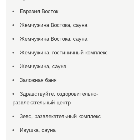
Евразия Восток
Жемчужина Востока, сауна
Жемчужина Востока, сауна
Жемчужина, гостиничный комплекс
Жемчужина, сауна
Заложная баня
Здравствуйте, оздоровительно-
развлекательный центр
Зевс, развлекательный комплекс
Ивушка, сауна