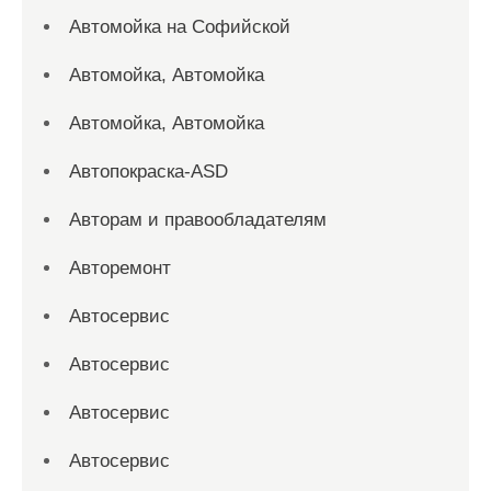
Автомойка на Софийской
Автомойка, Автомойка
Автомойка, Автомойка
Автопокраска-ASD
Авторам и правообладателям
Авторемонт
Автосервис
Автосервис
Автосервис
Автосервис