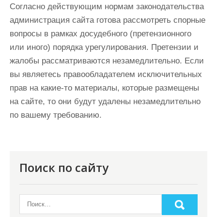
Согласно действующим нормам законодательства
администрация сайта готова рассмотреть спорные
вопросы в рамках досудебного (претензионного
или иного) порядка урегулирования. Претензии и
жалобы рассматриваются незамедлительно. Если
вы являетесь правообладателем исключительных
прав на какие-то материалы, которые размещены
на сайте, то они будут удалены незамедлительно
по вашему требованию.
Поиск по сайту