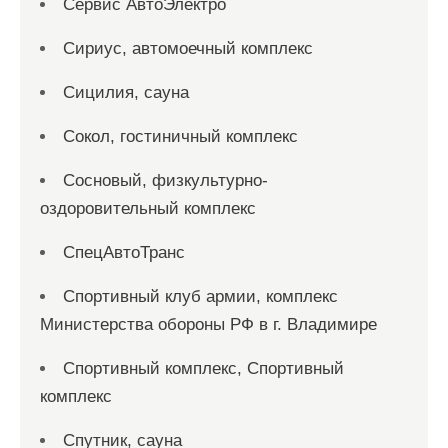
Сервис АвтоЭлектро
Сириус, автомоечный комплекс
Сицилия, сауна
Сокол, гостиничный комплекс
Сосновый, физкультурно-
оздоровительный комплекс
СпецАвтоТранс
Спортивный клуб армии, комплекс
Министерства обороны РФ в г. Владимире
Спортивный комплекс, Спортивный
комплекс
Спутник, сауна