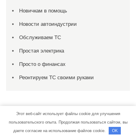
Новичкам в помощь
Новости автоиндустрии
Обслуживаем ТС
Простая электрика
Просто о финансах
Реонтируем ТС своими руками
Этот веб-сайт использует файлы cookie для улучшения
пользовательского опыта. Продолжая пользоваться сайтом, вы
ptk-servis.ru | Тема от Grace Themes
даете согласие на использование файлов cookie.
OK