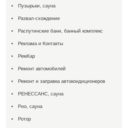
Пузырьки, сауна
Развал-схождение
Распутинские бани, банный комплекс
Реклама и Контакты
РемКар
Ремонт автомобилей
Ремонт и заправка автокондиционеров
РЕНЕССАНС, сауна
Рио, сауна
Ротор