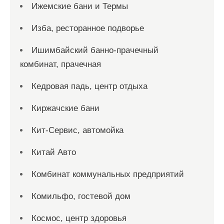
Ижемские бани и Термы
Изба, ресторанное подворье
Ишимбайский банно-прачечный
комбинат, прачечная
Кедровая падь, центр отдыха
Киржачские бани
Кит-Сервис, автомойка
Китай Авто
Комбинат коммунальных предприятий
Комильфо, гостевой дом
Космос, центр здоровья