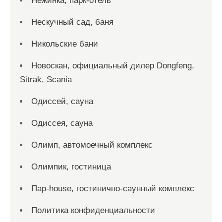
Нежинка, парк-отель
Нескучный сад, баня
Никольские бани
Новоcкан, официальный дилер Dongfeng,
Sitrak, Scania
Одиссей, сауна
Одиссея, сауна
Олимп, автомоечный комплекс
Олимпик, гостиница
Пар-house, гостинично-саунный комплекс
Политика конфиденциальности