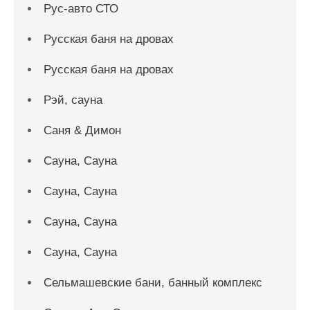
Рус-авто СТО
Русская баня на дровах
Русская баня на дровах
Рэй, сауна
Саня & Димон
Сауна, Сауна
Сауна, Сауна
Сауна, Сауна
Сауна, Сауна
Сельмашевские бани, банный комплекс