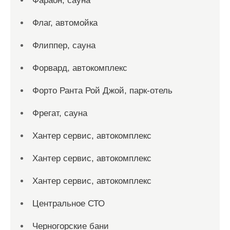
Фараон, сауна
Флаг, автомойка
Флиппер, сауна
Форвард, автокомплекс
Форто Ранта Рой Джой, парк-отель
Фрегат, сауна
Хантер сервис, автокомплекс
Хантер сервис, автокомплекс
Хантер сервис, автокомплекс
Центральное СТО
Черногорские бани