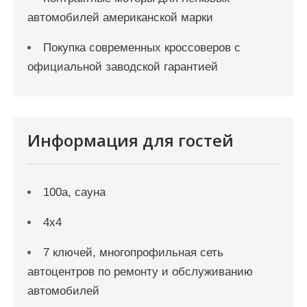
автомобилей американской марки
Покупка современных кроссоверов с
официальной заводской гарантией
Информация для гостей
100а, сауна
4х4
7 ключей, многопрофильная сеть
автоцентров по ремонту и обслуживанию
автомобилей