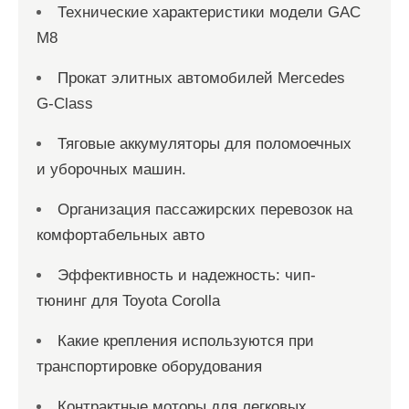
Технические характеристики модели GAC
M8
Прокат элитных автомобилей Mercedes
G-Class
Тяговые аккумуляторы для поломоечных
и уборочных машин.
Организация пассажирских перевозок на
комфортабельных авто
Эффективность и надежность: чип-
тюнинг для Toyota Corolla
Какие крепления используются при
транспортировке оборудования
Контрактные моторы для легковых