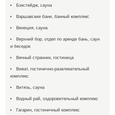
Бэкстейдж, сауна
Варшавские бани, банный комплекс
Венеция, сауна
Верхний бор, отдел по аренде бань, саун
и беседок
Вечный странник, гостиница
Виват, гостинично-развлекательный
комплекс
Витязь, сауна
Водный рай, оздоровительный комплекс
Гагарин, гостиничный комплекс