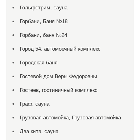
Гольфстрим, сауна
Горбани, Баня №18
Горбани, баня №24
Город 54, автомоечный комплекс
Городская баня
Гостевой дом Веры Фёдоровны
Гостеев, гостиничный комплекс
Граф, сауна
Грузовая автомойка, Грузовая автомойка
Два кита, сауна