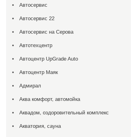
Автосервис
Автосервис 22
Автосервис на Серова
Автотехцентр
Автоцентр UpGrade Auto
Автоцентр Маяк
Адмирал
Аква комфорт, автомойка
Аквадом, оздоровительный комплекс
Акватория, сауна