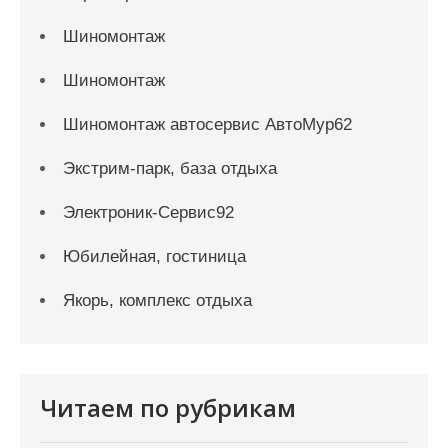
Шиномонтаж
Шиномонтаж
Шиномонтаж автосервис АвтоМур62
Экстрим-парк, база отдыха
Электроник-Сервис92
Юбилейная, гостиница
Якорь, комплекс отдыха
Читаем по рубрикам