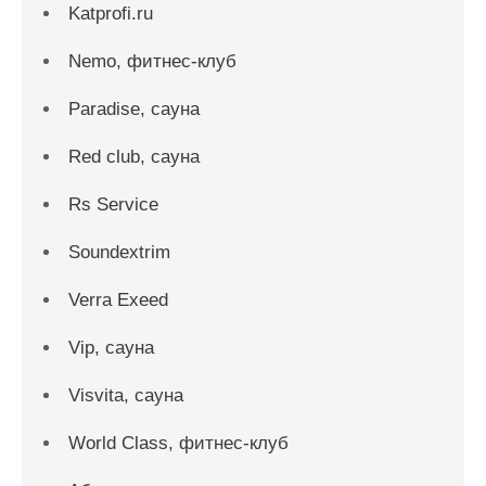
Katprofi.ru
Nemo, фитнес-клуб
Paradise, сауна
Red сlub, сауна
Rs Service
Soundextrim
Verra Exeed
Vip, сауна
Visvita, сауна
World Class, фитнес-клуб