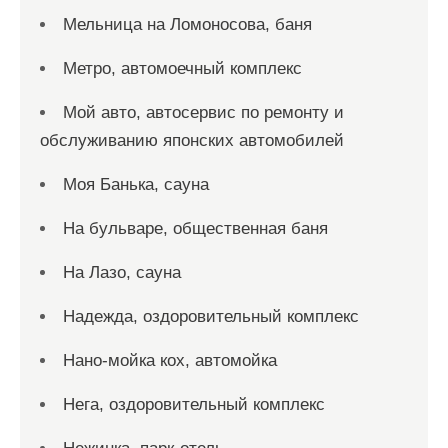
Мельница на Ломоносова, баня
Метро, автомоечный комплекс
Мой авто, автосервис по ремонту и
обслуживанию японских автомобилей
Моя Банька, сауна
На бульваре, общественная баня
На Лазо, сауна
Надежда, оздоровительный комплекс
Нано-мойка кох, автомойка
Нега, оздоровительный комплекс