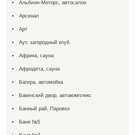
Альбион-Моторс, автосалон
Арсенал
Арт
Аут, загородный клуб
Африка, сауна
Афродита, сауна
Багира, автомойка
Бакинский двор, автокомплекс
Банный рай, Паровоз
Баня №5