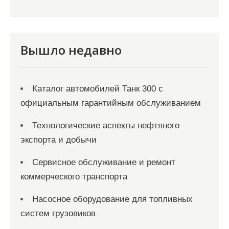
Вышло недавно
Каталог автомобилей Танк 300 с
официальным гарантийным обслуживанием
Технологические аспекты нефтяного
экспорта и добычи
Сервисное обслуживание и ремонт
коммерческого транспорта
Насосное оборудование для топливных
систем грузовиков