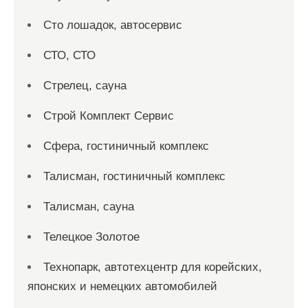
Сто лошадок, автосервис
СТО, СТО
Стрелец, сауна
Строй Комплект Сервис
Сфера, гостиничный комплекс
Талисман, гостиничный комплекс
Талисман, сауна
Телецкое Золотое
Технопарк, автотехцентр для корейских,
японских и немецких автомобилей