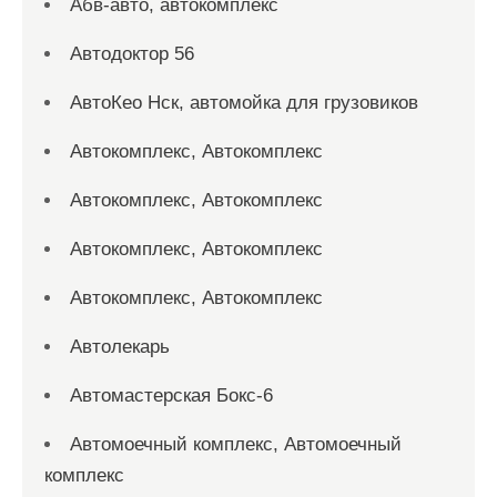
Абв-авто, автокомплекс
Автодоктор 56
АвтоКео Нск, автомойка для грузовиков
Автокомплекс, Автокомплекс
Автокомплекс, Автокомплекс
Автокомплекс, Автокомплекс
Автокомплекс, Автокомплекс
Автолекарь
Автомастерская Бокс-6
Автомоечный комплекс, Автомоечный
комплекс