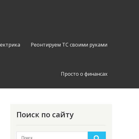
лектрика
Реонтируем ТС своими руками
Просто о финансах
Поиск по сайту