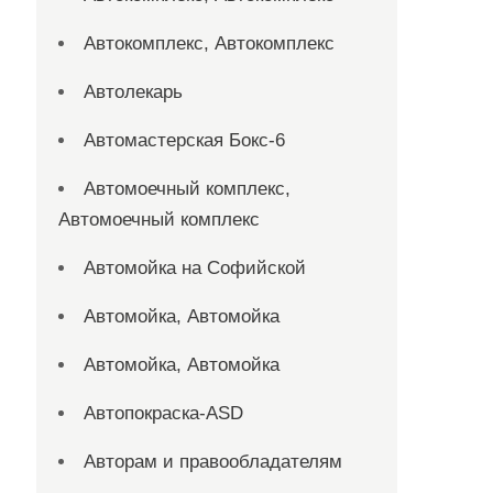
Автокомплекс, Автокомплекс
Автолекарь
Автомастерская Бокс-6
Автомоечный комплекс,
Автомоечный комплекс
Автомойка на Софийской
Автомойка, Автомойка
Автомойка, Автомойка
Автопокраска-ASD
Авторам и правообладателям