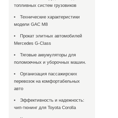
топливных систем грузовиков
Технические характеристики
модели GAC M8
Прокат элитных автомобилей
Mercedes G-Class
Тяговые аккумуляторы для
поломоечных и уборочных машин.
Организация пассажирских
перевозок на комфортабельных
авто
Эффективность и надежность:
чип-тюнинг для Toyota Corolla