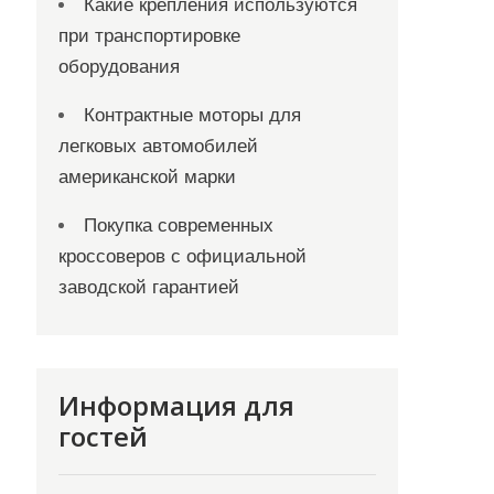
Какие крепления используются
при транспортировке
оборудования
Контрактные моторы для
легковых автомобилей
американской марки
Покупка современных
кроссоверов с официальной
заводской гарантией
Информация для
гостей