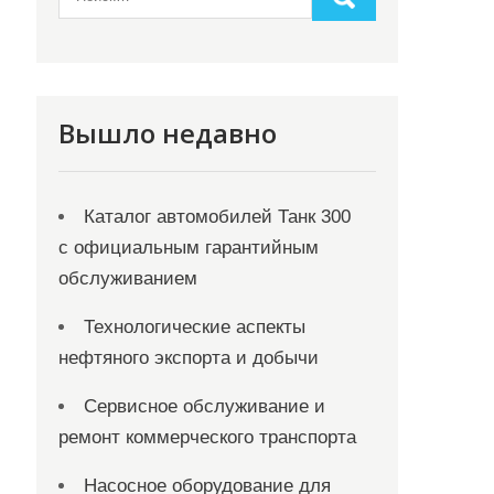
Вышло недавно
Каталог автомобилей Танк 300
с официальным гарантийным
обслуживанием
Технологические аспекты
нефтяного экспорта и добычи
Сервисное обслуживание и
ремонт коммерческого транспорта
Насосное оборудование для