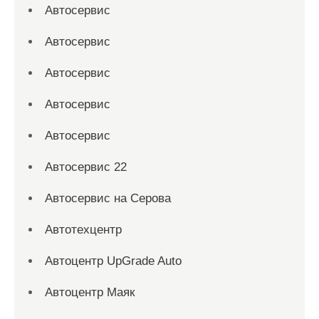
Автосервис
Автосервис
Автосервис
Автосервис
Автосервис
Автосервис 22
Автосервис на Серова
Автотехцентр
Автоцентр UpGrade Auto
Автоцентр Маяк