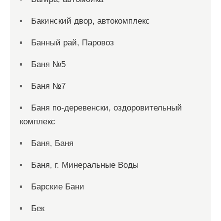
Бакинский двор, автокомплекс
Банный рай, Паровоз
Баня №5
Баня №7
Баня по-деревенски, оздоровительный
комплекс
Баня, Баня
Баня, г. Минеральные Воды
Барские Бани
Бек