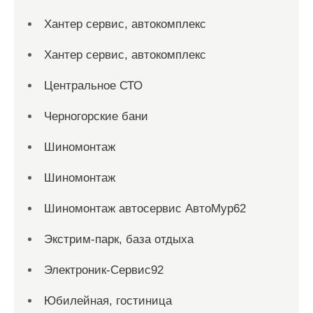
Хантер сервис, автокомплекс
Хантер сервис, автокомплекс
Центральное СТО
Черногорские бани
Шиномонтаж
Шиномонтаж
Шиномонтаж автосервис АвтоМур62
Экстрим-парк, база отдыха
Электроник-Сервис92
Юбилейная, гостиница