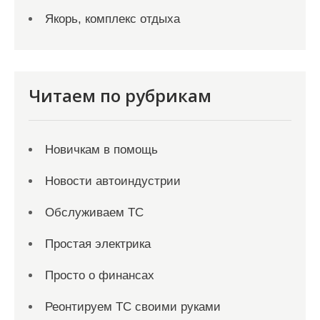
Якорь, комплекс отдыха
Читаем по рубрикам
Новичкам в помощь
Новости автоиндустрии
Обслуживаем ТС
Простая электрика
Просто о финансах
Реонтируем ТС своими руками