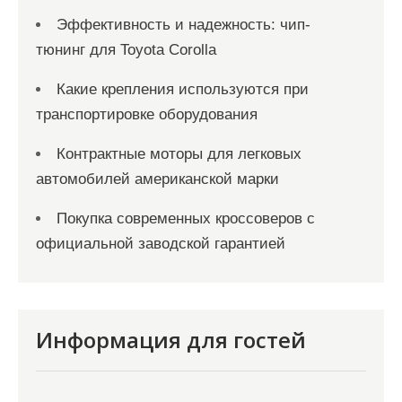
Эффективность и надежность: чип-
тюнинг для Toyota Corolla
Какие крепления используются при
транспортировке оборудования
Контрактные моторы для легковых
автомобилей американской марки
Покупка современных кроссоверов с
официальной заводской гарантией
Информация для гостей