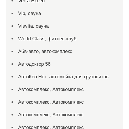
Verra Exeed
Vip, сауна
Visvita, сауна
World Class, фитнес-клуб
Абв-авто, автокомплекс
Автодоктор 56
АвтоКео Нск, автомойка для грузовиков
Автокомплекс, Автокомплекс
Автокомплекс, Автокомплекс
Автокомплекс, Автокомплекс
Автокомплекс, Автокомплекс