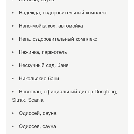
Надежда, оздоровительный комплекс
Нано-мойка кох, автомойка
Нега, оздоровительный комплекс
Нежинка, парк-отель
Нескучный сад, баня
Никольские бани
Новоcкан, официальный дилер Dongfeng,
Sitrak, Scania
Одиссей, сауна
Одиссея, сауна