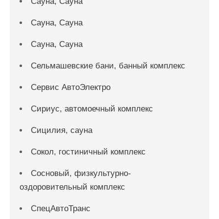
Сауна, Сауна
Сауна, Сауна
Сауна, Сауна
Сельмашевские бани, банный комплекс
Сервис АвтоЭлектро
Сириус, автомоечный комплекс
Сицилия, сауна
Сокол, гостиничный комплекс
Сосновый, физкультурно-
оздоровительный комплекс
СпецАвтоТранс