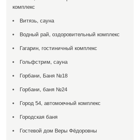
комплекс
Витязь, сауна
Водный рай, оздоровительный комплекс
Гагарин, гостиничный комплекс
Гольфстрим, сауна
Горбани, Баня №18
Горбани, баня №24
Город 54, автомоечный комплекс
Городская баня
Гостевой дом Веры Фёдоровны