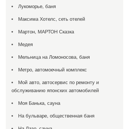
Лукоморье, баня
Максима Хотелс, сеть отелей
Мартон, МАРТОН Сказка
Медея
Мельница на Ломоносова, баня
Метро, автомоечный комплекс
Мой авто, автосервис по ремонту и
обслуживанию японских автомобилей
Моя Банька, сауна
На бульваре, общественная баня
На Лазо, сауна