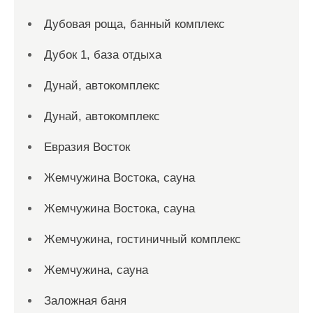
Дубовая роща, банный комплекс
Дубок 1, база отдыха
Дунай, автокомплекс
Дунай, автокомплекс
Евразия Восток
Жемчужина Востока, сауна
Жемчужина Востока, сауна
Жемчужина, гостиничный комплекс
Жемчужина, сауна
Заложная баня