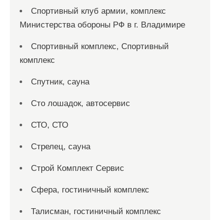
Спортивный клуб армии, комплекс
Министерства обороны РФ в г. Владимире
Спортивный комплекс, Спортивный
комплекс
Спутник, сауна
Сто лошадок, автосервис
СТО, СТО
Стрелец, сауна
Строй Комплект Сервис
Сфера, гостиничный комплекс
Талисман, гостиничный комплекс