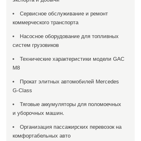
Сервисное обслуживание и ремонт
коммерческого транспорта
Насосное оборудование для топливных
систем грузовиков
Технические характеристики модели GAC
M8
Прокат элитных автомобилей Mercedes
G-Class
Тяговые аккумуляторы для поломоечных
и уборочных машин.
Организация пассажирских перевозок на
комфортабельных авто