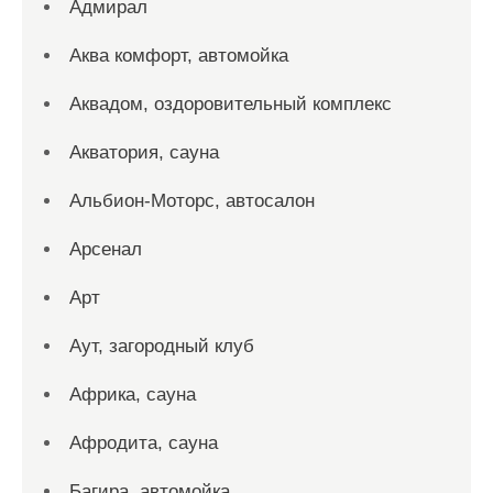
Адмирал
Аква комфорт, автомойка
Аквадом, оздоровительный комплекс
Акватория, сауна
Альбион-Моторс, автосалон
Арсенал
Арт
Аут, загородный клуб
Африка, сауна
Афродита, сауна
Багира, автомойка