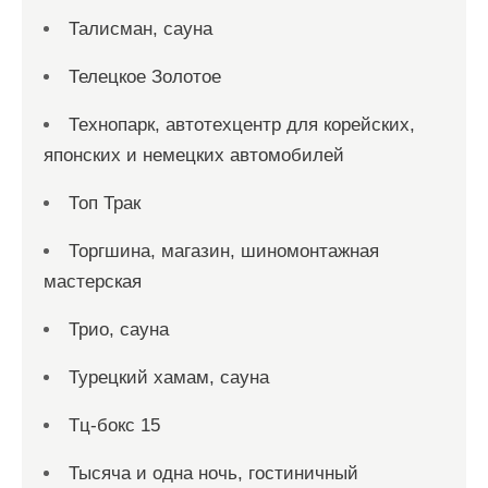
Талисман, сауна
Телецкое Золотое
Технопарк, автотехцентр для корейских,
японских и немецких автомобилей
Топ Трак
Торгшина, магазин, шиномонтажная
мастерская
Трио, сауна
Турецкий хамам, сауна
Тц-бокс 15
Тысяча и одна ночь, гостиничный