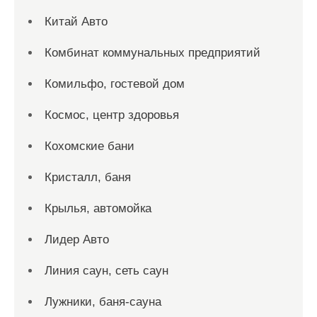
Китай Авто
Комбинат коммунальных предприятий
Комильфо, гостевой дом
Космос, центр здоровья
Кохомские бани
Кристалл, баня
Крылья, автомойка
Лидер Авто
Линия саун, сеть саун
Лужники, баня-сауна