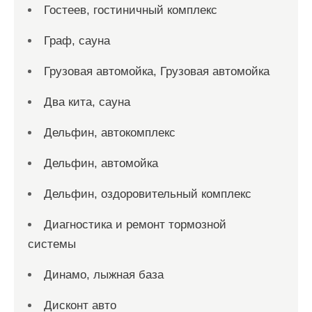
Гостеев, гостиничный комплекс
Граф, сауна
Грузовая автомойка, Грузовая автомойка
Два кита, сауна
Дельфин, автокомплекс
Дельфин, автомойка
Дельфин, оздоровительный комплекс
Диагностика и ремонт тормозной
системы
Динамо, лыжная база
Дисконт авто