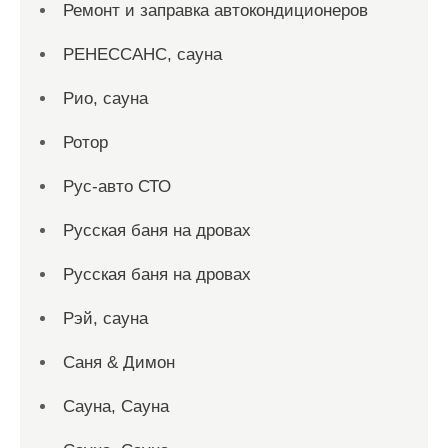
Ремонт и заправка автокондиционеров
РЕНЕССАНС, сауна
Рио, сауна
Ротор
Рус-авто СТО
Русская баня на дровах
Русская баня на дровах
Рэй, сауна
Саня & Димон
Сауна, Сауна