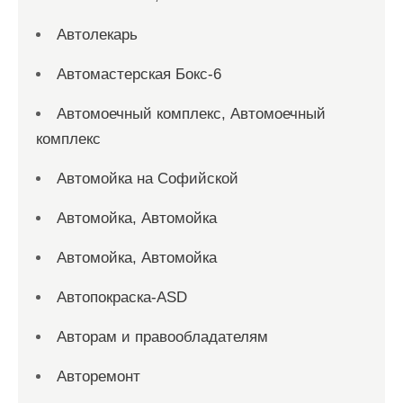
Автолекарь
Автомастерская Бокс-6
Автомоечный комплекс, Автомоечный
комплекс
Автомойка на Софийской
Автомойка, Автомойка
Автомойка, Автомойка
Автопокраска-ASD
Авторам и правообладателям
Авторемонт