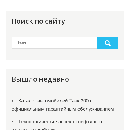
Поиск по сайту
Вышло недавно
Каталог автомобилей Танк 300 с
официальным гарантийным обслуживанием
Технологические аспекты нефтяного
экспорта и добычи