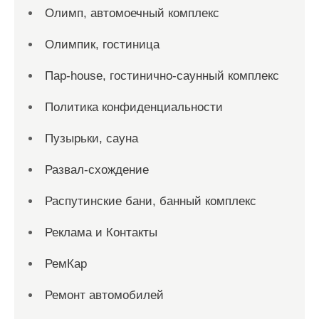
Олимп, автомоечный комплекс
Олимпик, гостиница
Пар-house, гостинично-саунный комплекс
Политика конфиденциальности
Пузырьки, сауна
Развал-схождение
Распутинские бани, банный комплекс
Реклама и Контакты
РемКар
Ремонт автомобилей