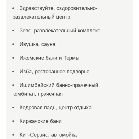
Здравствуйте, оздоровительно-
развлекательный центр
Зевс, развлекательный комплекс
Ивушка, сауна
Ижемские бани и Термы
Изба, ресторанное подворье
Ишимбайский банно-прачечный
комбинат, прачечная
Кедровая падь, центр отдыха
Киржачские бани
Кит-Сервис, автомойка