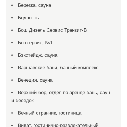
Березка, сауна
Бодрость
Бош Дизель Сервис Транзит-В
Бытсервис, №1
Бэкстейдж, сауна
Варшавские бани, банный комплекс
Венеция, сауна
Верхний бор, отдел по аренде бань, саун
и беседок
Вечный странник, гостиница
Виват, гостинично-развлекательный