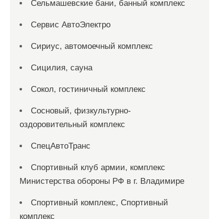
Сельмашевские бани, банный комплекс
Сервис АвтоЭлектро
Сириус, автомоечный комплекс
Сицилия, сауна
Сокол, гостиничный комплекс
Сосновый, физкультурно-
оздоровительный комплекс
СпецАвтоТранс
Спортивный клуб армии, комплекс
Министерства обороны РФ в г. Владимире
Спортивный комплекс, Спортивный
комплекс