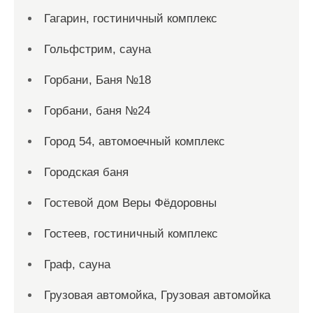
Гагарин, гостиничный комплекс
Гольфстрим, сауна
Горбани, Баня №18
Горбани, баня №24
Город 54, автомоечный комплекс
Городская баня
Гостевой дом Веры Фёдоровны
Гостеев, гостиничный комплекс
Граф, сауна
Грузовая автомойка, Грузовая автомойка