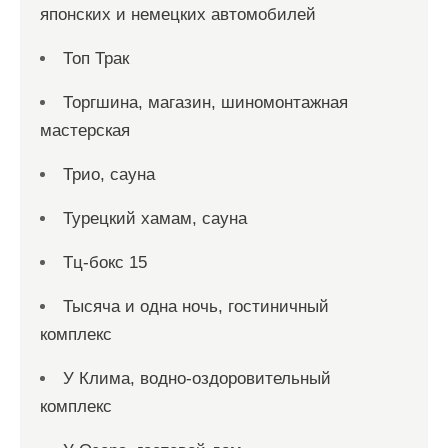
японских и немецких автомобилей
Топ Трак
Торгшина, магазин, шиномонтажная
мастерская
Трио, сауна
Турецкий хамам, сауна
Тц-бокс 15
Тысяча и одна ночь, гостиничный
комплекс
У Клима, водно-оздоровительный
комплекс