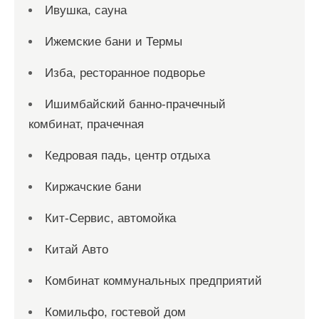
Ивушка, сауна
Ижемские бани и Термы
Изба, ресторанное подворье
Ишимбайский банно-прачечный
комбинат, прачечная
Кедровая падь, центр отдыха
Киржачские бани
Кит-Сервис, автомойка
Китай Авто
Комбинат коммунальных предприятий
Комильфо, гостевой дом