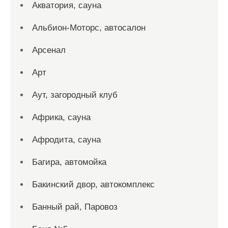
Акватория, сауна
Альбион-Моторс, автосалон
Арсенал
Арт
Аут, загородный клуб
Африка, сауна
Афродита, сауна
Багира, автомойка
Бакинский двор, автокомплекс
Банный рай, Паровоз