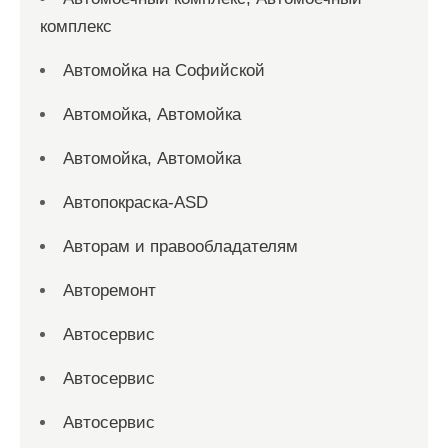
комплекс
Автомойка на Софийской
Автомойка, Автомойка
Автомойка, Автомойка
Автопокраска-ASD
Авторам и правообладателям
Авторемонт
Автосервис
Автосервис
Автосервис