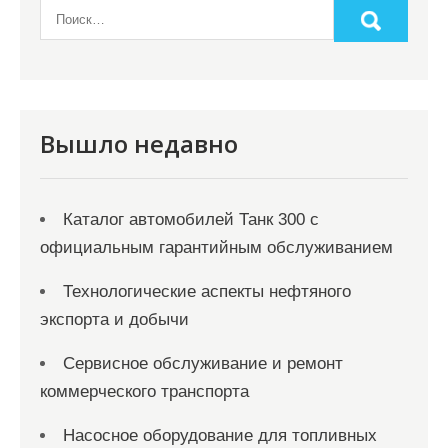
Вышло недавно
Каталог автомобилей Танк 300 с
официальным гарантийным обслуживанием
Технологические аспекты нефтяного
экспорта и добычи
Сервисное обслуживание и ремонт
коммерческого транспорта
Насосное оборудование для топливных