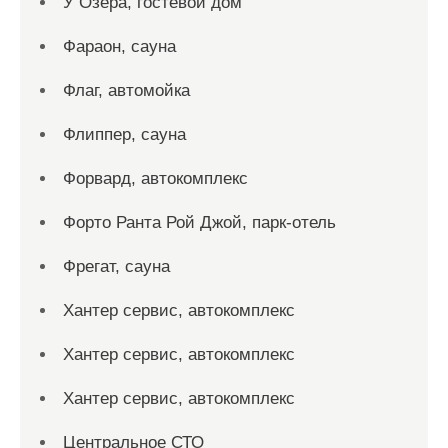
У Озера, гостевой дом
Фараон, сауна
Флаг, автомойка
Флиппер, сауна
Форвард, автокомплекс
Форто Ранта Рой Джой, парк-отель
Фрегат, сауна
Хантер сервис, автокомплекс
Хантер сервис, автокомплекс
Хантер сервис, автокомплекс
Центральное СТО