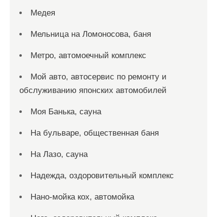
Медея
Мельница на Ломоносова, баня
Метро, автомоечный комплекс
Мой авто, автосервис по ремонту и
обслуживанию японских автомобилей
Моя Банька, сауна
На бульваре, общественная баня
На Лазо, сауна
Надежда, оздоровительный комплекс
Нано-мойка кох, автомойка