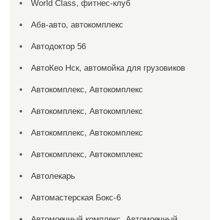
World Class, фитнес-клуб
Абв-авто, автокомплекс
Автодоктор 56
АвтоКео Нск, автомойка для грузовиков
Автокомплекс, Автокомплекс
Автокомплекс, Автокомплекс
Автокомплекс, Автокомплекс
Автокомплекс, Автокомплекс
Автолекарь
Автомастерская Бокс-6
Автомоечный комплекс, Автомоечный