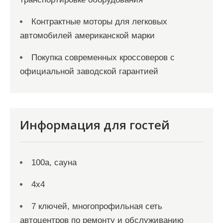
Контрактные моторы для легковых
автомобилей американской марки
Покупка современных кроссоверов с
официальной заводской гарантией
Информация для гостей
100а, сауна
4х4
7 ключей, многопрофильная сеть
автоцентров по ремонту и обслуживанию