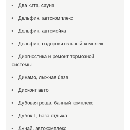
Два кита, сауна
Дельфин, автокомплекс
Дельфин, автомойка
Дельфин, оздоровительный комплекс
Диагностика и ремонт тормозной
системы
Динамо, лыжная база
Дисконт авто
Дубовая роща, банный комплекс
Дубок 1, база отдыха
Дунай, автокомплекс