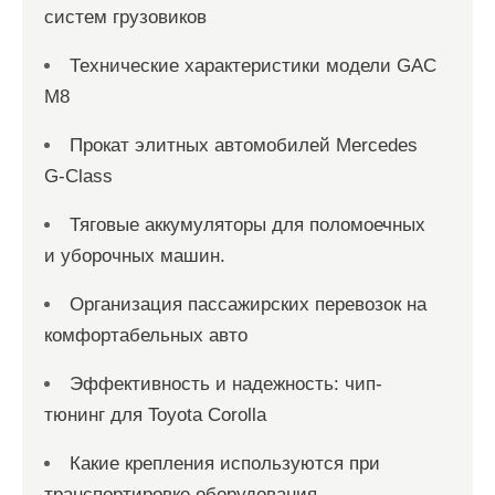
систем грузовиков
Технические характеристики модели GAC
M8
Прокат элитных автомобилей Mercedes
G-Class
Тяговые аккумуляторы для поломоечных
и уборочных машин.
Организация пассажирских перевозок на
комфортабельных авто
Эффективность и надежность: чип-
тюнинг для Toyota Corolla
Какие крепления используются при
транспортировке оборудования