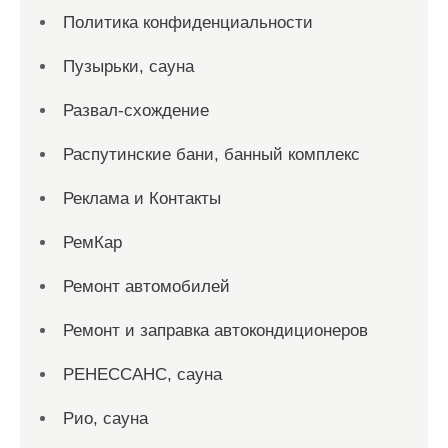
Политика конфиденциальности
Пузырьки, сауна
Развал-схождение
Распутинские бани, банный комплекс
Реклама и Контакты
РемКар
Ремонт автомобилей
Ремонт и заправка автокондиционеров
РЕНЕССАНС, сауна
Рио, сауна