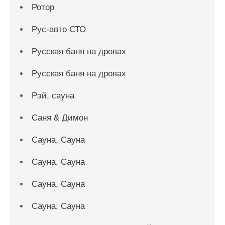
Ротор
Рус-авто СТО
Русская баня на дровах
Русская баня на дровах
Рэй, сауна
Саня & Димон
Сауна, Сауна
Сауна, Сауна
Сауна, Сауна
Сауна, Сауна