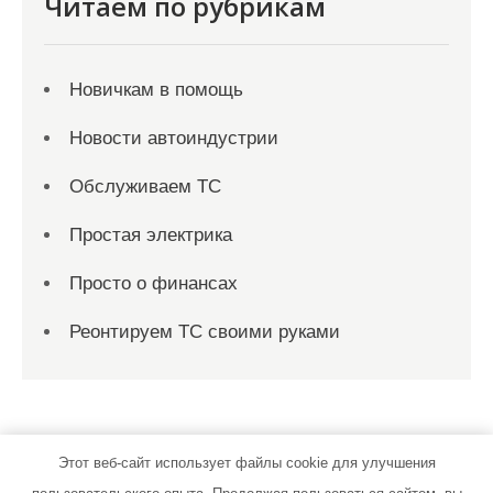
Читаем по рубрикам
Новичкам в помощь
Новости автоиндустрии
Обслуживаем ТС
Простая электрика
Просто о финансах
Реонтируем ТС своими руками
Этот веб-сайт использует файлы cookie для улучшения