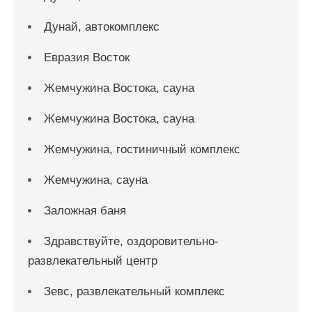
Дунай, автокомплекс
Евразия Восток
Жемчужина Востока, сауна
Жемчужина Востока, сауна
Жемчужина, гостиничный комплекс
Жемчужина, сауна
Заложная баня
Здравствуйте, оздоровительно-
развлекательный центр
Зевс, развлекательный комплекс