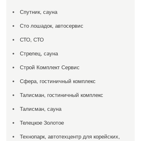
Спутник, сауна
Сто лошадок, автосервис
СТО, СТО
Стрелец, сауна
Строй Комплект Сервис
Сфера, гостиничный комплекс
Талисман, гостиничный комплекс
Талисман, сауна
Телецкое Золотое
Технопарк, автотехцентр для корейских,