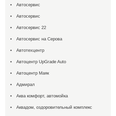
Автосервис
Автосервис
Автосервис 22
Автосервис на Серова
Автотехцентр
Автоцентр UpGrade Auto
Автоцентр Маяк
Адмирал
Аква комфорт, автомойка
Аквадом, оздоровительный комплекс