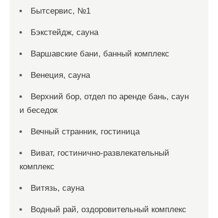
Бытсервис, №1
Бэкстейдж, сауна
Варшавские бани, банный комплекс
Венеция, сауна
Верхний бор, отдел по аренде бань, саун
и беседок
Вечный странник, гостиница
Виват, гостинично-развлекательный
комплекс
Витязь, сауна
Водный рай, оздоровительный комплекс