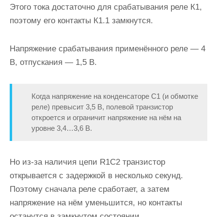
Этого тока достаточно для срабатывания реле К1,
поэтому его контакты К1.1 замкнутся.
Напряжение срабатывания применённого реле — 4
В, отпускания — 1,5 В.
Когда напряжение на конденсаторе С1 (и обмотке
реле) превысит 3,5 В, полевой транзистор
откроется и ограничит напряжение на нём на
уровне 3,4…3,6 В.
Но из-за наличия цепи R1C2 транзистор
открывается с задержкой в несколько секунд.
Поэтому сначала реле сработает, а затем
напряжение на нём уменьшится, но контакты
останутся в замкнутом состоянии.