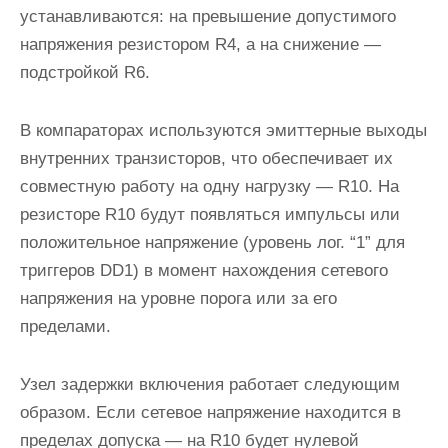
устанавливаются: на превышение допустимого
напряжения резистором R4, а на снижение —
подстройкой R6.
В компараторах используются эмиттерные выходы
внутренних транзисторов, что обеспечивает их
совместную работу на одну нагрузку — R10. На
резисторе R10 будут появляться импульсы или
положительное напряжение (уровень лог. “1” для
триггеров DD1) в момент нахождения сетевого
напряжения на уровне порога или за его
пределами.
Узел задержки включения работает следующим
образом. Если сетевое напряжение находится в
пределах допуска — на R10 будет нулевой