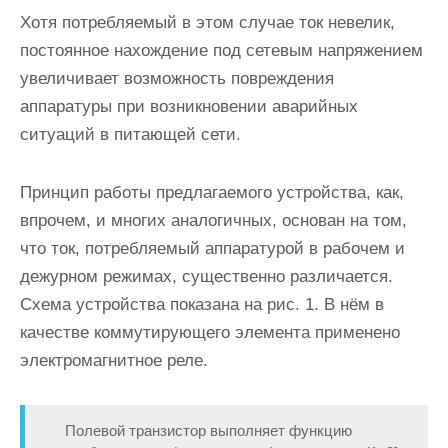
Хотя потребляемый в этом случае ток невелик,
постоянное нахождение под сетевым напряжением
увеличивает возможность повреждения
аппаратуры при возникновении аварийных
ситуаций в питающей сети.
Принцип работы предлагаемого устройства, как,
впрочем, и многих аналогичных, основан на том,
что ток, потребляемый аппаратурой в рабочем и
дежурном режимах, существенно различается.
Схема устройства показана на рис. 1. В нём в
качестве коммутирующего элемента применено
электромагнитное реле.
Полевой транзистор выполняет функцию