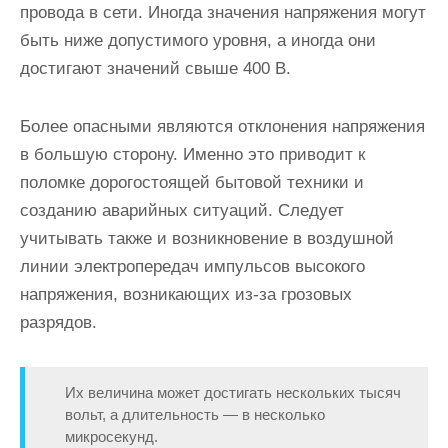
провода в сети. Иногда значения напряжения могут
быть ниже допустимого уровня, а иногда они
достигают значений свыше 400 В.
Более опасными являются отклонения напряжения
в большую сторону. Именно это приводит к
поломке дорогостоящей бытовой техники и
созданию аварийных ситуаций. Следует
учитывать также и возникновение в воздушной
линии электропередач импульсов высокого
напряжения, возникающих из-за грозовых
разрядов.
Их величина может достигать нескольких тысяч
вольт, а длительность — в несколько
микросекунд.