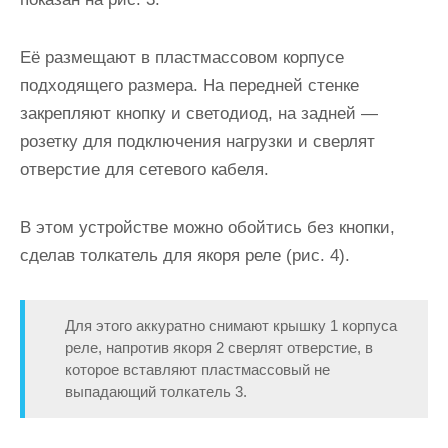
Её размещают в пластмассовом корпусе
подходящего размера. На передней стенке
закрепляют кнопку и светодиод, на задней —
розетку для подключения нагрузки и сверлят
отверстие для сетевого кабеля.
В этом устройстве можно обойтись без кнопки,
сделав толкатель для якоря реле (рис. 4).
Для этого аккуратно снимают крышку 1 корпуса
реле, напротив якоря 2 сверлят отверстие, в
которое вставляют пластмассовый не
выпадающий толкатель 3.