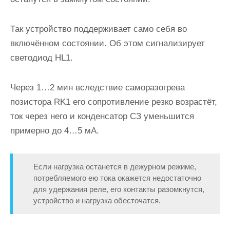
Так устройство поддерживает само себя во
включённом состоянии. Об этом сигнализирует
светодиод HL1.
Через 1…2 мин вследствие саморазогрева
позистора RK1 его сопротивление резко возрастёт,
ток через него и конденсатор СЗ уменьшится
примерно до 4…5 мА.
Если нагрузка останется в дежурном режиме,
потребляемого ею тока окажется недостаточно
для удержания реле, его контакты разомкнутся,
устройство и нагрузка обесточатся.