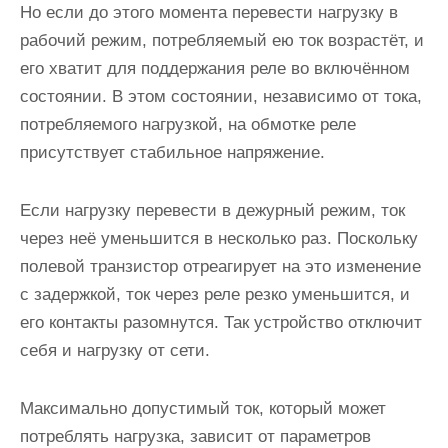
Но если до этого момента перевести нагрузку в
рабочий режим, потребляемый ею ток возрастёт, и
его хватит для поддержания реле во включённом
состоянии. В этом состоянии, независимо от тока,
потребляемого нагрузкой, на обмотке реле
присутствует стабильное напряжение.
Если нагрузку перевести в дежурный режим, ток
через неё уменьшится в несколько раз. Поскольку
полевой транзистор отреагирует на это изменение
с задержкой, ток через реле резко уменьшится, и
его контакты разомнутся. Так устройство отключит
себя и нагрузку от сети.
Максимально допустимый ток, который может
потреблять нагрузка, зависит от параметров