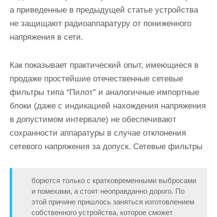
а приведенные в предыдущей статье устройства
не защищают радиоаппаратуру от пониженного
напряжения в сети.
Как показывает практический опыт, имеющиеся в
продаже простейшие отечественные сетевые
фильтры типа “Пилот” и аналогичные импортные
блоки (даже с индикацией нахождения напряжения
в допустимом интервале) не обеспечивают
сохранности аппаратуры в случае отклонения
сетевого напряжения за допуск. Сетевые фильтры
борются только с кратковременными выбросами
и помехами, а стоят неоправданно дорого. По
этой причине пришлось заняться изготовлением
собственного устройства, которое сможет