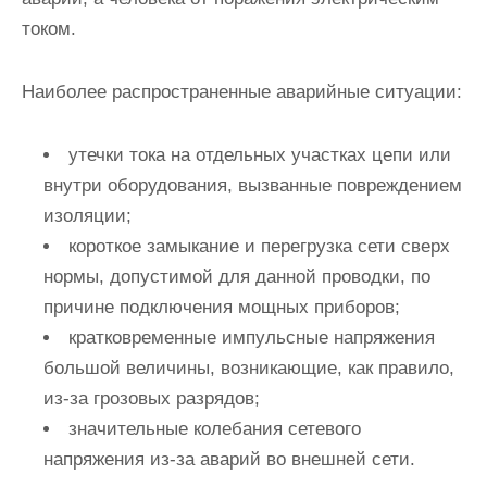
током.
Наиболее распространенные аварийные ситуации:
утечки тока на отдельных участках цепи или
внутри оборудования, вызванные повреждением
изоляции;
короткое замыкание и перегрузка сети сверх
нормы, допустимой для данной проводки, по
причине подключения мощных приборов;
кратковременные импульсные напряжения
большой величины, возникающие, как правило,
из-за грозовых разрядов;
значительные колебания сетевого
напряжения из-за аварий во внешней сети.