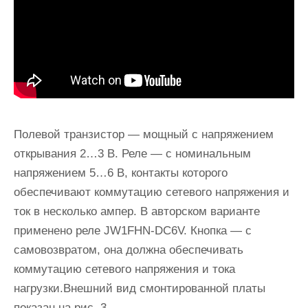
Полевой транзистор — мощный с напряжением
открывания 2…3 В. Реле — с номинальным
напряжением 5…6 В, контакты которого
обеспечивают коммутацию сетевого напряжения и
ток в несколько ампер. В авторском варианте
применено реле JW1FHN-DC6V. Кнопка — с
самовозвратом, она должна обеспечивать
коммутацию сетевого напряжения и тока
нагрузки.Внешний вид смонтированной платы
показан на рис. 3.