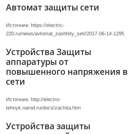
Автомат защиты сети
Источник:
https://electric-
220.ru/news/avtomat_zashhity_seti/2017-06-14-1295
Устройства Защиты
аппаратуры от
повышенного напряжения в
сети
Источник:
http://electro-
tehnyk.narod.ru/docs/zachita.htm
Устройства защиты