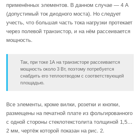
применённых элементов. В данном случае — 4 А
(допустимый ток диодного моста). Но следует
учесть, что большая часть тока нагрузки протекает
через полевой транзистор, и на нём рассеивается
мощность.
Так, при токе 1А на транзисторе рассеивается
мощность около 3 Вт, поэтому потребуется
снабдить его теплоотводом с соответствующей
площадью.
Все элементы, кроме вилки, розетки и кнопки,
размещены на печатной плате из фольгированного
с одной стороны стеклотекстолита толщиной 1,5…
2 мм, чертёж которой показан на рис. 2.