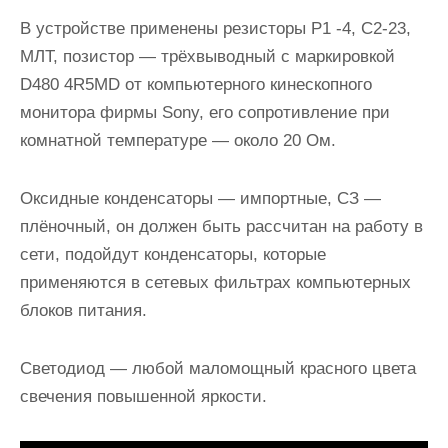
В устройстве применены резисторы Р1 -4, С2-23,
МЛТ, позистор — трёхвыводный с маркировкой
D480 4R5MD от компьютерного кинескопного
монитора фирмы Sony, его сопротивление при
комнатной температуре — около 20 Ом.
Оксидные конденсаторы — импортные, СЗ —
плёночный, он должен быть рассчитан на работу в
сети, подойдут конденсаторы, которые
применяются в сетевых фильтрах компьютерных
блоков питания.
Светодиод — любой маломощный красного цвета
свечения повышенной яркости.