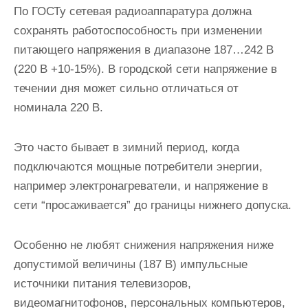
По ГОСТу сетевая радиоаппаратура должна
сохранять работоспособность при изменении
питающего напряжения в диапазоне 187…242 В
(220 В +10-15%). В городской сети напряжение в
течении дня может сильно отличаться от
номинала 220 В.
Это часто бывает в зимний период, когда
подключаются мощные потребители энергии,
например электронагреватели, и напряжение в
сети “просаживается” до границы нижнего допуска.
Особенно не любят снижения напряжения ниже
допустимой величины (187 В) импульсные
источники питания телевизоров,
видеомагнитофонов, персональных компьютеров,