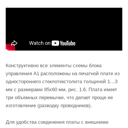
Конструктивно все элементы схемы блока
управления А1 расположены на печатной плате из
одностороннего стеклотекстолита толщиной 1…3
мм с размерами 85х60 мм, рис. 1.6. Плата имеет
три объемных перемычки, что делает проще ее
изготовление (разводку проводников).
Для удобства соединения платы с внешними