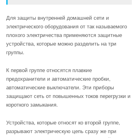
Для защиты внутренней домашней сети и
электрического оборудования от так называемого
плохого электричества применяются защитные
устройства, которые можно разделить на три
группы.
К первой группе относятся плавкие
предохранители и автоматические пробки,
автоматические выключатели. Эти приборы
защищают сеть от повышенных токов перегрузки и
короткого замыкания.
Устройства, которые относят ко второй группе,
разрывают электрическую цепь сразу же при