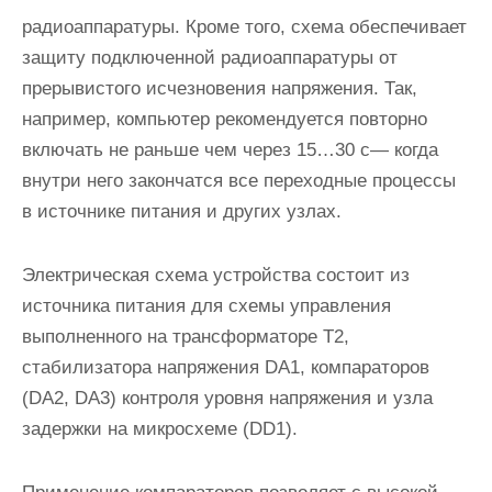
радиоаппаратуры. Кроме того, схема обеспечивает
защиту подключенной радиоаппаратуры от
прерывистого исчезновения напряжения. Так,
например, компьютер рекомендуется повторно
включать не раньше чем через 15…30 с— когда
внутри него закончатся все переходные процессы
в источнике питания и других узлах.
Электрическая схема устройства состоит из
источника питания для схемы управления
выполненного на трансформаторе Т2,
стабилизатора напряжения DA1, компараторов
(DA2, DA3) контроля уровня напряжения и узла
задержки на микросхеме (DD1).