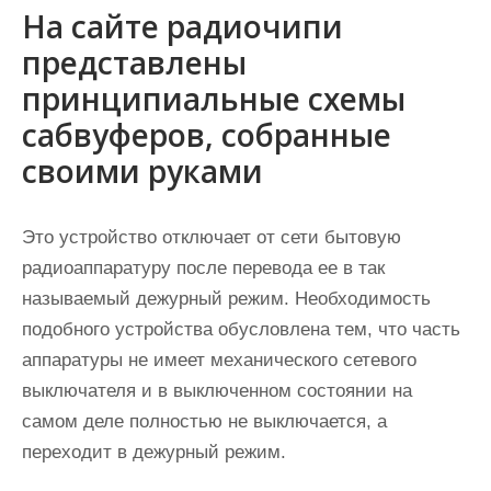
На сайте радиочипи
представлены
принципиальные схемы
сабвуферов, собранные
своими руками
Это устройство отключает от сети бытовую
радиоаппаратуру после перевода ее в так
называемый дежурный режим. Необходимость
подобного устройства обусловлена тем, что часть
аппаратуры не имеет механического сетевого
выключателя и в выключенном состоянии на
самом деле полностью не выключается, а
переходит в дежурный режим.