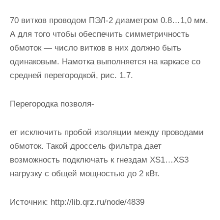
70 витков проводом ПЭЛ-2 диаметром 0.8…1,0 мм.
А для того чтобы обеспечить симметричность
обмоток — число витков в них должно быть
одинаковым. Намотка выполняется на каркасе со
средней перегородкой, рис. 1.7.
Перегородка позволя-
ет исключить пробой изоляции между проводами
обмоток. Такой дроссель фильтра дает
возможность подключать к гнездам XS1…XS3
нагрузку с общей мощностью до 2 кВт.
Источник:
http://lib.qrz.ru/node/4839