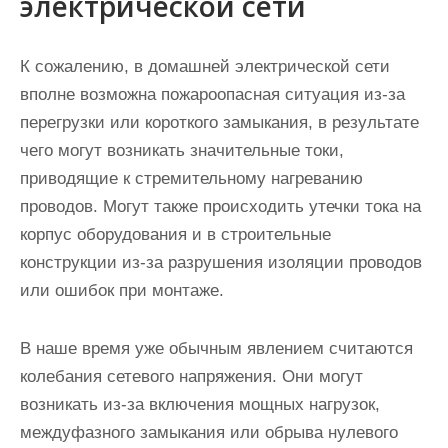
электрической сети
К сожалению, в домашней электрической сети
вполне возможна пожароопасная ситуация из-за
перегрузки или короткого замыкания, в результате
чего могут возникать значительные токи,
приводящие к стремительному нагреванию
проводов. Могут также происходить утечки тока на
корпус оборудования и в строительные
конструкции из-за разрушения изоляции проводов
или ошибок при монтаже.
В наше время уже обычным явлением считаются
колебания сетевого напряжения. Они могут
возникать из-за включения мощных нагрузок,
междуфазного замыкания или обрыва нулевого