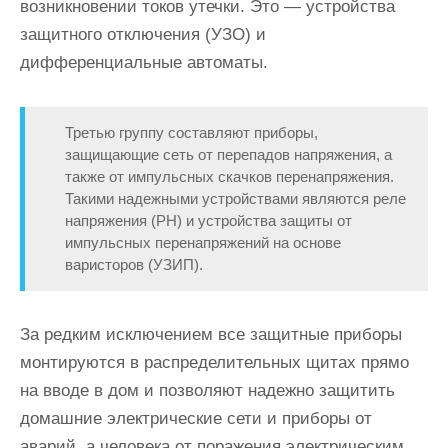
возникновении токов утечки. Это — устройства
защитного отключения (УЗО) и
дифференциальные автоматы.
Третью группу составляют приборы,
защищающие сеть от перепадов напряжения, а
также от импульсных скачков перенапряжения.
Такими надежными устройствами являются реле
напряжения (РН) и устройства защиты от
импульсных перенапряжений на основе
варисторов (УЗИП).
За редким исключением все защитные приборы
монтируются в распределительных щитах прямо
на вводе в дом и позволяют надежно защитить
домашние электрические сети и приборы от
аварий, а человека от поражения электрическим