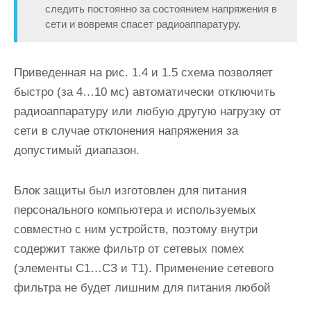
следить постоянно за состоянием напряжения в
сети и вовремя спасет радиоаппаратуру.
Приведенная на рис. 1.4 и 1.5 схема позволяет
быстро (за 4…10 мс) автоматически отключить
радиоаппаратуру или любую другую нагрузку от
сети в случае отклонения напряжения за
допустимый диапазон.
Блок защиты был изготовлен для питания
персонального компьютера и используемых
совместно с ним устройств, поэтому внутри
содержит также фильтр от сетевых помех
(элементы С1…СЗ и Т1). Применение сетевого
фильтра не будет лишним для питания любой