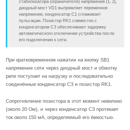
стабилизатора (ограничителя) напряжения (1, 2],
диодный мост VD1 выпрямляет переменное
напряжение, конденсатор С1 сглаживает
пульсации. Позистор RK1 совместно с
конденсатором СЗ обеспечивают задержку
автоматического отключения устройства после
его подключения к сети.
При кратковременном нажатии на кнопку SB1
напряжение сети через диодный мост и обмотку
реле поступает на нагрузку и последовательно
соединённые конденсатор СЗ и позистор RK1.
Сопротивление позистора в этот момент невелико
(около 20 Ом), и через конденсатор СЗ протекает
ток около 150 мА, определяемый его ёмкостью.