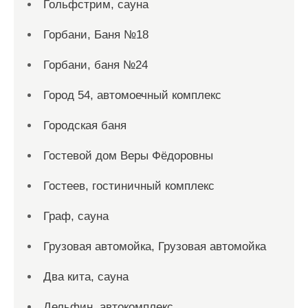
Гольфстрим, сауна
Горбани, Баня №18
Горбани, баня №24
Город 54, автомоечный комплекс
Городская баня
Гостевой дом Веры Фёдоровны
Гостеев, гостиничный комплекс
Граф, сауна
Грузовая автомойка, Грузовая автомойка
Два кита, сауна
Дельфин, автокомплекс