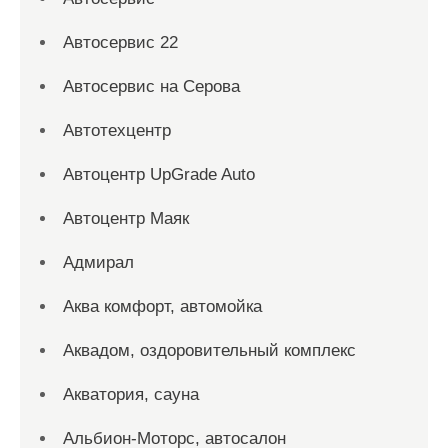
Автосервис 22
Автосервис на Серова
Автотехцентр
Автоцентр UpGrade Auto
Автоцентр Маяк
Адмирал
Аква комфорт, автомойка
Аквадом, оздоровительный комплекс
Акватория, сауна
Альбион-Моторс, автосалон