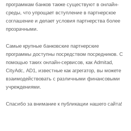
программам банков также существуют в онлайн-
среды, что упрощает вступление в партнерское
соглашение и делает условия партнерства более
прозрачными.
Самые крупные банковские партнерские
программы доступны посредством посредников. С
помощью таких онлайн-сервисов, как Admitad,
CityAdс, AD1, известные как агрегатор, вы можете
взаимодействовать с различными финансовыми
учреждениями.
Спасибо за внимание к публикации нашего сайта!