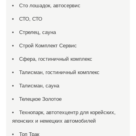
Сто лошадок, автосервис
СТО, СТО
Стрелец, сауна
Строй Комплект Сервис
Сфера, гостиничный комплекс
Талисман, гостиничный комплекс
Талисман, сауна
Телецкое Золотое
Технопарк, автотехцентр для корейских,
японских и немецких автомобилей
Топ Трак