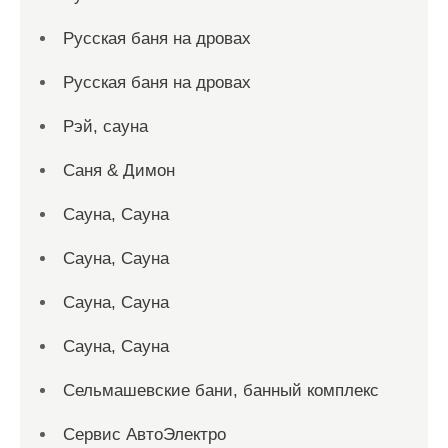
Русская баня на дровах
Русская баня на дровах
Рэй, сауна
Саня & Димон
Сауна, Сауна
Сауна, Сауна
Сауна, Сауна
Сауна, Сауна
Сельмашевские бани, банный комплекс
Сервис АвтоЭлектро