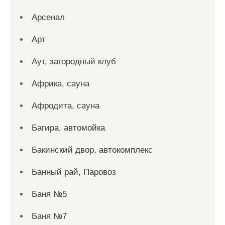
Арсенал
Арт
Аут, загородный клуб
Африка, сауна
Афродита, сауна
Багира, автомойка
Бакинский двор, автокомплекс
Банный рай, Паровоз
Баня №5
Баня №7