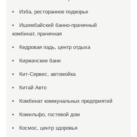
Изба, ресторанное подворье
Ишимбайский банно-прачечный
комбинат, прачечная
Кедровая падь, центр отдыха
Киржачские бани
Кит-Сервис, автомойка
Китай Авто
Комбинат коммунальных предприятий
Комильфо, гостевой дом
Космос, центр здоровья