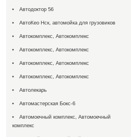
Автодоктор 56
АвтоКео Нск, автомойка для грузовиков
Автокомплекс, Автокомплекс
Автокомплекс, Автокомплекс
Автокомплекс, Автокомплекс
Автокомплекс, Автокомплекс
Автолекарь
Автомастерская Бокс-6
Автомоечный комплекс, Автомоечный
комплекс