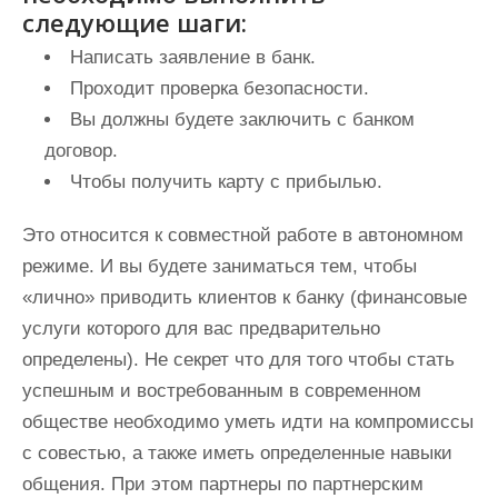
следующие шаги:
Написать заявление в банк.
Проходит проверка безопасности.
Вы должны будете заключить с банком
договор.
Чтобы получить карту с прибылью.
Это относится к совместной работе в автономном
режиме. И вы будете заниматься тем, чтобы
«лично» приводить клиентов к банку (финансовые
услуги которого для вас предварительно
определены). Не секрет что для того чтобы стать
успешным и востребованным в современном
обществе необходимо уметь идти на компромиссы
с совестью, а также иметь определенные навыки
общения. При этом партнеры по партнерским