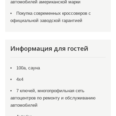
автомобилей американской марки
Покупка современных кроссоверов с
официальной заводской гарантией
Информация для гостей
100а, сауна
4х4
7 ключей, многопрофильная сеть
автоцентров по ремонту и обслуживанию
автомобилей