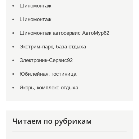
Шиномонтаж
Шиномонтаж
Шиномонтаж автосервис АвтоМур62
Экстрим-парк, база отдыха
Электроник-Сервис92
Юбилейная, гостиница
Якорь, комплекс отдыха
Читаем по рубрикам