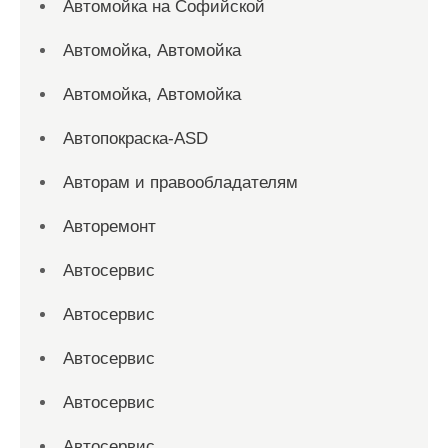
Автомойка на Софийской
Автомойка, Автомойка
Автомойка, Автомойка
Автопокраска-ASD
Авторам и правообладателям
Авторемонт
Автосервис
Автосервис
Автосервис
Автосервис
Автосервис