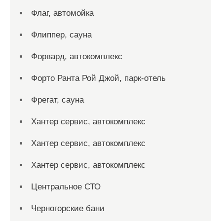
Флаг, автомойка
Флиппер, сауна
Форвард, автокомплекс
Форто Ранта Рой Джой, парк-отель
Фрегат, сауна
Хантер сервис, автокомплекс
Хантер сервис, автокомплекс
Хантер сервис, автокомплекс
Центральное СТО
Черногорские бани