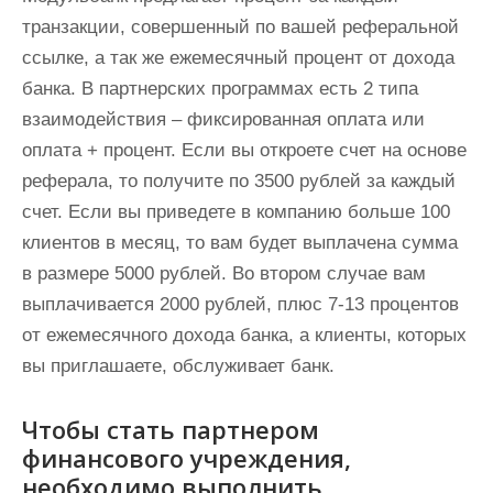
транзакции, совершенный по вашей реферальной
ссылке, а так же ежемесячный процент от дохода
банка. В партнерских программах есть 2 типа
взаимодействия – фиксированная оплата или
оплата + процент. Если вы откроете счет на основе
реферала, то получите по 3500 рублей за каждый
счет. Если вы приведете в компанию больше 100
клиентов в месяц, то вам будет выплачена сумма
в размере 5000 рублей. Во втором случае вам
выплачивается 2000 рублей, плюс 7-13 процентов
от ежемесячного дохода банка, а клиенты, которых
вы приглашаете, обслуживает банк.
Чтобы стать партнером
финансового учреждения,
необходимо выполнить