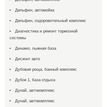
Дельфин, автомойка
Дельфин, оздоровительный комплекс
Диагностика и ремонт тормозной
системы
Динамо, лыжная база
Дисконт авто
Дубовая роща, банный комплекс
Дубок 1, база отдыха
Дунай, автокомплекс
Дунай, автокомплекс