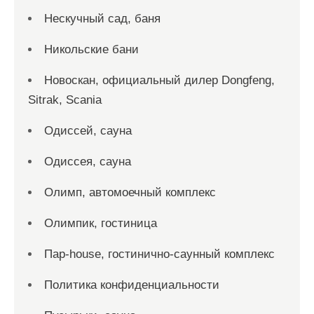
Нескучный сад, баня
Никольские бани
Новоcкан, официальный дилер Dongfeng,
Sitrak, Scania
Одиссей, сауна
Одиссея, сауна
Олимп, автомоечный комплекс
Олимпик, гостиница
Пар-house, гостинично-саунный комплекс
Политика конфиденциальности