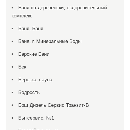
Баня по-деревенски, оздоровительный
комплекс
Баня, Баня
Баня, г. Минеральные Воды
Барские Бани
Бек
Березка, сауна
Бодрость
Бош Дизель Сервис Транзит-В
Бытсервис, №1