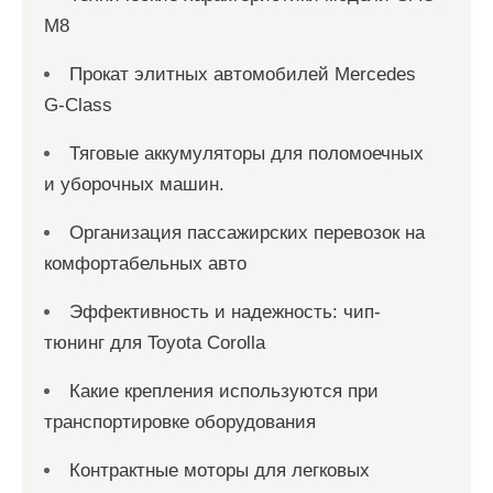
M8
Прокат элитных автомобилей Mercedes
G-Class
Тяговые аккумуляторы для поломоечных
и уборочных машин.
Организация пассажирских перевозок на
комфортабельных авто
Эффективность и надежность: чип-
тюнинг для Toyota Corolla
Какие крепления используются при
транспортировке оборудования
Контрактные моторы для легковых