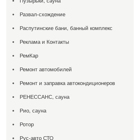
Пузырьки, сауна
Развал-схождение
Распутинские бани, банный комплекс
Реклама и Контакты
РемКар
Ремонт автомобилей
Ремонт и заправка автокондиционеров
РЕНЕССАНС, сауна
Рио, сауна
Ротор
Рус-авто СТО