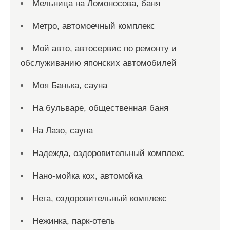
Мельница на Ломоносова, баня
Метро, автомоечный комплекс
Мой авто, автосервис по ремонту и
обслуживанию японских автомобилей
Моя Банька, сауна
На бульваре, общественная баня
На Лазо, сауна
Надежда, оздоровительный комплекс
Нано-мойка кох, автомойка
Нега, оздоровительный комплекс
Нежинка, парк-отель