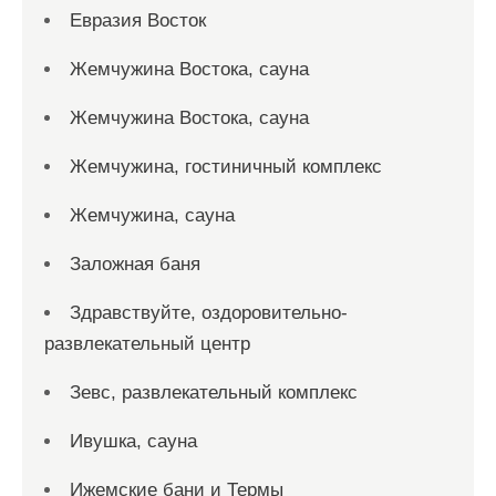
Евразия Восток
Жемчужина Востока, сауна
Жемчужина Востока, сауна
Жемчужина, гостиничный комплекс
Жемчужина, сауна
Заложная баня
Здравствуйте, оздоровительно-
развлекательный центр
Зевс, развлекательный комплекс
Ивушка, сауна
Ижемские бани и Термы