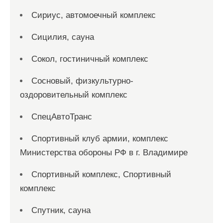
Сириус, автомоечный комплекс
Сицилия, сауна
Сокол, гостиничный комплекс
Сосновый, физкультурно-
оздоровительный комплекс
СпецАвтоТранс
Спортивный клуб армии, комплекс
Министерства обороны РФ в г. Владимире
Спортивный комплекс, Спортивный
комплекс
Спутник, сауна