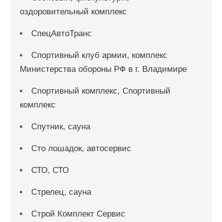
оздоровительный комплекс
СпецАвтоТранс
Спортивный клуб армии, комплекс
Министерства обороны РФ в г. Владимире
Спортивный комплекс, Спортивный
комплекс
Спутник, сауна
Сто лошадок, автосервис
СТО, СТО
Стрелец, сауна
Строй Комплект Сервис