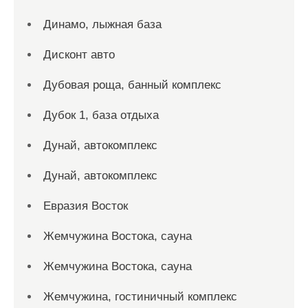
Динамо, лыжная база
Дисконт авто
Дубовая роща, банный комплекс
Дубок 1, база отдыха
Дунай, автокомплекс
Дунай, автокомплекс
Евразия Восток
Жемчужина Востока, сауна
Жемчужина Востока, сауна
Жемчужина, гостиничный комплекс