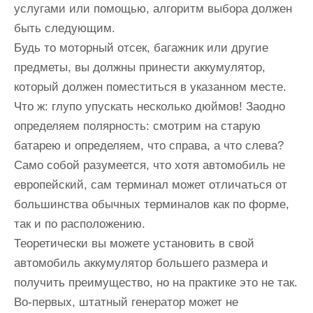
услугами или помощью, алгоритм выбора должен
быть следующим.
Будь то моторный отсек, багажник или другие
предметы, вы должны принести аккумулятор,
который должен поместиться в указанном месте.
Что ж: глупо упускать несколько дюймов! Заодно
определяем полярность: смотрим на старую
батарею и определяем, что справа, а что слева?
Само собой разумеется, что хотя автомобиль не
европейский, сам терминал может отличаться от
большинства обычных терминалов как по форме,
так и по расположению.
Теоретически вы можете установить в свой
автомобиль аккумулятор большего размера и
получить преимущество, но на практике это не так.
Во-первых, штатный генератор может не