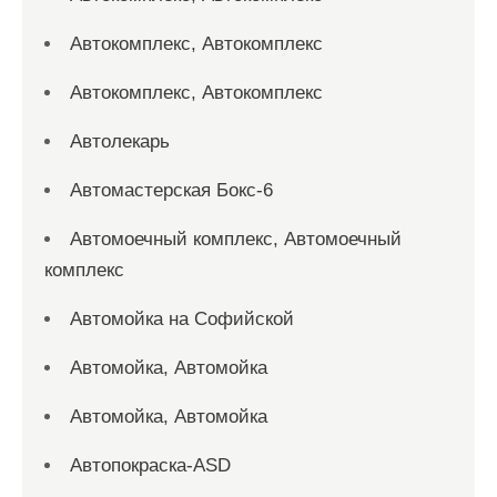
Автокомплекс, Автокомплекс
Автокомплекс, Автокомплекс
Автолекарь
Автомастерская Бокс-6
Автомоечный комплекс, Автомоечный
комплекс
Автомойка на Софийской
Автомойка, Автомойка
Автомойка, Автомойка
Автопокраска-ASD