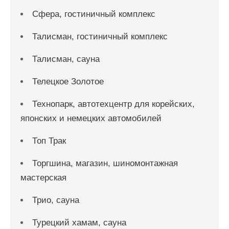
Сфера, гостиничный комплекс
Талисман, гостиничный комплекс
Талисман, сауна
Телецкое Золотое
Технопарк, автотехцентр для корейских,
японских и немецких автомобилей
Топ Трак
Торгшина, магазин, шиномонтажная
мастерская
Трио, сауна
Турецкий хамам, сауна