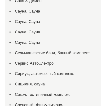
Саня & Димон
Сауна, Сауна
Сауна, Сауна
Сауна, Сауна
Сауна, Сауна
Сельмашевские бани, банный комплекс
Сервис АвтоЭлектро
Сириус, автомоечный комплекс
Сицилия, сауна
Сокол, гостиничный комплекс
Сосновый, физкультурно-