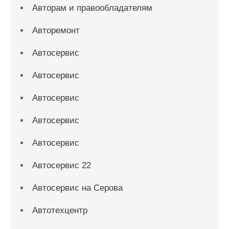
Авторам и правообладателям
Авторемонт
Автосервис
Автосервис
Автосервис
Автосервис
Автосервис
Автосервис 22
Автосервис на Серова
Автотехцентр