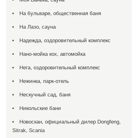
На бульваре, общественная баня
На Лазо, сауна
Надежда, оздоровительный комплекс
Нано-мойка кох, автомойка
Нега, оздоровительный комплекс
Нежинка, парк-отель
Нескучный сад, баня
Никольские бани
Новоcкан, официальный дилер Dongfeng,
Sitrak, Scania