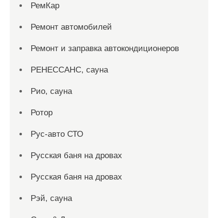
РемКар
Ремонт автомобилей
Ремонт и заправка автокондиционеров
РЕНЕССАНС, сауна
Рио, сауна
Ротор
Рус-авто СТО
Русская баня на дровах
Русская баня на дровах
Рэй, сауна