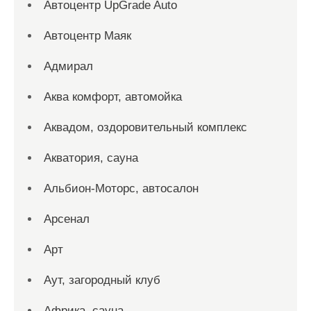
Автоцентр UpGrade Auto
Автоцентр Маяк
Адмирал
Аква комфорт, автомойка
Аквадом, оздоровительный комплекс
Акватория, сауна
Альбион-Моторс, автосалон
Арсенал
Арт
Аут, загородный клуб
Африка, сауна