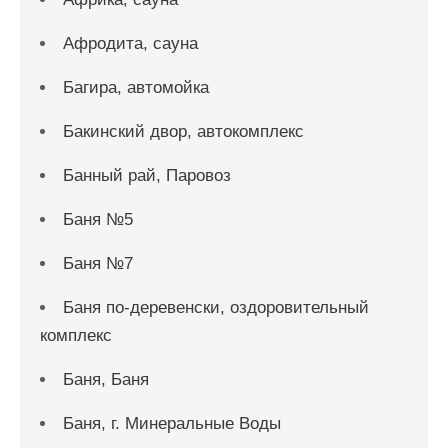
Афродита, сауна
Багира, автомойка
Бакинский двор, автокомплекс
Банный рай, Паровоз
Баня №5
Баня №7
Баня по-деревенски, оздоровительный
комплекс
Баня, Баня
Баня, г. Минеральные Воды