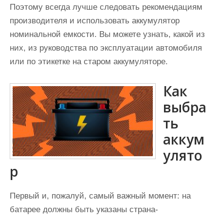
Поэтому всегда лучше следовать рекомендациям
производителя и использовать аккумулятор
номинальной емкости. Вы можете узнать, какой из
них, из руководства по эксплуатации автомобиля
или по этикетке на старом аккумуляторе.
Как
выбра
ть
аккум
улято
р
Первый и, пожалуй, самый важный момент: на
батарее должны быть указаны страна-