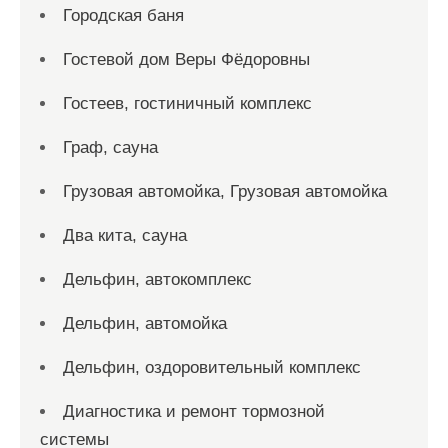
Городская баня
Гостевой дом Веры Фёдоровны
Гостеев, гостиничный комплекс
Граф, сауна
Грузовая автомойка, Грузовая автомойка
Два кита, сауна
Дельфин, автокомплекс
Дельфин, автомойка
Дельфин, оздоровительный комплекс
Диагностика и ремонт тормозной
системы