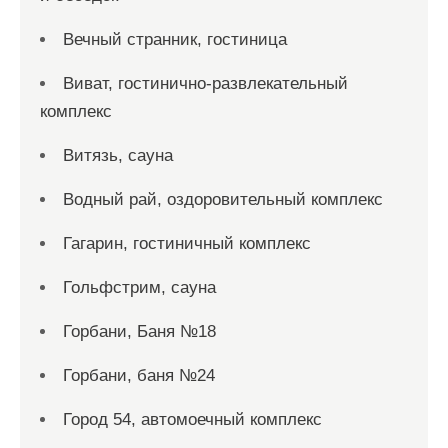
Вечный странник, гостиница
Виват, гостинично-развлекательный
комплекс
Витязь, сауна
Водный рай, оздоровительный комплекс
Гагарин, гостиничный комплекс
Гольфстрим, сауна
Горбани, Баня №18
Горбани, баня №24
Город 54, автомоечный комплекс