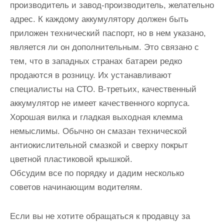
производитель и завод-производитель, желательно
адрес. К каждому аккумулятору должен быть
приложен технический паспорт, но в нем указано,
является ли он дополнительным. Это связано с
тем, что в западных странах батареи редко
продаются в розницу. Их устанавливают
специалисты на СТО. В-третьих, качественный
аккумулятор не имеет качественного корпуса.
Хорошая вилка и гладкая выходная клемма
немыслимы. Обычно он смазан технической
антиокислительной смазкой и сверху покрыт
цветной пластиковой крышкой.
Обсудим все по порядку и дадим несколько
советов начинающим водителям.
Если вы не хотите обращаться к продавцу за