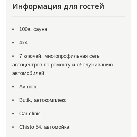
Информация для гостей
100а, сауна
4х4
7 ключей, многопрофильная сеть
автоцентров по ремонту и обслуживанию
автомобилей
Avtodoc
Butik, автокомплекс
Car clinic
Chisto 54, автомойка