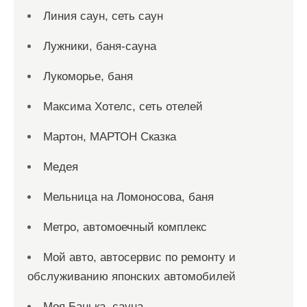
Линия саун, сеть саун
Лужники, баня-сауна
Лукоморье, баня
Максима Хотелс, сеть отелей
Мартон, МАРТОН Сказка
Медея
Мельница на Ломоносова, баня
Метро, автомоечный комплекс
Мой авто, автосервис по ремонту и
обслуживанию японских автомобилей
Моя Банька, сауна