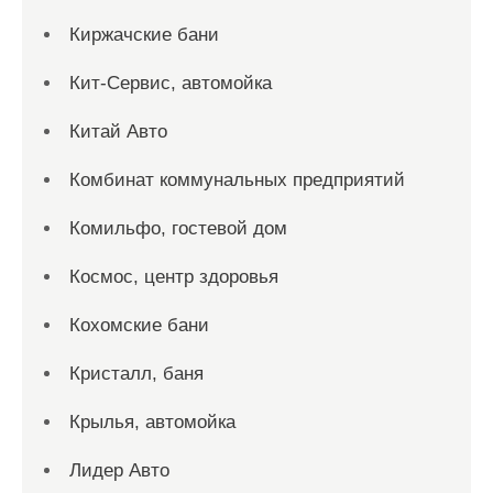
Киржачские бани
Кит-Сервис, автомойка
Китай Авто
Комбинат коммунальных предприятий
Комильфо, гостевой дом
Космос, центр здоровья
Кохомские бани
Кристалл, баня
Крылья, автомойка
Лидер Авто