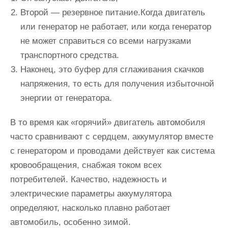
Второй — резервное питание.Когда двигатель
или генератор не работает, или когда генератор
не может справиться со всеми нагрузками
транспортного средства.
Наконец, это буфер для сглаживания скачков
напряжения, то есть для получения избыточной
энергии от генератора.
В то время как «горячий» двигатель автомобиля
часто сравнивают с сердцем, аккумулятор вместе
с генератором и проводами действует как система
кровообращения, снабжая током всех
потребителей. Качество, надежность и
электрические параметры аккумулятора
определяют, насколько плавно работает
автомобиль, особенно зимой.