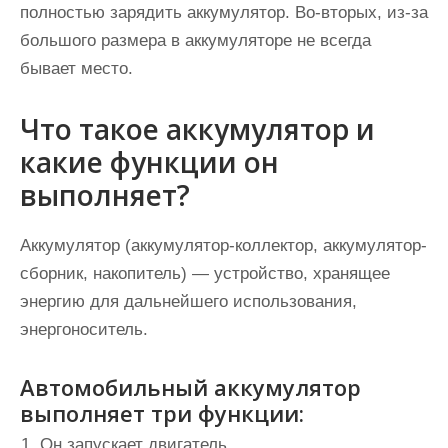
полностью зарядить аккумулятор. Во-вторых, из-за
большого размера в аккумуляторе не всегда
бывает место.
Что такое аккумулятор и
какие функции он
выполняет?
Аккумулятор (аккумулятор-коллектор, аккумулятор-
сборник, накопитель) — устройство, хранящее
энергию для дальнейшего использования,
энергоноситель.
Автомобильный аккумулятор
выполняет три функции:
Он запускает двигатель,