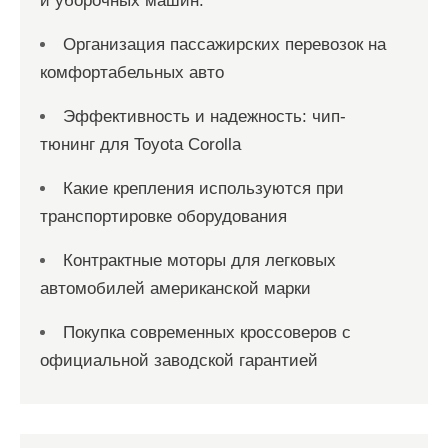
и уборочных машин.
Организация пассажирских перевозок на
комфортабельных авто
Эффективность и надежность: чип-
тюнинг для Toyota Corolla
Какие крепления используются при
транспортировке оборудования
Контрактные моторы для легковых
автомобилей американской марки
Покупка современных кроссоверов с
официальной заводской гарантией