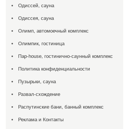
Одиссей, сауна
Одиссея, сауна
Олимп, автомоечный комплекс
Олимпик, гостиница
Пар-house, гостинично-саунный комплекс
Политика конфиденциальности
Пузырьки, сауна
Развал-схождение
Распутинские бани, банный комплекс
Реклама и Контакты