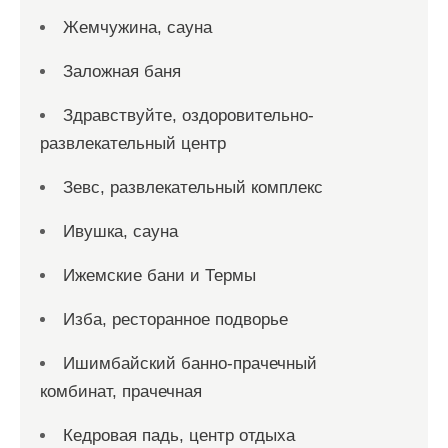
Жемчужина, сауна
Заложная баня
Здравствуйте, оздоровительно-
развлекательный центр
Зевс, развлекательный комплекс
Ивушка, сауна
Ижемские бани и Термы
Изба, ресторанное подворье
Ишимбайский банно-прачечный
комбинат, прачечная
Кедровая падь, центр отдыха