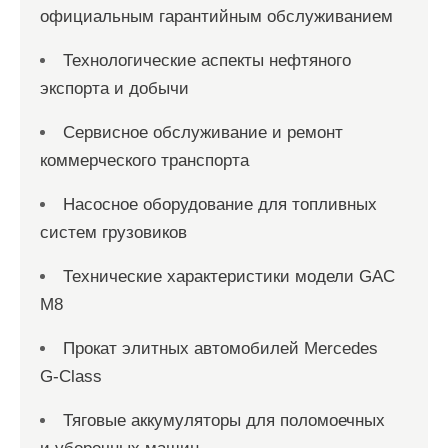
официальным гарантийным обслуживанием
Технологические аспекты нефтяного
экспорта и добычи
Сервисное обслуживание и ремонт
коммерческого транспорта
Насосное оборудование для топливных
систем грузовиков
Технические характеристики модели GAC
M8
Прокат элитных автомобилей Mercedes
G-Class
Тяговые аккумуляторы для поломоечных