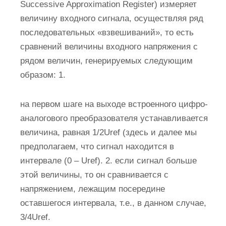
Successive Approximation Register) измеряет
величину входного сигнала, осуществляя ряд
последовательных «взвешиваний», то есть
сравнений величины входного напряжения с
рядом величин, генерируемых следующим
образом: 1.
на первом шаге на выходе встроенного цифро-
аналогового преобразователя устанавливается
величина, равная 1/2Uref (здесь и далее мы
предполагаем, что сигнал находится в
интервале (0 – Uref). 2. если сигнал больше
этой величины, то он сравнивается с
напряжением, лежащим посередине
оставшегося интервала, т.е., в данном случае,
3/4Uref.