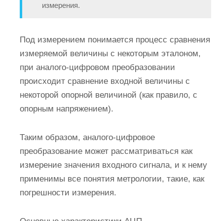
измерения.
Под измерением понимается процесс сравнения
измеряемой величины с некоторым эталоном,
при аналого-цифровом преобразовании
происходит сравнение входной величины с
некоторой опорной величиной (как правило, с
опорным напряжением).
Таким образом, аналого-цифровое
преобразование может рассматриваться как
измерение значения входного сигнала, и к нему
применимы все понятия метрологии, такие, как
погрешности измерения.