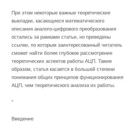
При этом некоторые важные теоретические
выкладки, касающиеся математического
описания аналого-цифрового преобразования
остались за рамками статьи, но приведены
ссылки, по которым заинтересованный читатель
сможет найти более глубокое рассмотрение
теоретических аспектов работы АЦП. Таким
образом, статья касается в большей степени
понимания общих принципов функционирования
АЦП, чем теоретического анализа их работы.
“
Введение