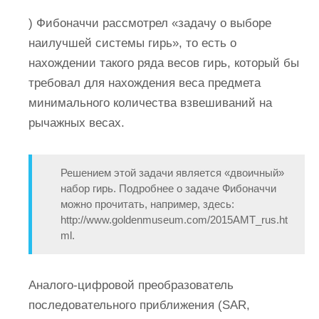
) Фибоначчи рассмотрел «задачу о выборе
наилучшей системы гирь», то есть о
нахождении такого ряда весов гирь, который бы
требовал для нахождения веса предмета
минимального количества взвешиваний на
рычажных весах.
Решением этой задачи является «двоичный»
набор гирь. Подробнее о задаче Фибоначчи
можно прочитать, например, здесь:
http://www.goldenmuseum.com/2015AMT_rus.ht
ml.
Аналого-цифровой преобразователь
последовательного приближения (SAR,