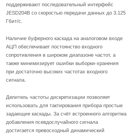
поддерживают последовательный интерфейс
JESD204B со скоростью передачи данных до 3.125
Гбит/с.
Наличие буферного каскада на аналоговом входе
АЦП обеспечивает постоянство входного
сопротивления в широком диапазоне частот, а
также минимизирует ошибки выборки-хранения
при достаточно высоких частотах входного
сигнала.
Делитель частоты дискретизации позволяет
использовать для тактирования прибора простые
задающие каскады. За счёт встроенного алгоритма
добавления псевдослучайного сигнала
достигается превосходный динамический