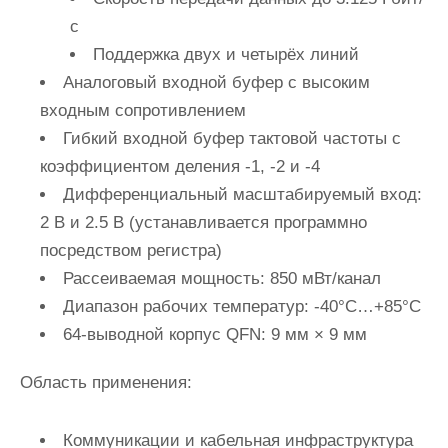
с
Поддержка двух и четырёх линий
Аналоговый входной буфер с высоким
входным сопротивлением
Гибкий входной буфер тактовой частоты с
коэффициентом деления -1, -2 и -4
Дифференциальный масштабируемый вход:
2 В и 2.5 В (устанавливается программно
посредством регистра)
Рассеиваемая мощность: 850 мВт/канал
Диапазон рабочих температур: -40°C…+85°C
64-выводной корпус QFN: 9 мм × 9 мм
Область применения:
Коммуникации и кабельная инфраструктура