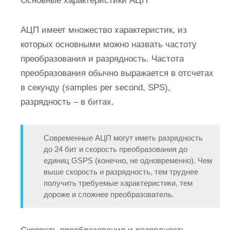
Основные характеристики АЦП
АЦП имеет множество характеристик, из
которых основными можно назвать частоту
преобразования и разрядность. Частота
преобразования обычно выражается в отсчетах
в секунду (samples per second, SPS),
разрядность – в битах.
Современные АЦП могут иметь разрядность
до 24 бит и скорость преобразования до
единиц GSPS (конечно, не одновременно). Чем
выше скорость и разрядность, тем труднее
получить требуемые характеристики, тем
дороже и сложнее преобразователь.