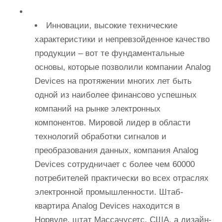
Инновации, высокие технические
характеристики и непревзойденное качество
продукции – вот те фундаментальные
основы, которые позволили компании Analog
Devices на протяжении многих лет быть
одной из наиболее финансово успешных
компаний на рынке электронных
компонентов. Мировой лидер в области
технологий обработки сигналов и
преобразования данных, компания Analog
Devices сотрудничает с более чем 60000
потребителей практически во всех отраслях
электронной промышленности. Штаб-
квартира Analog Devices находится в
Норвуде, штат Массачусетс, США, а дизайн-