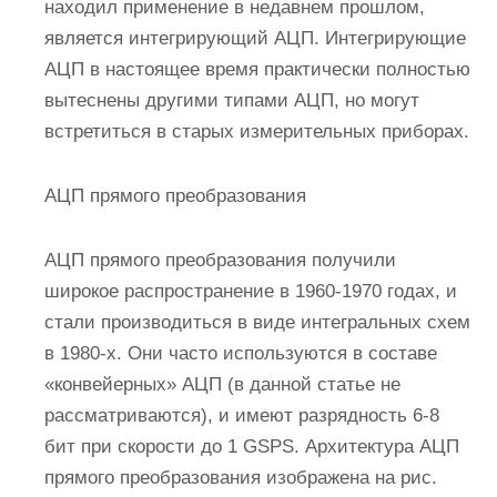
находил применение в недавнем прошлом,
является интегрирующий АЦП. Интегрирующие
АЦП в настоящее время практически полностью
вытеснены другими типами АЦП, но могут
встретиться в старых измерительных приборах.
АЦП прямого преобразования
АЦП прямого преобразования получили
широкое распространение в 1960-1970 годах, и
стали производиться в виде интегральных схем
в 1980-х. Они часто используются в составе
«конвейерных» АЦП (в данной статье не
рассматриваются), и имеют разрядность 6-8
бит при скорости до 1 GSPS. Архитектура АЦП
прямого преобразования изображена на рис.