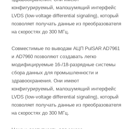
конфигурируемый, малошумящий интерфейс
LVDS (low-voltage differential signaling), который
позволяет получать данные из преобразователя
на скоростях до 300 МГц.
Совместимые по выводам АЦП PulSAR AD7961
и AD7960 позволяют создавать легко
модифицируемые 16-/18-разрядные системы
сбора данных для промышленности и
здравоохранения. Они имеют
конфигурируемый, малошумящий интерфейс
LVDS (low-voltage differential signaling), который
позволяет получать данные из преобразователя
на скоростях до 300 МГц.