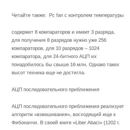
Читайте также:
Pc fan с контролем температуры
содержит 8 компараторов и имеет 3 разряда,
для получения 8 разрядов нужно уже 256
компараторов, для 10 разрядов – 1024
компаратора, для 24-битного АЦП их
понадобилось бы свыше 16 млн. Однако таких
высот техника еще не достигла.
АЦП последовательного приближения
АЦП последовательного приближения реализует
алгоритм «взвешивания», восходящий еще к
Фибоначчи. В своей книге «Liber Abaci» (1202 г.