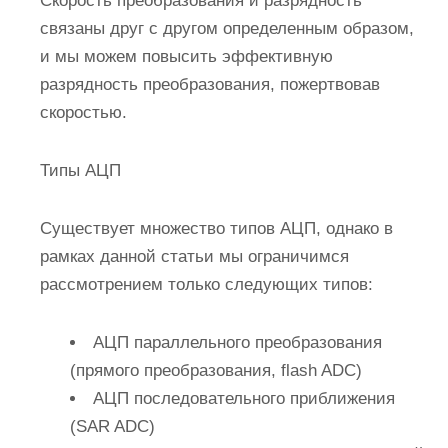
Скорость преобразования и разрядность
связаны друг с другом определенным образом,
и мы можем повысить эффективную
разрядность преобразования, пожертвовав
скоростью.
Типы АЦП
Существует множество типов АЦП, однако в
рамках данной статьи мы ограничимся
рассмотрением только следующих типов:
АЦП параллельного преобразования
(прямого преобразования, flash ADC)
АЦП последовательного приближения
(SAR ADC)