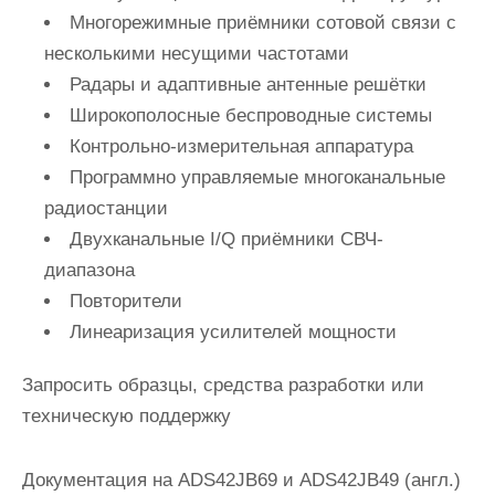
Многорежимные приёмники сотовой связи с
несколькими несущими частотами
Радары и адаптивные антенные решётки
Широкополосные беспроводные системы
Контрольно-измерительная аппаратура
Программно управляемые многоканальные
радиостанции
Двухканальные I/Q приёмники СВЧ-
диапазона
Повторители
Линеаризация усилителей мощности
Запросить образцы, средства разработки или
техническую поддержку
Документация на ADS42JB69 и ADS42JB49 (англ.)