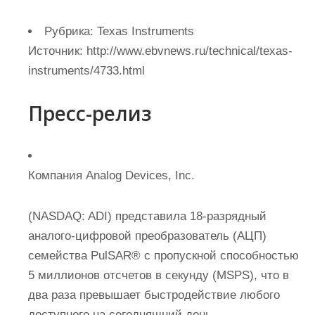
Рубрика: Texas Instruments
Источник:
http://www.ebvnews.ru/technical/texas-
instruments/4733.html
Пресс-релиз
Компания Analog Devices, Inc.
(NASDAQ: ADI) представила 18-разрядный
аналого-цифровой преобразователь (АЦП)
семейства PulSAR® с пропускной способностью
5 миллионов отсчетов в секунду (MSPS), что в
два раза превышает быстродействие любого
доступного на сегодняшний день