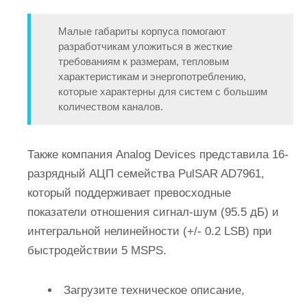
Малые габариты корпуса помогают
разработчикам уложиться в жесткие
требованиям к размерам, тепловым
характеристикам и энергопотреблению,
которые характерны для систем с большим
количеством каналов.
Также компания Analog Devices представила 16-
разрядный АЦП семейства PulSAR AD7961,
который поддерживает превосходные
показатели отношения сигнал-шум (95.5 дБ) и
интегральной нелинейности (+/- 0.2 LSB) при
быстродействии 5 MSPS.
Загрузите техническое описание,