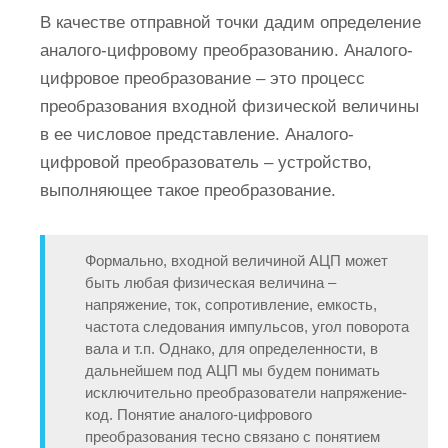
В качестве отправной точки дадим определение
аналого-цифровому преобразованию. Аналого-
цифровое преобразование – это процесс
преобразования входной физической величины
в ее числовое представление. Аналого-
цифровой преобразователь – устройство,
выполняющее такое преобразование.
Формально, входной величиной АЦП может
быть любая физическая величина –
напряжение, ток, сопротивление, емкость,
частота следования импульсов, угол поворота
вала и т.п. Однако, для определенности, в
дальнейшем под АЦП мы будем понимать
исключительно преобразователи напряжение-
код. Понятие аналого-цифрового
преобразования тесно связано с понятием