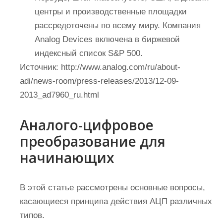
центры и производственные площадки
рассредоточены по всему миру. Компания
Analog Devices включена в биржевой
индексный список S&P 500.
Источник:
http://www.analog.com/ru/about-
adi/news-room/press-releases/2013/12-09-
2013_ad7960_ru.html
Аналого-цифровое
преобразование для
начинающих
В этой статье рассмотрены основные вопросы,
касающиеся принципа действия АЦП различных
типов.