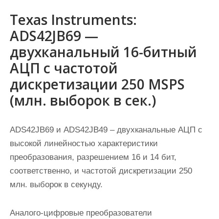
Texas Instruments:
ADS42JB69 —
двухканальный 16-битный
АЦП с частотой
дискретизации 250 MSPS
(млн. выборок в сек.)
ADS42JB69 и ADS42JB49 – двухканальные АЦП с
высокой линейностью характеристики
преобразования, разрешением 16 и 14 бит,
соответственно, и частотой дискретизации 250
млн. выборок в секунду.
Аналого-цифровые преобразователи