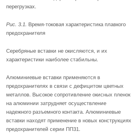
перегрузках.
Рис. 3.1.
Время-токовая характеристика плавкого
предохранителя
Серебряные вставки не окисляются, и их
характеристики наибо­лее стабильны.
Алюминиевые вставки применяются в
предохранителях в связи с дефицитом цветных
металлов. Высокое сопротивление окисных пленок
на алюминии затрудняет осуществление
надежного разъемно­го контакта. Алюминиевые
вставки находят применение в новых кон­струкциях
предохранителей серии ПП31.