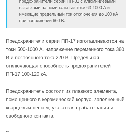
предохранители серии ПП-31 с алюминиевыми
вставками на номинальные токи 63-1000 А и
имеющие предельный ток отключения до 100 кА
при напряжении 660 В.
Предохранители серии ПП-17 изготавливаются на
токи 500-1000 А, напряжение переменного тока 380
В и постоянного тока 220 В. Предель­ная
отключающая способность предохранителей
ПП-17 100-120 кА.
Предохранитель состоит из плавкого элемента,
помещенного в кера­мический корпус, заполненный
кварцевым песком, указателя сраба­тывания и
свободного контакта.