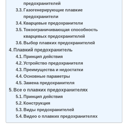
предохранителей
Газогенерирующие плавкие
предохранители
Кварцевые предохранители
Токоограничивающая способность
кварцевых предохранителей
Выбор плавких предохранителей
Плавкий предохранитель
Принцип действия
Устройство предохранителя
Преимущества и недостатки
Основные параметры
Замена предохранителя
Все о плавких предохранителях
Принцип действия
Конструкция
Виды предохранителей
Видео о плавких предохранителях