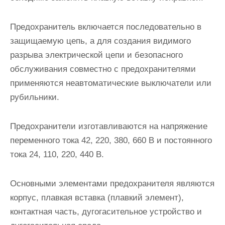
Предохранитель включается последовательно в
защищаемую цепь, а для создания видимого
разрыва электрической цепи и безо­пасного
обслуживания совместно с предохранителями
применяются неавтоматические выключатели или
рубильники.
Предохранители изготавливаются на напряжение
переменного тока 42, 220, 380, 660 В и постоянного
тока 24, 110, 220, 440 В.
Основными элементами предохранителя являются
корпус, плав­кая вставка (плавкий элемент),
контактная часть, дугогасительное устройство и