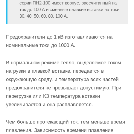
серии ПН2-100 имеет корпус, рассчитанный на
ток до 100 А и сменные плавкие вставки на токи
30, 40, 50, 60, 80, 100 А.
Предохранители до 1 кВ изготавливаются на
номинальные токи до 1000 А.
В нормальном режиме тепло, выделяемое током
нагрузки в плавкой вставке, передается в
окружающую среду, и температура всех частей
предохранителя не превышает допустимую. При
пере­грузке или КЗ температура вставки
увеличивается и она расплавляет­ся.
Чем больше протекающий ток, тем меньше время
плавления. За­висимость времени плавления