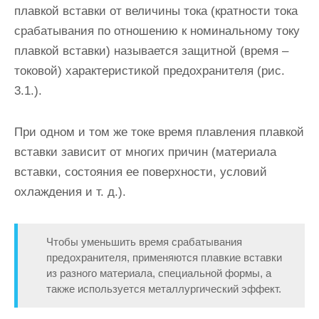
плавкой вставки от величины тока (кратности тока
срабатывания по отношению к номинальному току
плавкой вставки) называется защитной (время –
токовой) характери­стикой предохранителя (рис.
3.1.).
При одном и том же токе время плавления плавкой
вставки зависит от многих причин (материала
вставки, состояния ее поверхности, условий
охлаждения и т. д.).
Что­бы уменьшить время срабатывания
предохранителя, применяются плавкие вставки
из разного материала, специальной формы, а
также используется металлургический эффект.