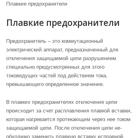
Плавкие предохранители
Плавкие предохранители
Предохранитель – это коммутационный
электрический аппарат, предназначенный для
отключения защищаемой цепи разрушением
специально предусмотренных для этого
токоведущих частей под дей­ствием тока,
превышающего определенное значение.
В плавких предохранителях отключение цепи
происходит за счет расплавления плавкой вставки,
которая нагревается протекаю­щим через нее током
защищаемой цепи. После отключения цепи не­
обходимо заменить плавкую вставку исправной.