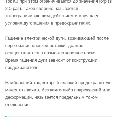
Ток КЗ при этом ограничивается до значения iогр (в
2-5 раз). Та­кое явление называется
токоограничивающим действием и улучшает
условия дугогашения в предохранителях.
Гашение электрической дуги, возникающей после
перегорания плавкой вставки, должно
осуществляться в возможно короткое время.
Время гашения дуги зависит от конструкции
предохранителя.
Наибольший ток, который плавкий предохранитель
может от­ключать без каких-либо повреждений или
деформаций, называется предельным током
отключения.