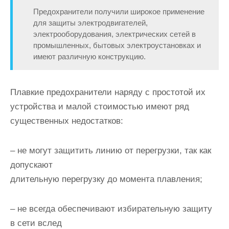
Предохранители получили широкое применение
для защиты электродвигателей,
электрооборудования, электрических сетей в
про­мышленных, бытовых электроустановках и
имеют различную конст­рукцию.
Плавкие предохранители наряду с простотой их
устройства и малой стоимостью имеют ряд
существенных недостатков:
– не могут защитить линию от перегрузки, так как
допускают
длительную перегрузку до момента плавления;
– не всегда обеспечивают избирательную защиту
в сети вслед­