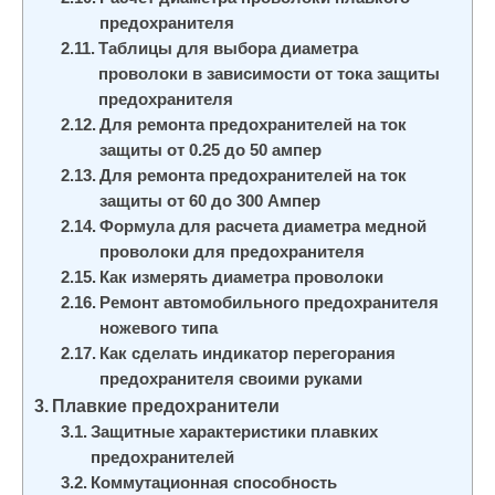
предохранителя
Таблицы для выбора диаметра
проволоки в зависимости от тока защиты
предохранителя
Для ремонта предохранителей на ток
защиты от 0.25 до 50 ампер
Для ремонта предохранителей на ток
защиты от 60 до 300 Ампер
Формула для расчета диаметра медной
проволоки для предохранителя
Как измерять диаметра проволоки
Ремонт автомобильного предохранителя
ножевого типа
Как сделать индикатор перегорания
предохранителя своими руками
Плавкие предохранители
Защитные характеристики плавких
предохранителей
Коммутационная способность