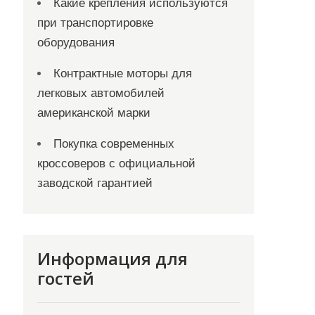
Какие крепления используются
при транспортировке
оборудования
Контрактные моторы для
легковых автомобилей
американской марки
Покупка современных
кроссоверов с официальной
заводской гарантией
Информация для
гостей