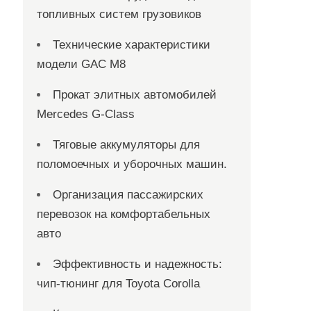
топливных систем грузовиков
Технические характеристики
модели GAC M8
Прокат элитных автомобилей
Mercedes G-Class
Тяговые аккумуляторы для
поломоечных и уборочных машин.
Организация пассажирских
перевозок на комфортабельных
авто
Эффективность и надежность:
чип-тюнинг для Toyota Corolla