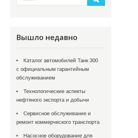
Вышло недавно
Каталог автомобилей Танк 300
с официальным гарантийным
обслуживанием
Технологические аспекты
нефтяного экспорта и добычи
Сервисное обслуживание и
ремонт коммерческого транспорта
Насосное оборудование для