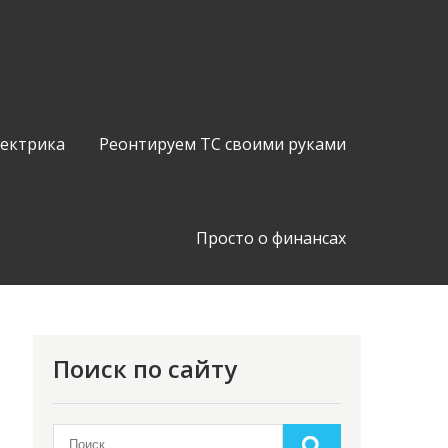
лектрика
Реонтируем ТС своими руками
Просто о финансах
Поиск по сайту