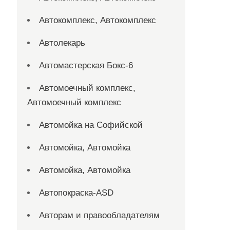
Автокомплекс, Автокомплекс
Автолекарь
Автомастерская Бокс-6
Автомоечный комплекс,
Автомоечный комплекс
Автомойка на Софийской
Автомойка, Автомойка
Автомойка, Автомойка
Автопокраска-ASD
Авторам и правообладателям