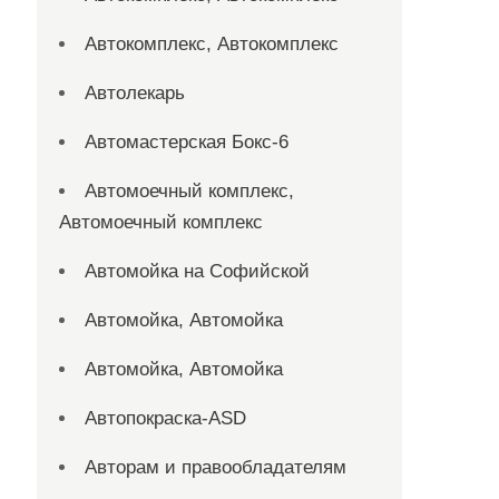
Автокомплекс, Автокомплекс
Автолекарь
Автомастерская Бокс-6
Автомоечный комплекс,
Автомоечный комплекс
Автомойка на Софийской
Автомойка, Автомойка
Автомойка, Автомойка
Автопокраска-ASD
Авторам и правообладателям