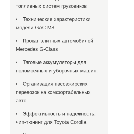
топливных систем грузовиков
Технические характеристики
модели GAC M8
Прокат элитных автомобилей
Mercedes G-Class
Тяговые аккумуляторы для
поломоечных и уборочных машин.
Организация пассажирских
перевозок на комфортабельных
авто
Эффективность и надежность:
чип-тюнинг для Toyota Corolla