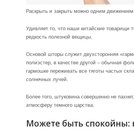
Раскрыть и закрыть можно одним движением
Удивляет то, что наши китайские товарищи 
редкость полезной вещицы.
Основой шторы служит
двухсторонняя «гар
полиэстер, в качестве другой – обычная фол
гармошке переживать все тяготы частых скл
солнечных лучей.
Более того, штуковина совершенно не пахнет,
атмосферу темного царства.
Можете быть спокойны: 