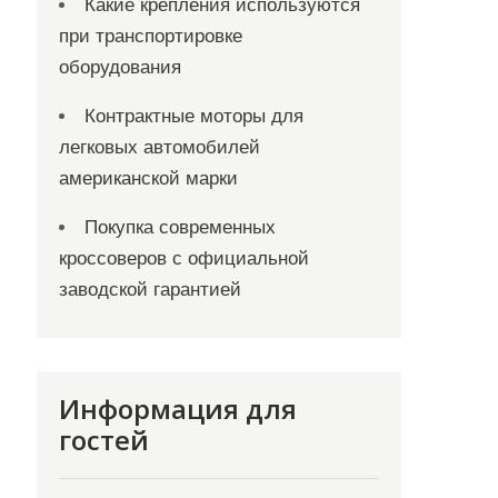
Какие крепления используются
при транспортировке
оборудования
Контрактные моторы для
легковых автомобилей
американской марки
Покупка современных
кроссоверов с официальной
заводской гарантией
Информация для
гостей