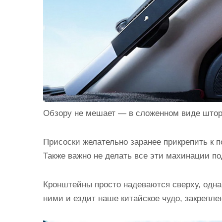
Обзору не мешает — в сложенном виде штор
Присоски желательно заранее прикрепить к п
Также важно не делать все эти махинации 
Кронштейны просто надеваются сверху, одна
ними и ездит наше китайское чудо, закрепле