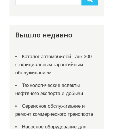
Вышло недавно
Каталог автомобилей Танк 300
с официальным гарантийным
обслуживанием
Технологические аспекты
нефтяного экспорта и добычи
Сервисное обслуживание и
ремонт коммерческого транспорта
Насосное оборудование для