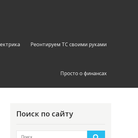
лектрика
Реонтируем ТС своими руками
Просто о финансах
Поиск по сайту