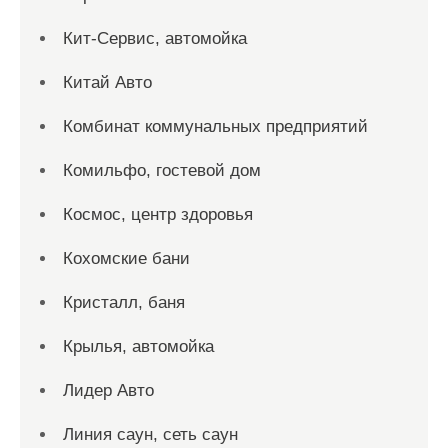
Кит-Сервис, автомойка
Китай Авто
Комбинат коммунальных предприятий
Комильфо, гостевой дом
Космос, центр здоровья
Кохомские бани
Кристалл, баня
Крылья, автомойка
Лидер Авто
Линия саун, сеть саун