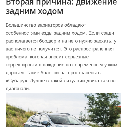
Вторая причина: движение
задним ходом
Большинство вариаторов обладают
особенностями езды задним ходом. Если сзади
располагается бордюр и на него нужно заехать, у
вас ничего не получится. Это распространенная
проблема, которая вносит серьезные
корректировки в вождение по современным узким
дорогам. Такие болезни распространены в
«Субару». Лучше в такой ситуации двигаться по
диагонали.