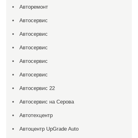
Авторемонт
Автосервис
Автосервис
Автосервис
Автосервис
Автосервис
Автосервис 22
Автосервис на Серова
Автотехцентр
Автоцентр UpGrade Auto