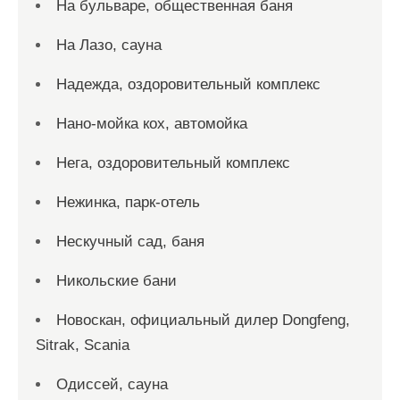
На бульваре, общественная баня
На Лазо, сауна
Надежда, оздоровительный комплекс
Нано-мойка кох, автомойка
Нега, оздоровительный комплекс
Нежинка, парк-отель
Нескучный сад, баня
Никольские бани
Новоcкан, официальный дилер Dongfeng,
Sitrak, Scania
Одиссей, сауна