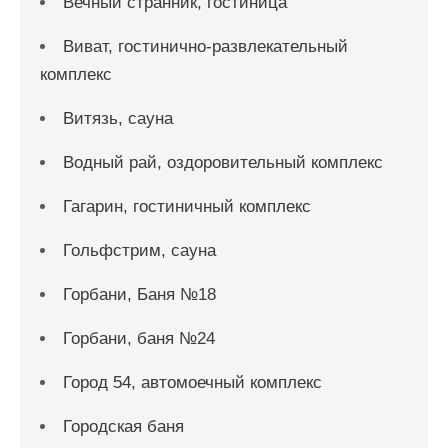
Вечный странник, гостиница
Виват, гостинично-развлекательный
комплекс
Витязь, сауна
Водный рай, оздоровительный комплекс
Гагарин, гостиничный комплекс
Гольфстрим, сауна
Горбани, Баня №18
Горбани, баня №24
Город 54, автомоечный комплекс
Городская баня