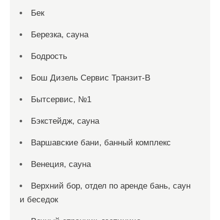
Бек
Березка, сауна
Бодрость
Бош Дизель Сервис Транзит-В
Бытсервис, №1
Бэкстейдж, сауна
Варшавские бани, банный комплекс
Венеция, сауна
Верхний бор, отдел по аренде бань, саун
и беседок