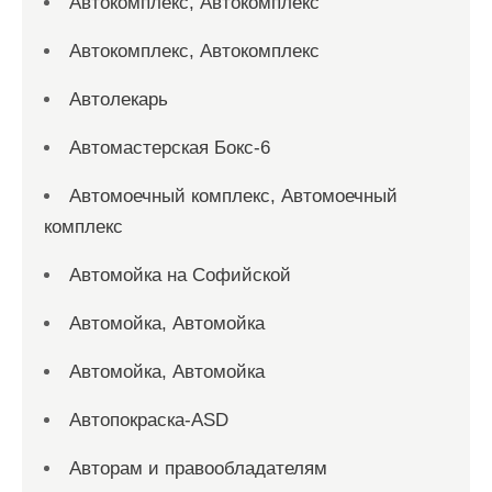
Автокомплекс, Автокомплекс
Автокомплекс, Автокомплекс
Автолекарь
Автомастерская Бокс-6
Автомоечный комплекс, Автомоечный
комплекс
Автомойка на Софийской
Автомойка, Автомойка
Автомойка, Автомойка
Автопокраска-ASD
Авторам и правообладателям