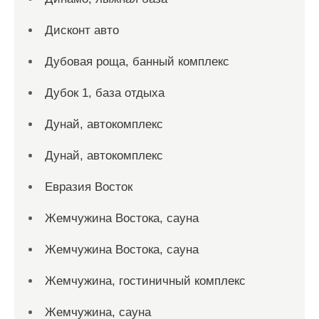
Дисконт авто
Дубовая роща, банный комплекс
Дубок 1, база отдыха
Дунай, автокомплекс
Дунай, автокомплекс
Евразия Восток
Жемчужина Востока, сауна
Жемчужина Востока, сауна
Жемчужина, гостиничный комплекс
Жемчужина, сауна