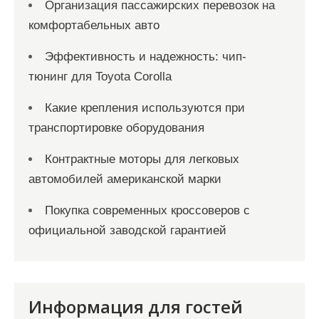
Организация пассажирских перевозок на
комфортабельных авто
Эффективность и надежность: чип-
тюнинг для Toyota Corolla
Какие крепления используются при
транспортировке оборудования
Контрактные моторы для легковых
автомобилей американской марки
Покупка современных кроссоверов с
официальной заводской гарантией
Информация для гостей