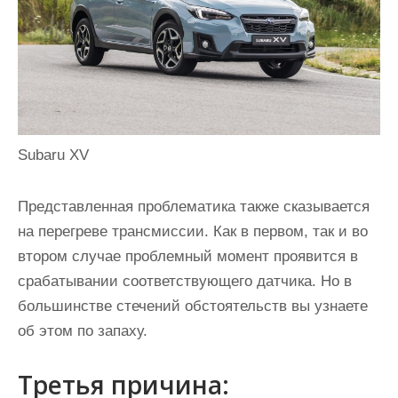
Subaru XV
Представленная проблематика также сказывается
на перегреве трансмиссии. Как в первом, так и во
втором случае проблемный момент проявится в
срабатывании соответствующего датчика. Но в
большинстве стечений обстоятельств вы узнаете
об этом по запаху.
Третья причина: