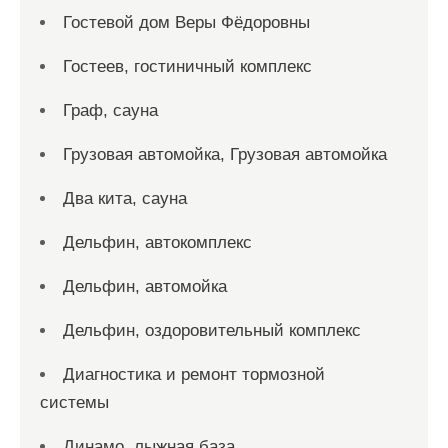
Гостевой дом Веры Фёдоровны
Гостеев, гостиничный комплекс
Граф, сауна
Грузовая автомойка, Грузовая автомойка
Два кита, сауна
Дельфин, автокомплекс
Дельфин, автомойка
Дельфин, оздоровительный комплекс
Диагностика и ремонт тормозной
системы
Динамо, лыжная база