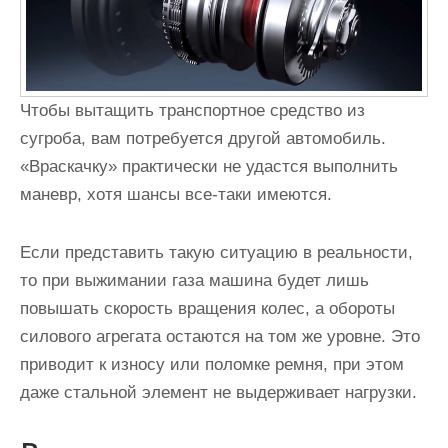
Чтобы вытащить транспортное средство из
сугроба, вам потребуется другой автомобиль.
«Враскачку» практически не удастся выполнить
маневр, хотя шансы все-таки имеются.
Если представить такую ситуацию в реальности,
то при выжимании газа машина будет лишь
повышать скорость вращения колес, а обороты
силового агрегата остаются на том же уровне. Это
приводит к износу или поломке ремня, при этом
даже стальной элемент не выдерживает нагрузки.