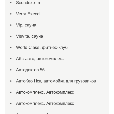
Soundextrim
Verra Exeed
Vip, сауна
Visvita, сауна
World Class, фитнес-клуб
Абв-авто, автокомплекс
Автодоктор 56
АвтоКео Нск, автомойка для грузовиков
Автокомплекс, Автокомплекс
Автокомплекс, Автокомплекс