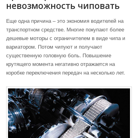
невозможность чиповать
Еще одна причина – это экономия водителей на
транспортном средстве. Многие покупают более
дешевые моторы с ограничителем в виде чипа и
вариатором. Потом чипуют и получают
существенную головную боль. Повышение
крутящего момента негативно отражается на
коробке переключения передач на несколько лет.