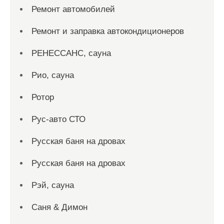
Ремонт автомобилей
Ремонт и заправка автокондиционеров
РЕНЕССАНС, сауна
Рио, сауна
Ротор
Рус-авто СТО
Русская баня на дровах
Русская баня на дровах
Рэй, сауна
Саня & Димон