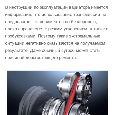
В инструкции по эксплуатации вариатора имеется
информация, что использование трансмиссии не
предполагает экспериментов по бездорожью,
плохо справляется с резким ускорением, а также с
пробуксовками. Поэтому такие экстремальные
ситуации негативно сказываются на получаемом
результате. Даже обычный сугроб может стать
причиной дорогостоящего ремонта.