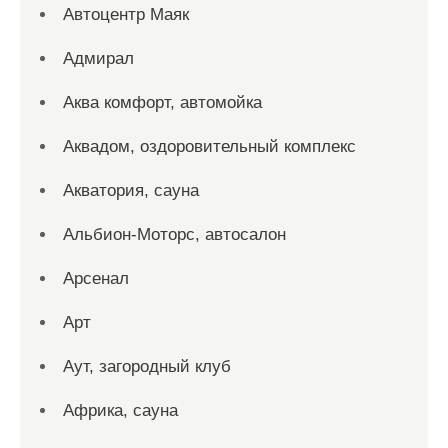
Автоцентр Маяк
Адмирал
Аква комфорт, автомойка
Аквадом, оздоровительный комплекс
Акватория, сауна
Альбион-Моторс, автосалон
Арсенал
Арт
Аут, загородный клуб
Африка, сауна