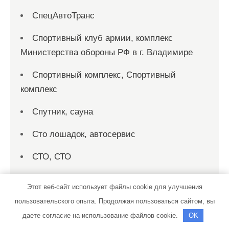
СпецАвтоТранс
Спортивный клуб армии, комплекс
Министерства обороны РФ в г. Владимире
Спортивный комплекс, Спортивный
комплекс
Спутник, сауна
Сто лошадок, автосервис
СТО, СТО
Стрелец, сауна
Этот веб-сайт использует файлы cookie для улучшения
Строй Комплект Сервис
пользовательского опыта. Продолжая пользоваться сайтом, вы
даете согласие на использование файлов cookie.
OK
Сфера, гостиничный комплекс