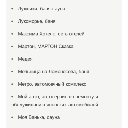
Лужники, баня-сауна
Лукоморье, баня
Максима Хотелс, сеть отелей
Мартон, МАРТОН Сказка
Медея
Мельница на Ломоносова, баня
Метро, автомоечный комплекс
Мой авто, автосервис по ремонту и
обслуживанию японских автомобилей
Моя Банька, сауна