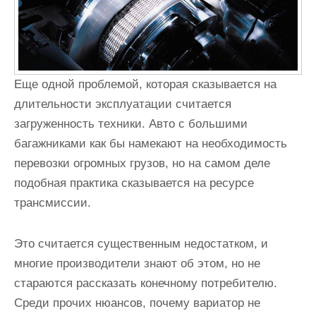
Еще одной проблемой, которая сказывается на
длительности эксплуатации считается
загруженность техники. Авто с большими
багажниками как бы намекают на необходимость
перевозки огромных грузов, но на самом деле
подобная практика сказывается на ресурсе
трансмиссии.
Это считается существенным недостатком, и
многие производители знают об этом, но не
стараются рассказать конечному потребителю.
Среди прочих нюансов, почему вариатор не