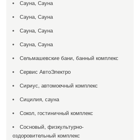
Сауна, Сауна
Сауна, Сауна
Сауна, Сауна
Сауна, Сауна
Сельмашевские бани, банный комплекс
Сервис АвтоЭлектро
Сириус, автомоечный комплекс
Сицилия, сауна
Сокол, гостиничный комплекс
Сосновый, физкультурно-
оздоровительный комплекс