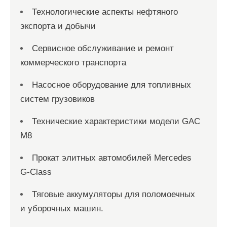
Технологические аспекты нефтяного
экспорта и добычи
Сервисное обслуживание и ремонт
коммерческого транспорта
Насосное оборудование для топливных
систем грузовиков
Технические характеристики модели GAC
M8
Прокат элитных автомобилей Mercedes
G-Class
Тяговые аккумуляторы для поломоечных
и уборочных машин.