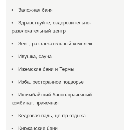
Заложная баня
Здравствуйте, оздоровительно-
развлекательный центр
Зевс, развлекательный комплекс
Ивушка, сауна
Ижемские бани и Термы
Изба, ресторанное подворье
Ишимбайский банно-прачечный
комбинат, прачечная
Кедровая падь, центр отдыха
Киржачские бани