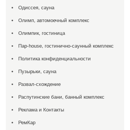
Одиссея, сауна
Олимп, автомоечный комплекс
Олимпик, гостиница
Пар-house, гостинично-саунный комплекс
Политика конфиденциальности
Пузырьки, сауна
Развал-схождение
Распутинские бани, банный комплекс
Реклама и Контакты
РемКар