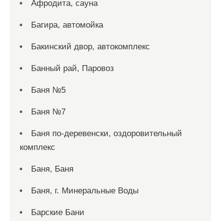
Афродита, сауна
Багира, автомойка
Бакинский двор, автокомплекс
Банный рай, Паровоз
Баня №5
Баня №7
Баня по-деревенски, оздоровительный
комплекс
Баня, Баня
Баня, г. Минеральные Воды
Барские Бани