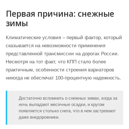
Первая причина: снежные
зимы
Климатические условия – первый фактор, который
сказывается на невозможности применения
представленной трансмиссии на дорогах России.
Несмотря на тот факт, что КПП стало более
практичным, особенности строения вариаторов
никогда не обеспечат 100-процентную надежность.
Достаточно вспомнить о снежных зимах, когда за
ночь выпадают месячные осадки, и кругом
появляется столько снега, что в нем застревают
даже внедорожники.