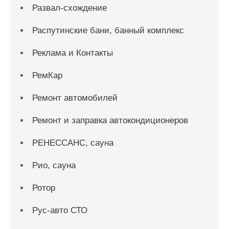
Развал-схождение
Распутинские бани, банный комплекс
Реклама и Контакты
РемКар
Ремонт автомобилей
Ремонт и заправка автокондиционеров
РЕНЕССАНС, сауна
Рио, сауна
Ротор
Рус-авто СТО