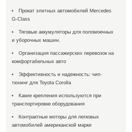
Прокат элитных автомобилей Mercedes
G-Class
Тяговые аккумуляторы для поломоечных
и уборочных машин.
Организация пассажирских перевозок на
комфортабельных авто
Эффективность и надежность: чип-
тюнинг для Toyota Corolla
Какие крепления используются при
транспортировке оборудования
Контрактные моторы для легковых
автомобилей американской марки