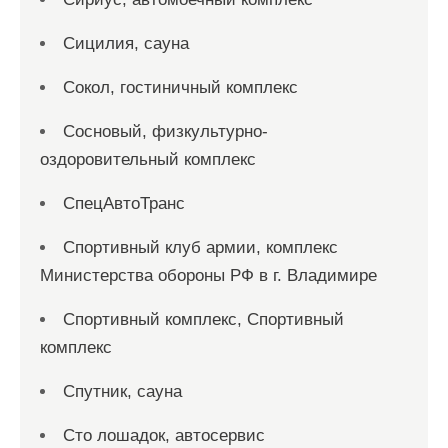
Сицилия, сауна
Сокол, гостиничный комплекс
Сосновый, физкультурно-
оздоровительный комплекс
СпецАвтоТранс
Спортивный клуб армии, комплекс
Министерства обороны РФ в г. Владимире
Спортивный комплекс, Спортивный
комплекс
Спутник, сауна
Сто лошадок, автосервис