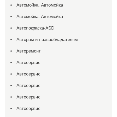
Автомойка, Автомойка
Автомойка, Автомойка
Автопокраска-ASD
Авторам и правообладателям
Авторемонт
Автосервис
Автосервис
Автосервис
Автосервис
Автосервис