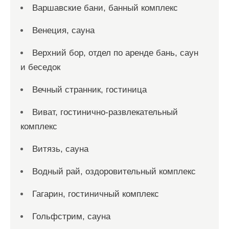
Варшавские бани, банный комплекс
Венеция, сауна
Верхний бор, отдел по аренде бань, саун
и беседок
Вечный странник, гостиница
Виват, гостинично-развлекательный
комплекс
Витязь, сауна
Водный рай, оздоровительный комплекс
Гагарин, гостиничный комплекс
Гольфстрим, сауна