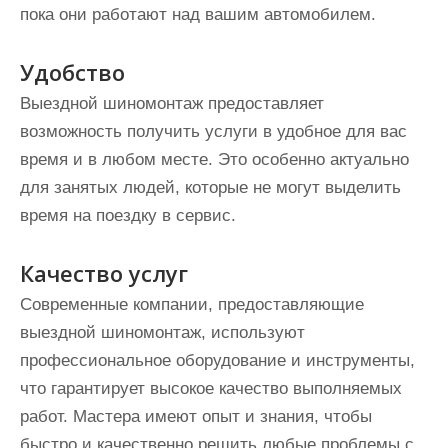
пока они работают над вашим автомобилем.
Удобство
Выездной шиномонтаж предоставляет
возможность получить услуги в удобное для вас
время и в любом месте. Это особенно актуально
для занятых людей, которые не могут выделить
время на поездку в сервис.
Качество услуг
Современные компании, предоставляющие
выездной шиномонтаж, используют
профессиональное оборудование и инструменты,
что гарантирует высокое качество выполняемых
работ. Мастера имеют опыт и знания, чтобы
быстро и качественно решить любые проблемы с