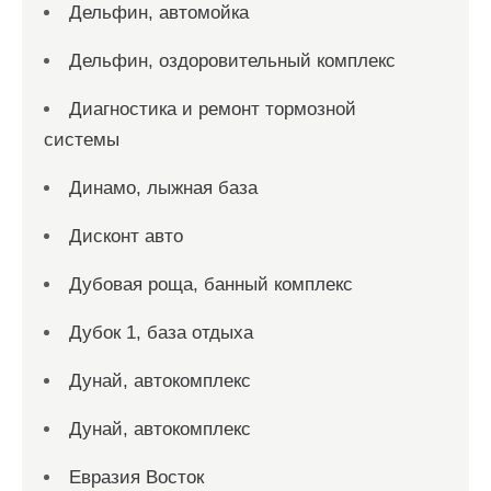
Дельфин, автомойка
Дельфин, оздоровительный комплекс
Диагностика и ремонт тормозной
системы
Динамо, лыжная база
Дисконт авто
Дубовая роща, банный комплекс
Дубок 1, база отдыха
Дунай, автокомплекс
Дунай, автокомплекс
Евразия Восток