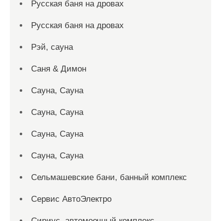
Русская баня на дровах
Русская баня на дровах
Рэй, сауна
Саня & Димон
Сауна, Сауна
Сауна, Сауна
Сауна, Сауна
Сауна, Сауна
Сельмашевские бани, банный комплекс
Сервис АвтоЭлектро
Сириус, автомоечный комплекс