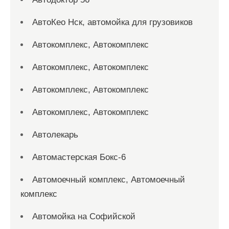
АвтоКео Нск, автомойка для грузовиков
Автокомплекс, Автокомплекс
Автокомплекс, Автокомплекс
Автокомплекс, Автокомплекс
Автокомплекс, Автокомплекс
Автолекарь
Автомастерская Бокс-6
Автомоечный комплекс, Автомоечный
комплекс
Автомойка на Софийской