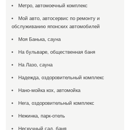
Метро, автомоечный комплекс
Мой авто, автосервис по ремонту и
обслуживанию японских автомобилей
Моя Банька, сауна
На бульваре, общественная баня
На Лазо, сауна
Надежда, оздоровительный комплекс
Нано-мойка кох, автомойка
Нега, оздоровительный комплекс
Нежинка, парк-отель
Нескучный сад, баня