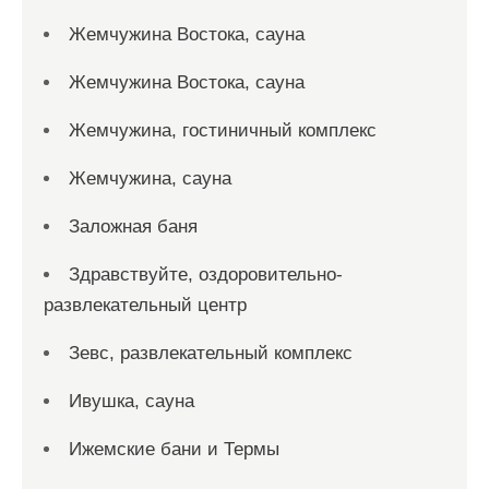
Жемчужина Востока, сауна
Жемчужина Востока, сауна
Жемчужина, гостиничный комплекс
Жемчужина, сауна
Заложная баня
Здравствуйте, оздоровительно-
развлекательный центр
Зевс, развлекательный комплекс
Ивушка, сауна
Ижемские бани и Термы