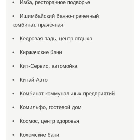
Изба, ресторанное подворье
Ишимбайский банно-прачечный
комбинат, прачечная
Кедровая падь, центр отдыха
Киржачские бани
Кит-Сервис, автомойка
Китай Авто
Комбинат коммунальных предприятий
Комильфо, гостевой дом
Космос, центр здоровья
Кохомские бани