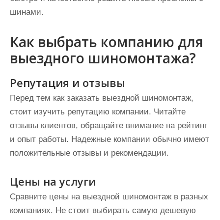
шинами.
Как выбрать компанию для
выездного шиномонтажа?
Репутация и отзывы
Перед тем как заказать выездной шиномонтаж,
стоит изучить репутацию компании. Читайте
отзывы клиентов, обращайте внимание на рейтинг
и опыт работы. Надежные компании обычно имеют
положительные отзывы и рекомендации.
Цены на услуги
Сравните цены на выездной шиномонтаж в разных
компаниях. Не стоит выбирать самую дешевую