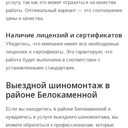
услугу, так как это может отразиться на качестве
работы. Оптимальный вариант — это соотношение
цены и качества.
Наличие лицензий и сертификатов
Убедитесь, что компания имеет все необходимые
лицензии и сертификаты. Это гарантирует, что
работа будет выполнена в соответствии с
установленными стандартами.
Выездной шиномонтаж в
районе Белокаменной
Если вы находитесь в районе Белокаменной и
нуждаетесь в услуге выездного шиномонтажа, вы
можете обратиться к профессионалам, которые