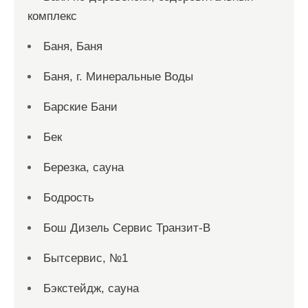
комплекс
Баня, Баня
Баня, г. Минеральные Воды
Барские Бани
Бек
Березка, сауна
Бодрость
Бош Дизель Сервис Транзит-В
Бытсервис, №1
Бэкстейдж, сауна