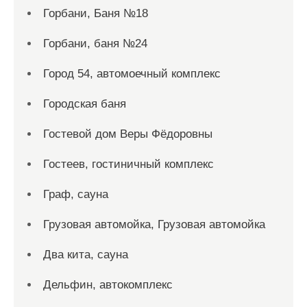
Горбани, Баня №18
Горбани, баня №24
Город 54, автомоечный комплекс
Городская баня
Гостевой дом Веры Фёдоровны
Гостеев, гостиничный комплекс
Граф, сауна
Грузовая автомойка, Грузовая автомойка
Два кита, сауна
Дельфин, автокомплекс