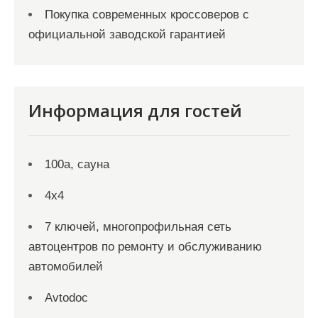
Покупка современных кроссоверов с
официальной заводской гарантией
Информация для гостей
100а, сауна
4х4
7 ключей, многопрофильная сеть
автоцентров по ремонту и обслуживанию
автомобилей
Avtodoc