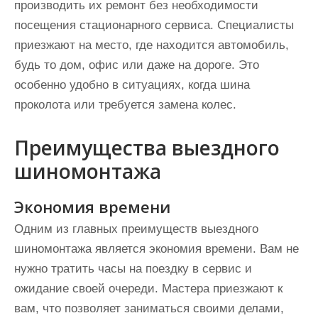
производить их ремонт без необходимости
посещения стационарного сервиса. Специалисты
приезжают на место, где находится автомобиль,
будь то дом, офис или даже на дороге. Это
особенно удобно в ситуациях, когда шина
проколота или требуется замена колес.
Преимущества выездного
шиномонтажа
Экономия времени
Одним из главных преимуществ выездного
шиномонтажа является экономия времени. Вам не
нужно тратить часы на поездку в сервис и
ожидание своей очереди. Мастера приезжают к
вам, что позволяет заниматься своими делами,