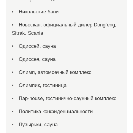
Никольские бани
Новоcкан, официальный дилер Dongfeng,
Sitrak, Scania
Одиссей, сауна
Одиссея, сауна
Олимп, автомоечный комплекс
Олимпик, гостиница
Пар-house, гостинично-саунный комплекс
Политика конфиденциальности
Пузырьки, сауна