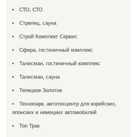
СТО, СТО
Стрелец, сауна
Строй Комплект Сервис
Сфера, гостиничный комплекс
Талисман, гостиничный комплекс
Талисман, сауна
Телецкое Золотое
Технопарк, автотехцентр для корейских,
японских и немецких автомобилей
Топ Трак