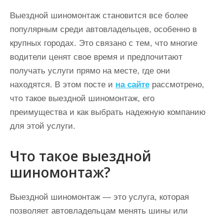
Выездной шиномонтаж становится все более
популярным среди автовладельцев, особенно в
крупных городах. Это связано с тем, что многие
водители ценят свое время и предпочитают
получать услуги прямо на месте, где они
находятся. В этом посте и
на сайте
рассмотрено,
что такое выездной шиномонтаж, его
преимущества и как выбрать надежную компанию
для этой услуги.
Что такое выездной
шиномонтаж?
Выездной шиномонтаж — это услуга, которая
позволяет автовладельцам менять шины или