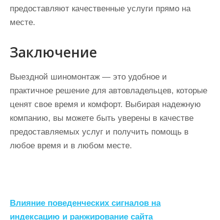
предоставляют качественные услуги прямо на
месте.
Заключение
Выездной шиномонтаж — это удобное и
практичное решение для автовладельцев, которые
ценят свое время и комфорт. Выбирая надежную
компанию, вы можете быть уверены в качестве
предоставляемых услуг и получить помощь в
любое время и в любом месте.
Н
Влияние поведенческих сигналов на
индексацию и ранжирование сайта