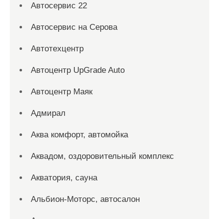
Автосервис 22
Автосервис на Серова
Автотехцентр
Автоцентр UpGrade Auto
Автоцентр Маяк
Адмирал
Аква комфорт, автомойка
Аквадом, оздоровительный комплекс
Акватория, сауна
Альбион-Моторс, автосалон