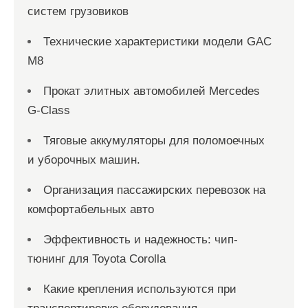
систем грузовиков
Технические характеристики модели GAC
M8
Прокат элитных автомобилей Mercedes
G-Class
Тяговые аккумуляторы для поломоечных
и уборочных машин.
Организация пассажирских перевозок на
комфортабельных авто
Эффективность и надежность: чип-
тюнинг для Toyota Corolla
Какие крепления используются при