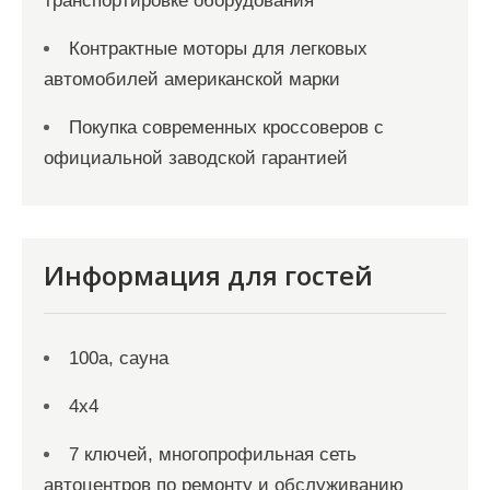
транспортировке оборудования
Контрактные моторы для легковых
автомобилей американской марки
Покупка современных кроссоверов с
официальной заводской гарантией
Информация для гостей
100а, сауна
4х4
7 ключей, многопрофильная сеть
автоцентров по ремонту и обслуживанию