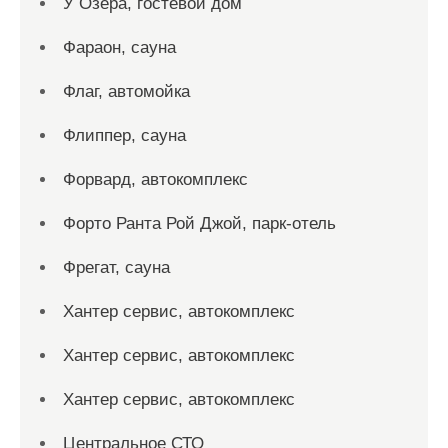
У Озера, гостевой дом
Фараон, сауна
Флаг, автомойка
Флиппер, сауна
Форвард, автокомплекс
Форто Ранта Рой Джой, парк-отель
Фрегат, сауна
Хантер сервис, автокомплекс
Хантер сервис, автокомплекс
Хантер сервис, автокомплекс
Центральное СТО