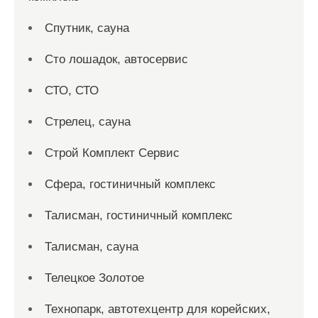
Спутник, сауна
Сто лошадок, автосервис
СТО, СТО
Стрелец, сауна
Строй Комплект Сервис
Сфера, гостиничный комплекс
Талисман, гостиничный комплекс
Талисман, сауна
Телецкое Золотое
Технопарк, автотехцентр для корейских,