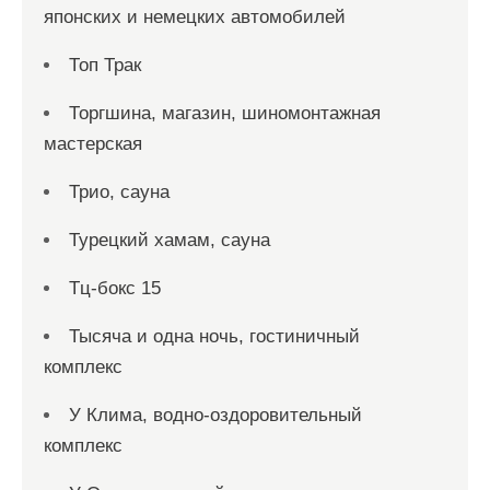
японских и немецких автомобилей
Топ Трак
Торгшина, магазин, шиномонтажная
мастерская
Трио, сауна
Турецкий хамам, сауна
Тц-бокс 15
Тысяча и одна ночь, гостиничный
комплекс
У Клима, водно-оздоровительный
комплекс