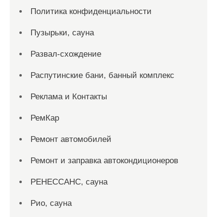
Политика конфиденциальности
Пузырьки, сауна
Развал-схождение
Распутинские бани, банный комплекс
Реклама и Контакты
РемКар
Ремонт автомобилей
Ремонт и заправка автокондиционеров
РЕНЕССАНС, сауна
Рио, сауна