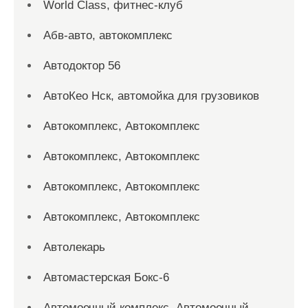
World Class, фитнес-клуб
Абв-авто, автокомплекс
Автодоктор 56
АвтоКео Нск, автомойка для грузовиков
Автокомплекс, Автокомплекс
Автокомплекс, Автокомплекс
Автокомплекс, Автокомплекс
Автокомплекс, Автокомплекс
Автолекарь
Автомастерская Бокс-6
Автомоечный комплекс, Автомоечный