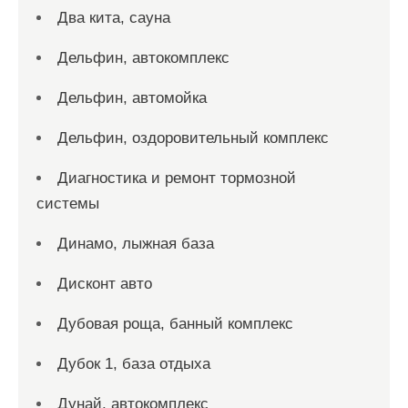
Два кита, сауна
Дельфин, автокомплекс
Дельфин, автомойка
Дельфин, оздоровительный комплекс
Диагностика и ремонт тормозной
системы
Динамо, лыжная база
Дисконт авто
Дубовая роща, банный комплекс
Дубок 1, база отдыха
Дунай, автокомплекс