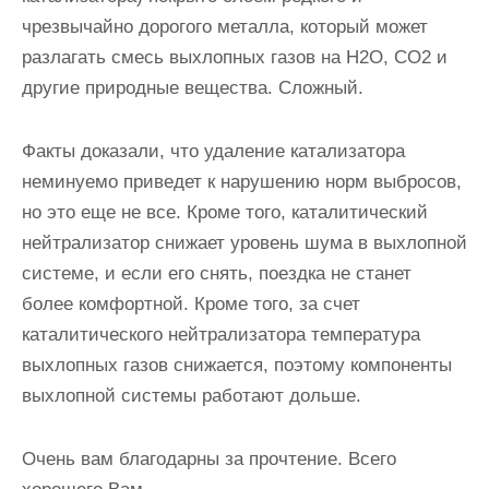
чрезвычайно дорогого металла, который может
разлагать смесь выхлопных газов на H2O, CO2 и
другие природные вещества. Сложный.
Факты доказали, что удаление катализатора
неминуемо приведет к нарушению норм выбросов,
но это еще не все. Кроме того, каталитический
нейтрализатор снижает уровень шума в выхлопной
системе, и если его снять, поездка не станет
более комфортной. Кроме того, за счет
каталитического нейтрализатора температура
выхлопных газов снижается, поэтому компоненты
выхлопной системы работают дольше.
Очень вам благодарны за прочтение. Всего