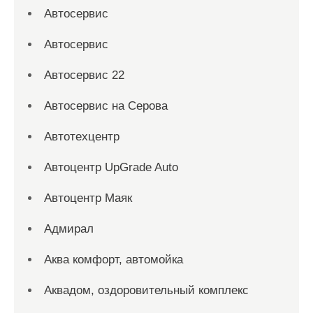
Автосервис
Автосервис
Автосервис 22
Автосервис на Серова
Автотехцентр
Автоцентр UpGrade Auto
Автоцентр Маяк
Адмирал
Аква комфорт, автомойка
Аквадом, оздоровительный комплекс