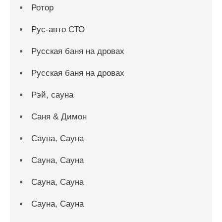
Ротор
Рус-авто СТО
Русская баня на дровах
Русская баня на дровах
Рэй, сауна
Саня & Димон
Сауна, Сауна
Сауна, Сауна
Сауна, Сауна
Сауна, Сауна