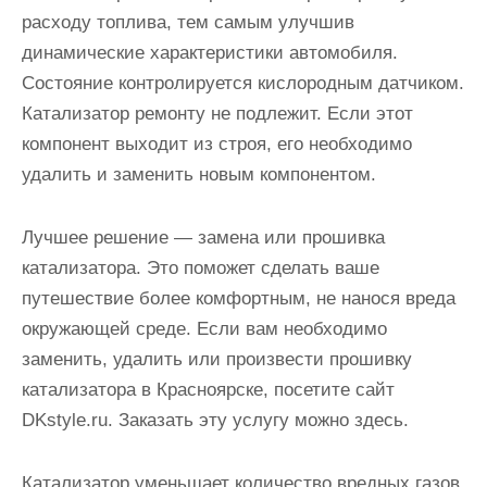
расходу топлива, тем самым улучшив
динамические характеристики автомобиля.
Состояние контролируется кислородным датчиком.
Катализатор ремонту не подлежит. Если этот
компонент выходит из строя, его необходимо
удалить и заменить новым компонентом.
Лучшее решение — замена или прошивка
катализатора. Это поможет сделать ваше
путешествие более комфортным, не нанося вреда
окружающей среде. Если вам необходимо
заменить, удалить или произвести прошивку
катализатора в Красноярске, посетите сайт
DKstyle.ru. Заказать эту услугу можно здесь.
Катализатор уменьшает количество вредных газов,