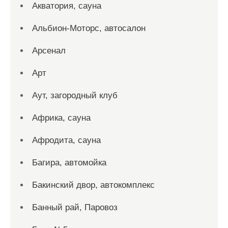
Акватория, сауна
Альбион-Моторс, автосалон
Арсенал
Арт
Аут, загородный клуб
Африка, сауна
Афродита, сауна
Багира, автомойка
Бакинский двор, автокомплекс
Банный рай, Паровоз