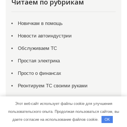
Читаем по рубрикам
Новичкам в помощь
Новости автоиндустрии
Обслуживаем ТС
Простая электрика
Просто о финансах
Реонтируем ТС своими руками
Этот веб-сайт использует файлы cookie для улучшения
пользовательского опыта. Продолжая пользоваться сайтом, вы
даете согласие на использование файлов cookie.
OK