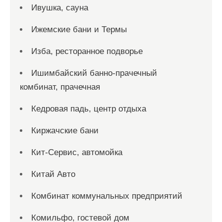
Ивушка, сауна
Ижемские бани и Термы
Изба, ресторанное подворье
Ишимбайский банно-прачечный
комбинат, прачечная
Кедровая падь, центр отдыха
Киржачские бани
Кит-Сервис, автомойка
Китай Авто
Комбинат коммунальных предприятий
Комильфо, гостевой дом