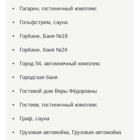
Гагарин, гостиничный комплекс
Гольфстрим, сауна
Горбани, Баня №18
Горбани, баня №24
Город 54, автомоечный комплекс
Городская баня
Гостевой дом Веры Фёдоровны
Гостеев, гостиничный комплекс
Граф, сауна
Грузовая автомойка, Грузовая автомойка