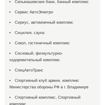
Сельмашевские бани, банный комплекс
Сервис АвтоЭлектро
Сириус, автомоечный комплекс
Сицилия, сауна
Сокол, гостиничный комплекс
Сосновый, физкультурно-
оздоровительный комплекс
СпецАвтоТранс
Спортивный клуб армии, комплекс
Министерства обороны РФ в г. Владимире
Спортивный комплекс, Спортивный
комплекс