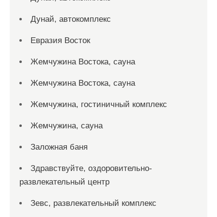
Дунай, автокомплекс
Евразия Восток
Жемчужина Востока, сауна
Жемчужина Востока, сауна
Жемчужина, гостиничный комплекс
Жемчужина, сауна
Заложная баня
Здравствуйте, оздоровительно-
развлекательный центр
Зевс, развлекательный комплекс