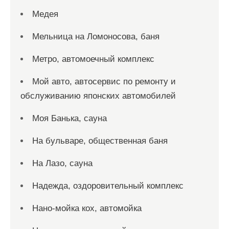
Медея
Мельница на Ломоносова, баня
Метро, автомоечный комплекс
Мой авто, автосервис по ремонту и
обслуживанию японских автомобилей
Моя Банька, сауна
На бульваре, общественная баня
На Лазо, сауна
Надежда, оздоровительный комплекс
Нано-мойка кох, автомойка