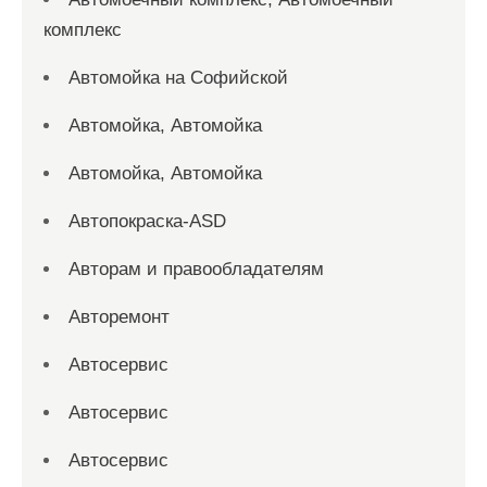
комплекс
Автомойка на Софийской
Автомойка, Автомойка
Автомойка, Автомойка
Автопокраска-ASD
Авторам и правообладателям
Авторемонт
Автосервис
Автосервис
Автосервис