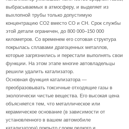
выбрасываемых в атмосферу, и выделяет из
выхлопной трубы только допустимую
концентрацию CO2 вместо CO и CH. Срок службы
этой детали ограничен, до 800 000–150 000
километров. Со временем его сотовая структура
покрылась сплавами драгоценных металлов,
которые загрязнились и перестали выполнять свои
функции. На этом этапе многие автовладельцы
решили удалить катализатор.
Основная функция катализатора —
преобразовывать токсичные отходящие газы в
экологически чистые вещества. Его высокая цена
объясняется тем, что металлическое или
керамическое основание (в зависимости от
установленного в вашем автомобиле
катализатора) покрыто слоем редкого и