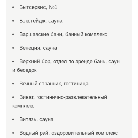
Бытсервис, №1
Бэкстейдж, сауна
Варшавские бани, банный комплекс
Венеция, сауна
Верхний бор, отдел по аренде бань, саун
и беседок
Вечный странник, гостиница
Виват, гостинично-развлекательный
комплекс
Витязь, сауна
Водный рай, оздоровительный комплекс