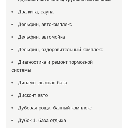
Два кита, сауна
Дельфин, автокомплекс
Дельфин, автомойка
Дельфин, оздоровительный комплекс
Диагностика и ремонт тормозной
системы
Динамо, лыжная база
Дисконт авто
Дубовая роща, банный комплекс
Дубок 1, база отдыха