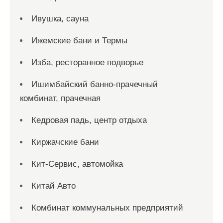
Ивушка, сауна
Ижемские бани и Термы
Изба, ресторанное подворье
Ишимбайский банно-прачечный
комбинат, прачечная
Кедровая падь, центр отдыха
Киржачские бани
Кит-Сервис, автомойка
Китай Авто
Комбинат коммунальных предприятий