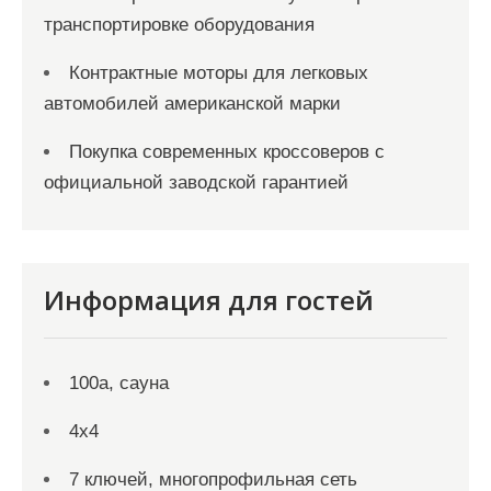
транспортировке оборудования
Контрактные моторы для легковых
автомобилей американской марки
Покупка современных кроссоверов с
официальной заводской гарантией
Информация для гостей
100а, сауна
4х4
7 ключей, многопрофильная сеть