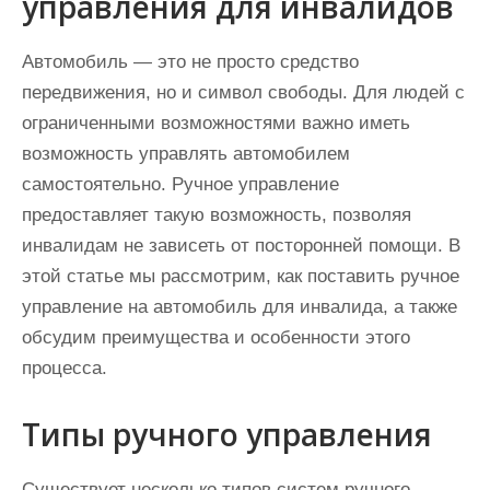
управления для инвалидов
Автомобиль — это не просто средство
передвижения, но и символ свободы. Для людей с
ограниченными возможностями важно иметь
возможность управлять автомобилем
самостоятельно. Ручное управление
предоставляет такую возможность, позволяя
инвалидам не зависеть от посторонней помощи. В
этой статье мы рассмотрим, как поставить ручное
управление на автомобиль для инвалида, а также
обсудим преимущества и особенности этого
процесса.
Типы ручного управления
Существует несколько типов систем ручного