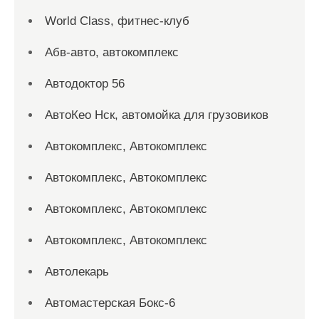
World Class, фитнес-клуб
Абв-авто, автокомплекс
Автодоктор 56
АвтоКео Нск, автомойка для грузовиков
Автокомплекс, Автокомплекс
Автокомплекс, Автокомплекс
Автокомплекс, Автокомплекс
Автокомплекс, Автокомплекс
Автолекарь
Автомастерская Бокс-6