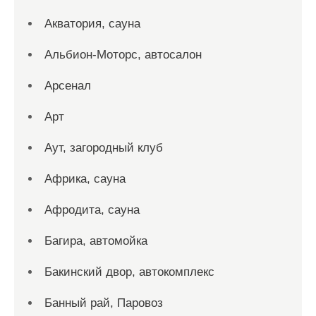
Акватория, сауна
Альбион-Моторс, автосалон
Арсенал
Арт
Аут, загородный клуб
Африка, сауна
Афродита, сауна
Багира, автомойка
Бакинский двор, автокомплекс
Банный рай, Паровоз