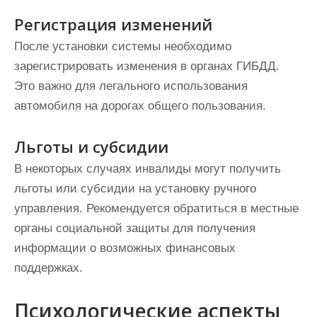
Регистрация изменений
После установки системы необходимо
зарегистрировать изменения в органах ГИБДД.
Это важно для легального использования
автомобиля на дорогах общего пользования.
Льготы и субсидии
В некоторых случаях инвалиды могут получить
льготы или субсидии на установку ручного
управления. Рекомендуется обратиться в местные
органы социальной защиты для получения
информации о возможных финансовых
поддержках.
Психологические аспекты