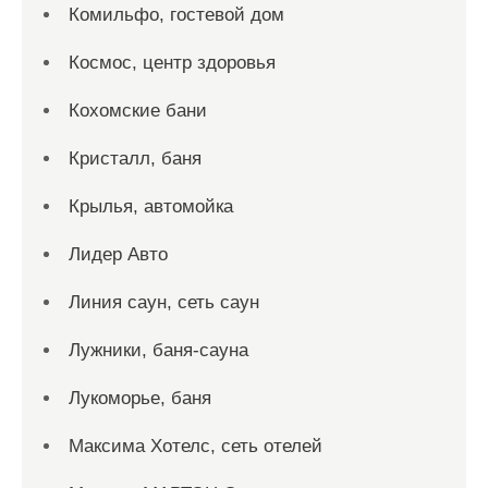
Комильфо, гостевой дом
Космос, центр здоровья
Кохомские бани
Кристалл, баня
Крылья, автомойка
Лидер Авто
Линия саун, сеть саун
Лужники, баня-сауна
Лукоморье, баня
Максима Хотелс, сеть отелей