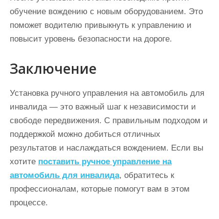
обучение вождению с новым оборудованием. Это
поможет водителю привыкнуть к управлению и
повысит уровень безопасности на дороге.
Заключение
Установка ручного управления на автомобиль для
инвалида — это важный шаг к независимости и
свободе передвижения. С правильным подходом и
поддержкой можно добиться отличных
результатов и наслаждаться вождением. Если вы
хотите
поставить ручное управление на
автомобиль для инвалида
, обратитесь к
профессионалам, которые помогут вам в этом
процессе.