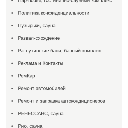
Пар-house, гостинично-саунный комплекс
Политика конфиденциальности
Пузырьки, сауна
Развал-схождение
Распутинские бани, банный комплекс
Реклама и Контакты
РемКар
Ремонт автомобилей
Ремонт и заправка автокондиционеров
РЕНЕССАНС, сауна
Рио, сауна