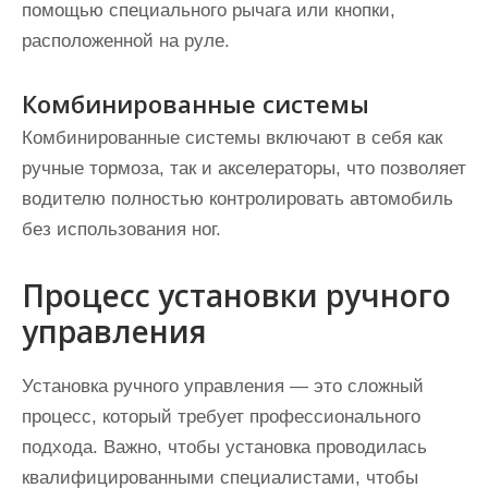
помощью специального рычага или кнопки,
расположенной на руле.
Комбинированные системы
Комбинированные системы включают в себя как
ручные тормоза, так и акселераторы, что позволяет
водителю полностью контролировать автомобиль
без использования ног.
Процесс установки ручного
управления
Установка ручного управления — это сложный
процесс, который требует профессионального
подхода. Важно, чтобы установка проводилась
квалифицированными специалистами, чтобы