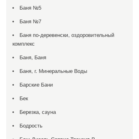
Баня №5
Баня №7
Баня по-деревенски, оздоровительный
комплекс
Баня, Баня
Баня, г. Минеральные Воды
Барские Бани
Бек
Березка, сауна
Бодрость