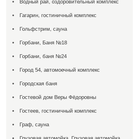
Водный рай, оздоровительный комплекс
Гагарин, гостиничный комплекс
Гольфстрим, сауна
Горбани, Баня №18
Горбани, баня №24
Город 54, автомоечный комплекс
Городская баня
Гостевой дом Веры Фёдоровны
Гостеев, гостиничный комплекс
Граф, сауна
Грузовая автомойка, Грузовая автомойка