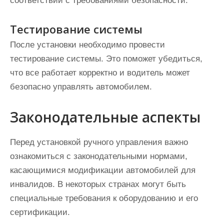
соответствии с требованиями безопасности.
Тестирование системы
После установки необходимо провести
тестирование системы. Это поможет убедиться,
что все работает корректно и водитель может
безопасно управлять автомобилем.
Законодательные аспекты
Перед установкой ручного управления важно
ознакомиться с законодательными нормами,
касающимися модификации автомобилей для
инвалидов. В некоторых странах могут быть
специальные требования к оборудованию и его
сертификации.