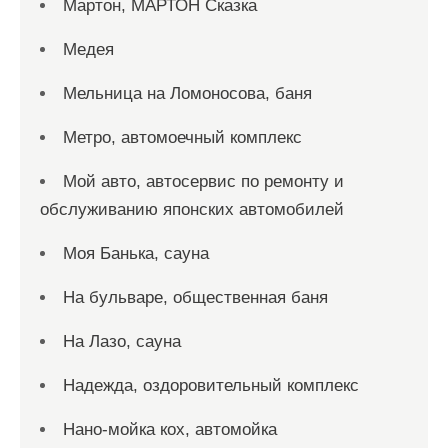
Мартон, МАРТОН Сказка
Медея
Мельница на Ломоносова, баня
Метро, автомоечный комплекс
Мой авто, автосервис по ремонту и
обслуживанию японских автомобилей
Моя Банька, сауна
На бульваре, общественная баня
На Лазо, сауна
Надежда, оздоровительный комплекс
Нано-мойка кох, автомойка