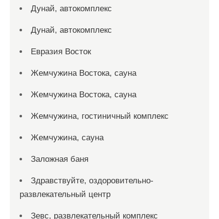
Дунай, автокомплекс
Дунай, автокомплекс
Евразия Восток
Жемчужина Востока, сауна
Жемчужина Востока, сауна
Жемчужина, гостиничный комплекс
Жемчужина, сауна
Заложная баня
Здравствуйте, оздоровительно-
развлекательный центр
Зевс, развлекательный комплекс