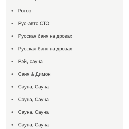
Ротор
Рус-авто СТО
Русская баня на дровах
Русская баня на дровах
Рэй, сауна
Саня & Димон
Сауна, Сауна
Сауна, Сауна
Сауна, Сауна
Сауна, Сауна