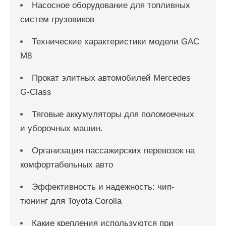
Насосное оборудование для топливных
систем грузовиков
Технические характеристики модели GAC
M8
Прокат элитных автомобилей Mercedes
G-Class
Тяговые аккумуляторы для поломоечных
и уборочных машин.
Организация пассажирских перевозок на
комфортабельных авто
Эффективность и надежность: чип-
тюнинг для Toyota Corolla
Какие крепления используются при