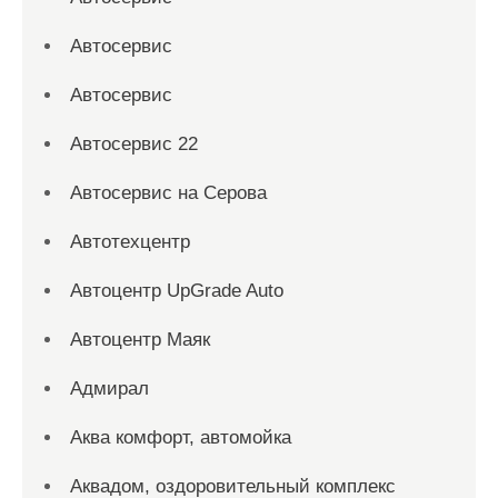
Автосервис
Автосервис
Автосервис 22
Автосервис на Серова
Автотехцентр
Автоцентр UpGrade Auto
Автоцентр Маяк
Адмирал
Аква комфорт, автомойка
Аквадом, оздоровительный комплекс