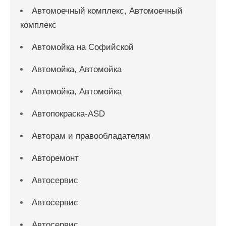
Автомоечный комплекс, Автомоечный
комплекс
Автомойка на Софийской
Автомойка, Автомойка
Автомойка, Автомойка
Автопокраска-ASD
Авторам и правообладателям
Авторемонт
Автосервис
Автосервис
Автосервис