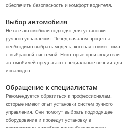
обеспечить безопасность и комфорт водителя.
Выбор автомобиля
Не все автомобили подходят для установки
ручного управления. Перед началом процесса
необходимо выбрать модель, которая совместима
с выбранной системой. Некоторые производители
автомобилей предлагают специальные версии для
инвалидов.
Обращение к специалистам
Рекомендуется обратиться к профессионалам,
которые имеют опыт установки систем ручного
управления. Они помогут выбрать подходящее
оборудование и проведут установку в