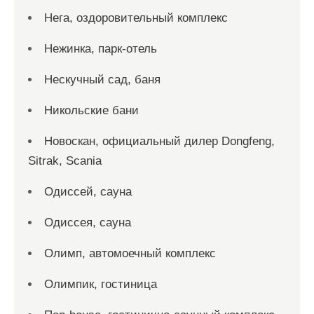
Нега, оздоровительный комплекс
Нежинка, парк-отель
Нескучный сад, баня
Никольские бани
Новоcкан, официальный дилер Dongfeng,
Sitrak, Scania
Одиссей, сауна
Одиссея, сауна
Олимп, автомоечный комплекс
Олимпик, гостиница