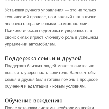
Установка ручного управления — это не только
технический процесс, но и важный шаг в жизни
человека с ограниченными возможностями.
Психологическая подготовка и уверенность в
своих силах играют ключевую роль в успешном
управлении автомобилем.
Поддержка семьи и друзей
Поддержка близких людей может значительно
повысить уверенность водителя. Важно, чтобы
семья и друзья были готовы помочь в процессе
обучения и адаптации к новым условиям.
Обучение вождению
После установки системы необходимо пройти