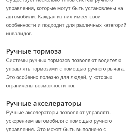
управления, которые могут быть установлены на
автомобили. Каждая из них имеет свои
особенности и подходит для различных категорий
инвалидов.
Ручные тормоза
Системы ручных тормозов позволяют водителю
управлять тормозами с помощью ручного рычага.
Это особенно полезно для людей, у которых
ограничены возможности ног.
Ручные акселераторы
Ручные акселераторы позволяют управлять
ускорением автомобиля с помощью ручного
управления. Это может быть выполнено с