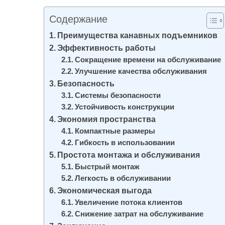
и
Содержание
м
о
Преимущества канавных подъемников
Эффективность работы
м
Сокращение времени на обслуживание
у
Улучшение качества обслуживания
Безопасность
Системы безопасности
Устойчивость конструкции
Экономия пространства
Компактные размеры
Гибкость в использовании
Простота монтажа и обслуживания
Быстрый монтаж
Легкость в обслуживании
Экономическая выгода
Увеличение потока клиентов
Снижение затрат на обслуживание