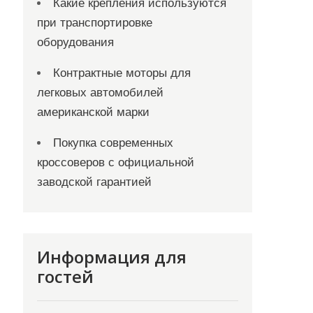
Какие крепления используются
при транспортировке
оборудования
Контрактные моторы для
легковых автомобилей
американской марки
Покупка современных
кроссоверов с официальной
заводской гарантией
Информация для
гостей