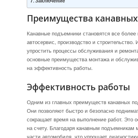
Заключение
Преимущества канавных
Канавные подъемники становятся все более
автосервис, производство и строительство. 
упростить процессы обслуживания и ремонта
основные преимущества монтажа и обслужив
на эффективность работы.
Эффективность работы
Одним из главных преимуществ канавных по
Они позволяют быстро и безопасно поднимат
сокращает время на выполнение работ. Это о
на счету. Благодаря канавным подъемникам м
части автомобиля, что упрощает диагностику