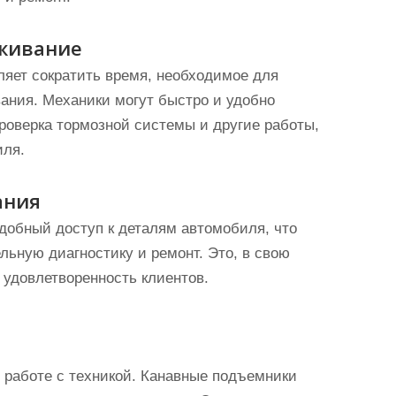
живание
яет сократить время, необходимое для
ания. Механики могут быстро и удобно
проверка тормозной системы и другие работы,
иля.
ания
добный доступ к деталям автомобиля, что
льную диагностику и ремонт. Это, в свою
 удовлетворенность клиентов.
 работе с техникой. Канавные подъемники