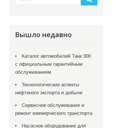
Вышло недавно
Каталог автомобилей Танк 300
с официальным гарантийным
обслуживанием
Технологические аспекты
нефтяного экспорта и добычи
Сервисное обслуживание и
ремонт коммерческого транспорта
Насосное оборудование для