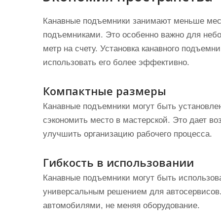
Канавные подъемники занимают меньше мес
подъемниками. Это особенно важно для небо
метр на счету. Установка канавного подъемн
использовать его более эффективно.
Компактные размеры
Канавные подъемники могут быть установлен
сэкономить место в мастерской. Это дает в
улучшить организацию рабочего процесса.
Гибкость в использовании
Канавные подъемники могут быть использова
универсальным решением для автосервисов.
автомобилями, не меняя оборудование.