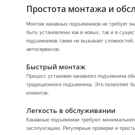
Простота монтажа и обс
Монтаж канавных подъемников не требует зн
быть установлены как в новых, так и в сущ
подъемников также не вызывает сложностей,
автосервисов.
Быстрый монтаж
Процесс установки канавного подъемника об
традиционного подъемника. Это позволяет б
клиентов.
Легкость в обслуживании
Канавные подъемники требуют минимального
эксплуатацию. Регулярные проверки и прос