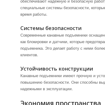
обеспечивают надежную и безопасную работ
специальные системы безопасности, которы
время работы.
Системы безопасности
Современные канавные подъемники оснащен
как блокировки и датчики, которые предотв
подъемника. Это делает работу с ними более
клиентов.
Устойчивость конструкции
Канавные подъемники имеют прочную и устой
повышению безопасности. Они способны выде
надежными в эксплуатации.
Экономия пространства