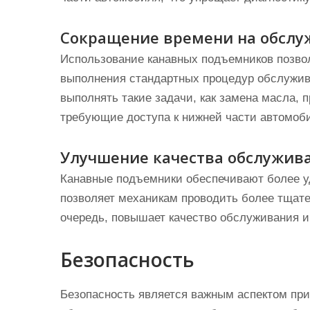
Сокращение времени на обслу
Использование канавных подъемников позвол
выполнения стандартных процедур обслужив
выполнять такие задачи, как замена масла, 
требующие доступа к нижней части автомоб
Улучшение качества обслужив
Канавные подъемники обеспечивают более у
позволяет механикам проводить более тщате
очередь, повышает качество обслуживания и
Безопасность
Безопасность является важным аспектом при