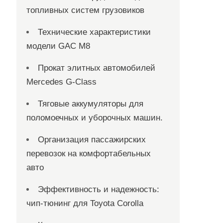
топливных систем грузовиков
Технические характеристики
модели GAC M8
Прокат элитных автомобилей
Mercedes G-Class
Тяговые аккумуляторы для
поломоечных и уборочных машин.
Организация пассажирских
перевозок на комфортабельных
авто
Эффективность и надежность:
чип-тюнинг для Toyota Corolla