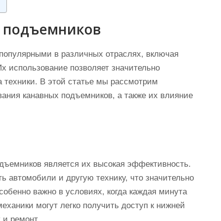
 подъемников
 популярными в различных отраслях, включая
Их использование позволяет значительно
 техники. В этой статье мы рассмотрим
ания канавных подъемников, а также их влияние
дъемников является их высокая эффективность.
ь автомобили и другую технику, что значительно
собенно важно в условиях, когда каждая минута
еханики могут легко получить доступ к нижней
 и ремонт.