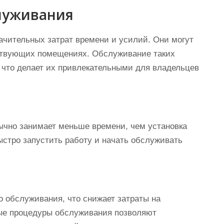
луживания
ачительных затрат времени и усилий. Они могут
ествующих помещениях. Обслуживание таких
 что делает их привлекательными для владельцев
ычно занимает меньше времени, чем установка
ыстро запустить работу и начать обслуживать
 обслуживания, что снижает затраты на
тые процедуры обслуживания позволяют