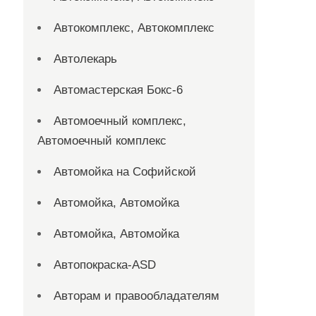
Автокомплекс, Автокомплекс
Автолекарь
Автомастерская Бокс-6
Автомоечный комплекс,
Автомоечный комплекс
Автомойка на Софийской
Автомойка, Автомойка
Автомойка, Автомойка
Автопокраска-ASD
Авторам и правообладателям