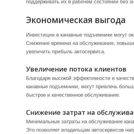
поддерживать их в рабочем состоянии без з
Экономическая выгода
Инвестиции в канавные подъемники могут ок
Снижение времени на обслуживание, повыше
увеличить прибыль автосервиса.
Увеличение потока клиентов
Благодаря высокой эффективности и качест
канавные подъемники, могут привлечь больше
быстрое и качественное обслуживание.
Снижение затрат на обслужив
Минимальные затраты на обслуживание кана
Это позволяет владельцам автосервисов нап