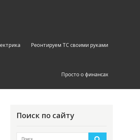
лектрика
Реонтируем ТС своими руками
Просто о финансах
Поиск по сайту