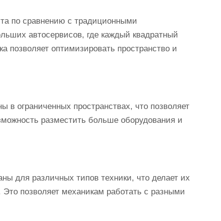
та по сравнению с традиционными
льших автосервисов, где каждый квадратный
ика позволяет оптимизировать пространство и
ы в ограниченных пространствах, что позволяет
озможность разместить больше оборудования и
ны для различных типов техники, что делает их
 Это позволяет механикам работать с разными